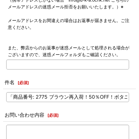
メールアドレスの迷惑メール拒否をお願いいたします。）※
メールアドレスをお間違えの場合はお返事が届きません。ご注
意ください。
また、弊店からのお返事が迷惑メールとして処理される場合が
ございますので、迷惑メールフォルダもご確認ください。
件名
[
必須
]
お問い合わせ内容
[
必須
]