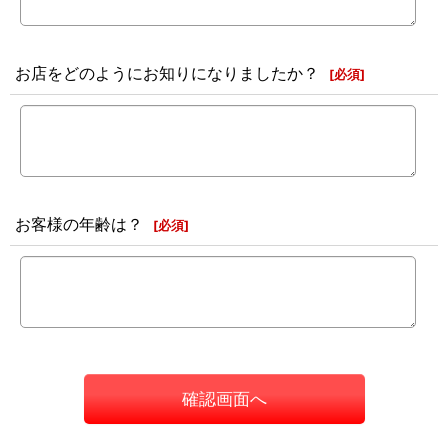
お店をどのようにお知りになりましたか？
[
必須
]
お客様の年齢は？
[
必須
]
確認画面へ