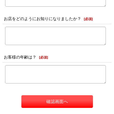
お店をどのようにお知りになりましたか？
[
必須
]
お客様の年齢は？
[
必須
]
確認画面へ