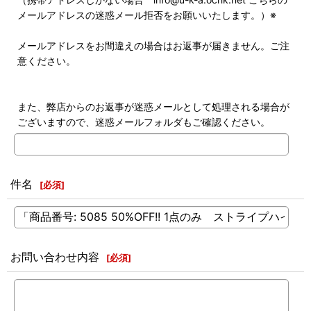
メールアドレスの迷惑メール拒否をお願いいたします。）※
メールアドレスをお間違えの場合はお返事が届きません。ご注
意ください。
また、弊店からのお返事が迷惑メールとして処理される場合が
ございますので、迷惑メールフォルダもご確認ください。
件名
[
必須
]
お問い合わせ内容
[
必須
]