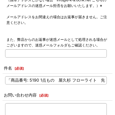
メールアドレスの迷惑メール拒否をお願いいたします。）※
メールアドレスをお間違えの場合はお返事が届きません。ご注
意ください。
また、弊店からのお返事が迷惑メールとして処理される場合が
ございますので、迷惑メールフォルダもご確認ください。
件名
[
必須
]
お問い合わせ内容
[
必須
]