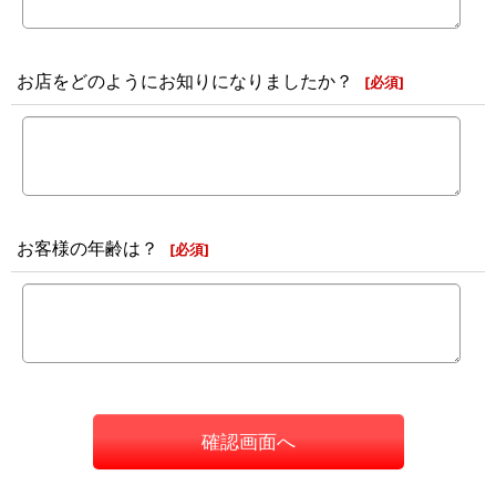
お店をどのようにお知りになりましたか？
[
必須
]
お客様の年齢は？
[
必須
]
確認画面へ