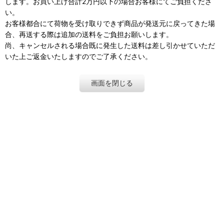
します。お買い上げ合計2万円以下の場合お客様にてご負担くださ
い。
お客様都合にて荷物を受け取りできず商品が発送元に戻ってきた場
合、再送する際は追加の送料をご負担お願いします。
尚、キャンセルされる場合既に発生した送料は差し引かせていただ
いた上ご返金いたしますのでご了承ください。
画面を閉じる