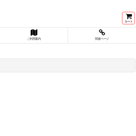
カート
ご利用案内
関連ページ