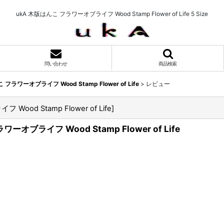
ukA 木版はんこ フラワーオブライフ Wood Stamp Flower of Life 5 Size
問い合わせ
商品検索
フラワーオブライフ Wood Stamp Flower of Life
>
レビュー
od Stamp Flower of Life
]
オブライフ Wood Stamp Flower of Life