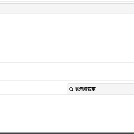
表示順変更