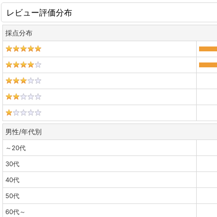
レビュー評価分布
採点分布
男性/年代別
～20代
30代
40代
50代
60代～