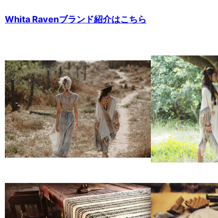
Whita Ravenブランド紹介はこちら