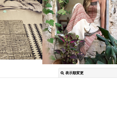
表示順変更
絞り込む