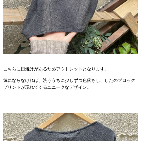
こちらに日焼けがあるためアウトレットとなります。
気にならなければ、洗ううちに少しずつ色落ちし、したのブロック
プリントが現れてくるユニークなデザイン。