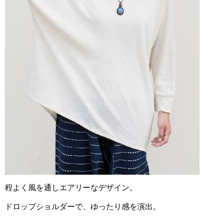
程よく風を通しエアリーなデザイン。
ドロップショルダーで、ゆったり感を演出。