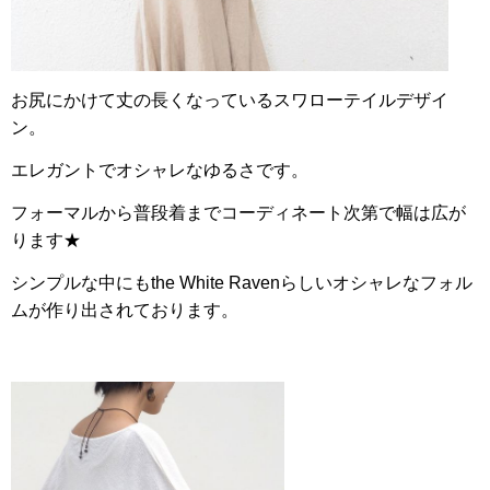
お尻にかけて丈の長くなっているスワローテイルデザイ
ン。
エレガントでオシャレなゆるさです。
フォーマルから普段着までコーディネート次第で幅は広が
ります★
シンプルな中にもthe White Ravenらしいオシャレなフォル
ムが作り出されております。