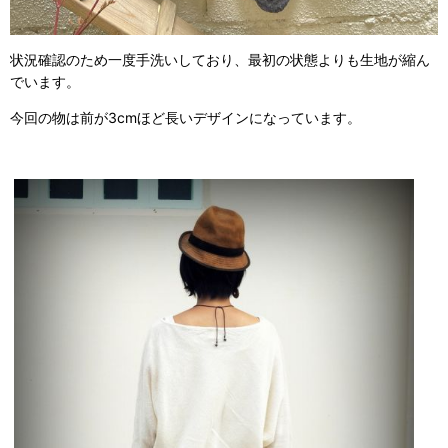
状況確認のため一度手洗いしており、最初の状態よりも生地が縮ん
でいます。
今回の物は前が3cmほど長いデザインになっています。