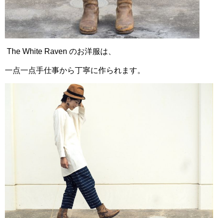
The White Raven のお洋服は、
一点一点手仕事から丁寧に作られます。