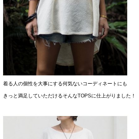
着る人の個性を大事にする何気ないコーディネートにも
きっと満足していただけるそんなTOPSに仕上がりました！