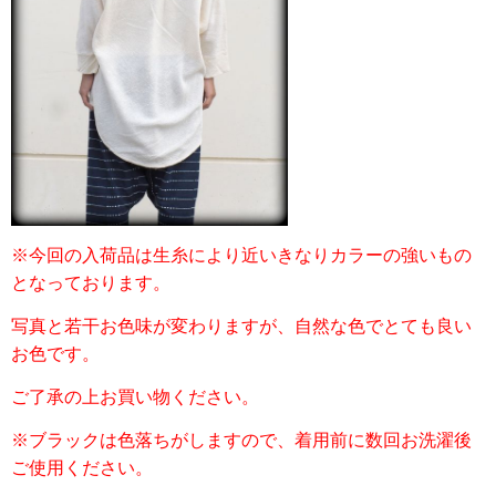
※今回の入荷品は生糸により近いきなりカラーの強いもの
となっております。
写真と若干お色味が変わりますが、自然な色でとても良い
お色です。
ご了承の上お買い物ください。
※ブラックは色落ちがしますので、着用前に数回お洗濯後
ご使用ください。