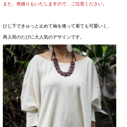
また、色移りもいたしますので、ご注意ください。
ひじ下できゅっと止めて袖を捲って着ても可愛いく、
再入荷のたびに大人気のデザインです。