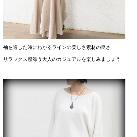
袖を通した時にわかるラインの美しさ素材の良さ
リラックス感漂う大人のカジュアルを楽しみましょう