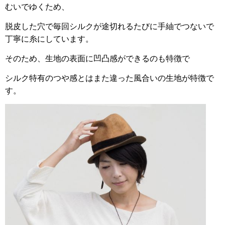
むいでゆくため、
脱皮した穴で毎回シルクが途切れるたびに手紬でつないで
丁寧に糸にしています。
そのため、生地の表面に凹凸感ができるのも特徴で
シルク特有のつや感とはまた違った風合いの生地が特徴で
す。