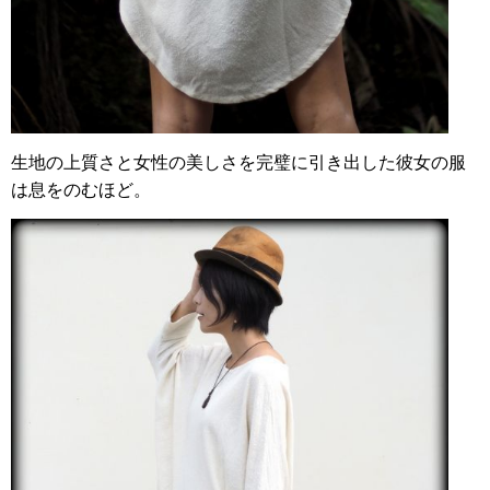
生地の上質さと女性の美しさを完璧に引き出した彼女の服
は息をのむほど。