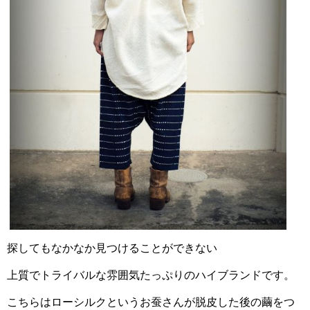
探してもなかなか見つけることができない
上質でトライバルな雰囲気たっぷりのハイブランドです。
こちらはローシルクというお蚕さんが脱皮した後の繭を
つ