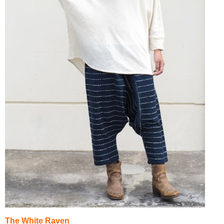
The White Raven