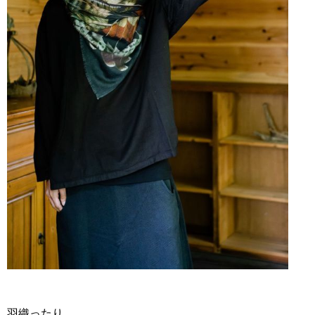
羽織ったり、