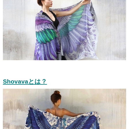
Shovavaとは？