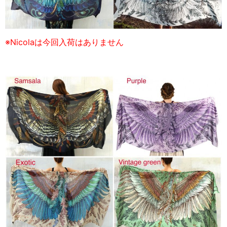
※Nicolaは今回入荷はありません