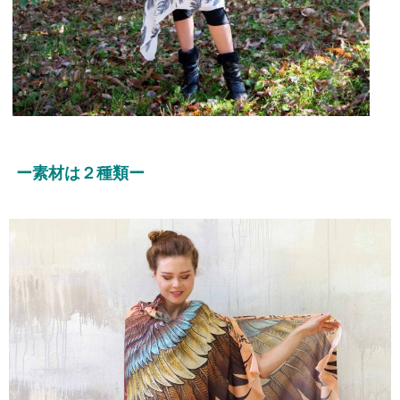
ー素材は２種類ー