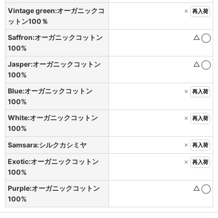
Vintage green:オーガニックコ
×
再入荷
ットン100％
Saffron:オーガニックコットン
△
100%
Jasper:オーガニックコットン
△
100%
Blue:オーガニックコットン
×
再入荷
100%
White:オーガニックコットン
×
再入荷
100%
×
Samsara:シルクカシミヤ
再入荷
Exotic:オーガニックコットン
×
再入荷
100%
Purple:オーガニックコットン
△
100%