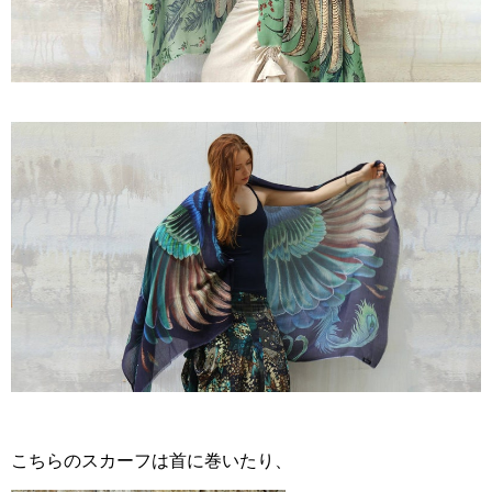
こちらのスカーフは
首に巻いたり、