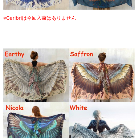
※Caribriは今回入荷はありません