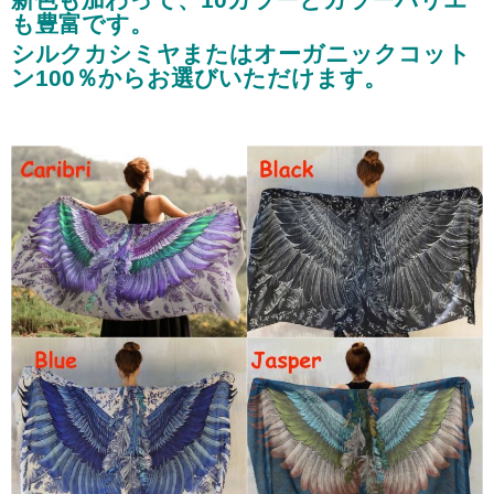
も豊富です。
シルクカシミヤまたはオーガニックコット
ン100％からお選びいただけます。