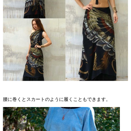
腰に巻くとスカートのように履くこともできます。