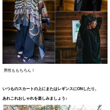
男性ももちろん！
いつものスカートの上にまたはレギンスにONしたり、
あれこれおしゃれを楽しみましょう♪