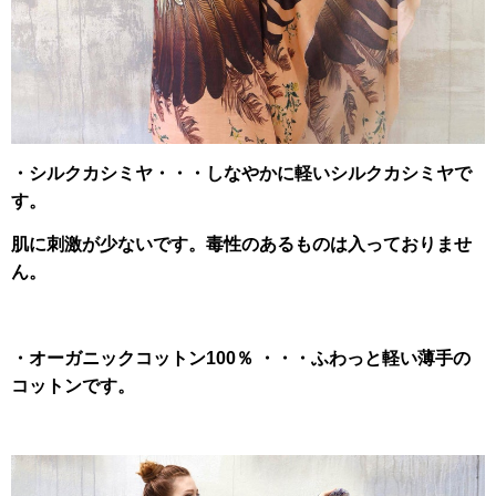
・シルクカシミヤ・・・しなやかに軽いシルクカシミヤで
す。
肌に刺激が少ないです。
毒性のあるものは入っておりませ
ん。
・オーガニックコットン100％ ・・・ふわっと軽い薄手の
コットンです。