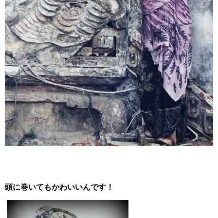
頭に巻いてもかわいいんです！