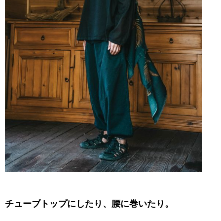
チューブトップにしたり、腰に巻いたり。