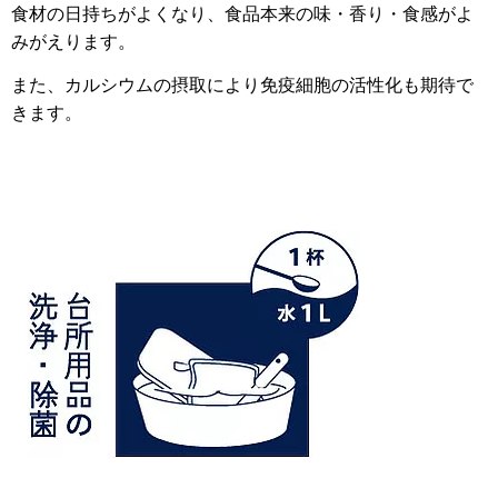
食材の日持ちがよくなり、食品本来の味・香り・食感がよ
みがえります。
また、カルシウムの摂取により免疫細胞の活性化も期待で
きます。