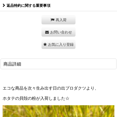
返品特約に関する重要事項
再入荷
お問い合わせ
お気に入り登録
商品詳細
エコな商品を次々生み出す
日の出プロダクツより、
ホタテの貝殻の粉が入荷しました☆