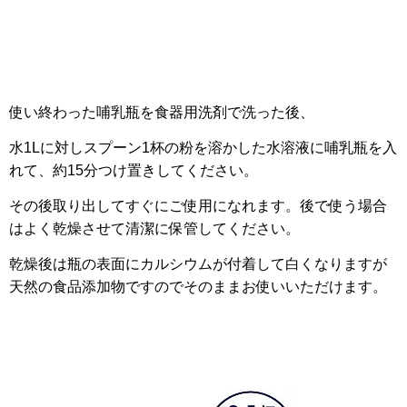
使い終わった哺乳瓶を食器用洗剤で洗った後、
水1Lに対しスプーン1杯の粉を溶かした水溶液に哺乳瓶を入
れて、約15分つけ置きしてください。
その後取り出してすぐにご使用になれます。後で使う場合
はよく乾燥させて清潔に保管してください。
乾燥後は瓶の表面にカルシウムが付着して白くなりますが
天然の食品添加物ですのでそのままお使いいただけます。