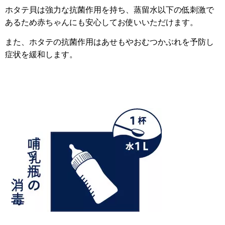
ホタテ貝は強力な抗菌作用を持ち、蒸留水以下の低刺激で
あるため赤ちゃんにも安心してお使いいただけます。
また、ホタテの抗菌作用はあせもやおむつかぶれを予防し
症状を緩和します。