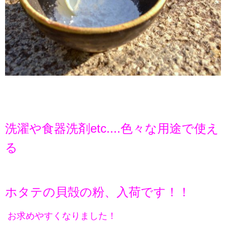
洗濯や食器洗剤etc....色々な用途で使え
る
ホタテの貝殻の粉、入荷です！！
お求めやすくなりました！