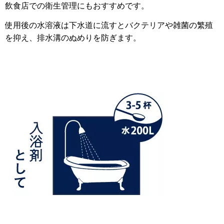
飲食店での衛生管理にもおすすめです。
使用後の水溶液は下水道に流すとバクテリアや雑菌の繁殖
を抑え、排水溝のぬめりを防ぎます。