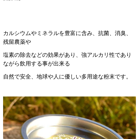
カルシウムやミネラルを豊富に含み、抗菌、消臭、
残留農薬や
塩素の除去などの効果があり、強アルカリ性であり
ながら飲用する事が出来る
自然で安全、地球や人に優しい多用途な粉末です。