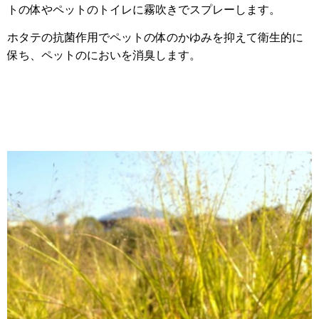
トの体やペットのトイレに霧吹きでスプレーします。
ホタテの抗菌作用でペットの体のかゆみを抑えて衛生的に
保ち、ペットのにおいを消臭します。