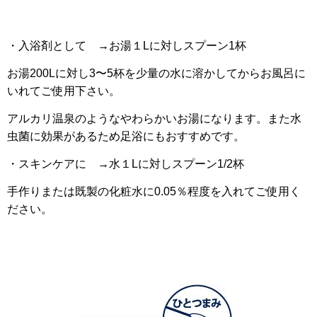
・入浴剤として →お湯１Lに対しスプーン1杯
お湯200Lに対し3〜5杯を少量の水に溶かしてからお風呂に
いれてご使用下さい。
アルカリ温泉のようなやわらかいお湯になります。また水
虫菌に効果があるため足浴にもおすすめです。
・スキンケアに →水１Lに対しスプーン1/2杯
手作りまたは既製の化粧水に0.05％程度を入れてご使用く
ださい。