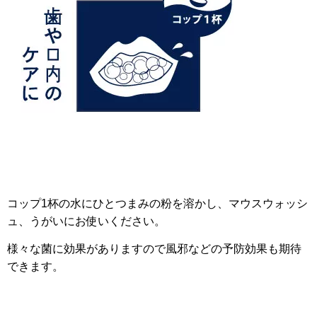
コップ1杯の水にひとつまみの粉を溶かし、マウスウォッシ
ュ、うがいにお使いください。
様々な菌に効果がありますので風邪などの予防効果も期待
できます。