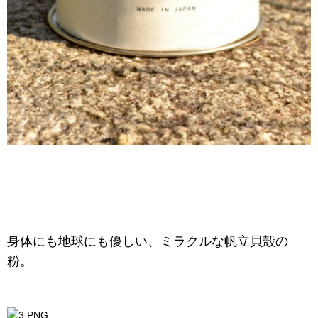
身体にも地球にも優しい、ミラクルな帆立貝殻の
粉。