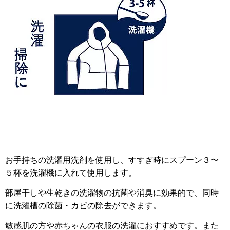
お手持ちの洗濯用洗剤を使用し、すすぎ時にスプーン３〜
５杯を洗濯機に入れて使用します。
部屋干しや生乾きの洗濯物の抗菌や消臭に効果的で、同時
に洗濯槽の除菌・カビの除去ができます。
敏感肌の方や赤ちゃんの衣服の洗濯におすすめです。また