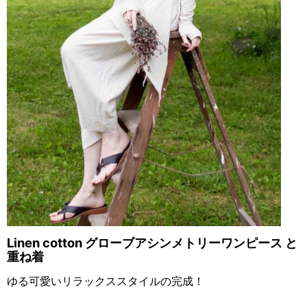
Linen cotton グローブアシンメトリーワンピース
と
重ね着
ゆる可愛いリラックススタイルの完成！