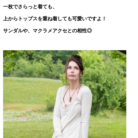
一枚でさらっと着ても、
上からトップスを重ね着しても可愛いですよ！
サンダルや、マクラメアクセとの相性◎