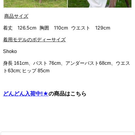
商品サイズ
着丈 126.5cm 胸囲 110cm ウエスト 129cm
着用モデルのボディー
サイズ
Shoko
身長 161cm、バスト 76cm、アンダーバスト68cm、ウエス
ト63cm; ヒップ 85cm
どんどん入荷中!★
の商品はこちら