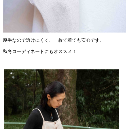
厚手なので透けにくく、一枚で着ても安心です。
秋冬コーディネートにもオススメ！