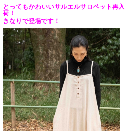
とってもかわいいサルエルサロペット再入
荷！
きなりで登場です！