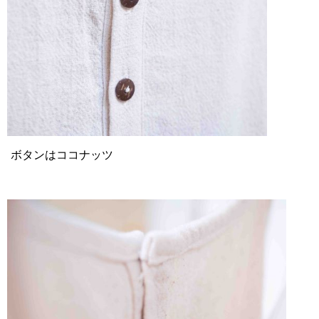
ボタンはココナッツ