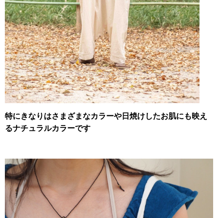
特にきなりはさまざまなカラーや日焼けしたお肌にも映え
るナチュラルカラーです