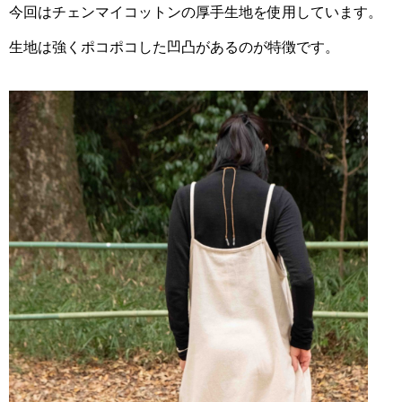
今回はチェンマイコットンの厚手生地を使用しています。
生地は強くポコポコした凹凸があるのが特徴です。