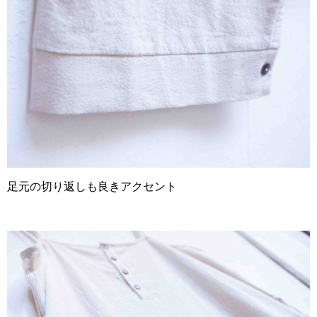
足元の切り返しも良きアクセント