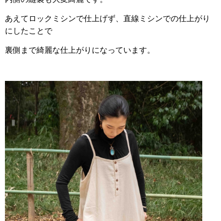
あえてロックミシンで仕上げず、直線ミシンでの仕上がり
にしたことで
裏側まで綺麗な仕上がりになっています。