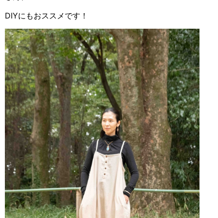
DIYにもおススメです！