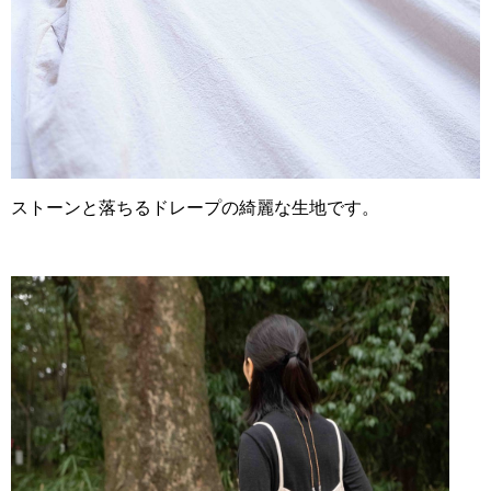
ストーンと落ちるドレープの綺麗な生地です。