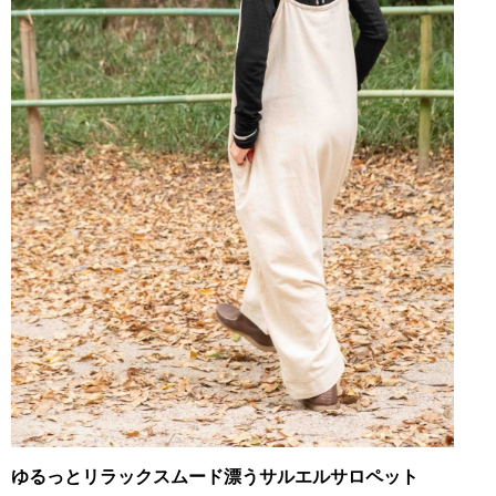
ゆるっとリラックスムード漂うサルエルサロペット