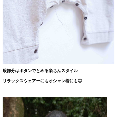
股部分はボタンでとめる楽ちんスタイル
リラックスウェアーにもオシャレ着にも◎