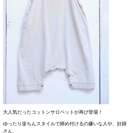
大人気だったコットンサロペットが再び登場！
ゆったり楽ちんスタイルで締め付けるの嫌いな人や、妊婦
さん、