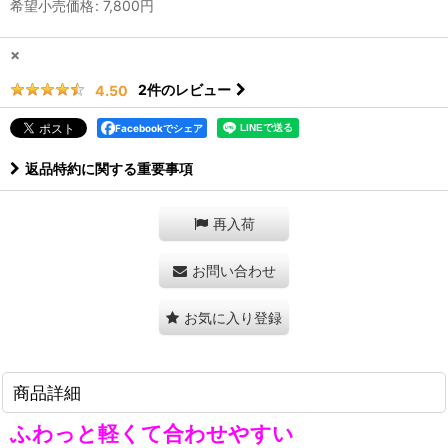
希望小売価格
:
7,800
円
×
2
件のレビュー
4.50
Facebookでシェア
返品特約に関する重要事項
再入荷
お問い合わせ
お気に入り登録
商品詳細
ふわっと軽くて合わせやすい