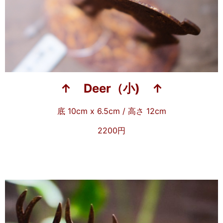
↑ Deer（小) ↑
底 10cm x 6.5cm / 高さ 12cm
2200円