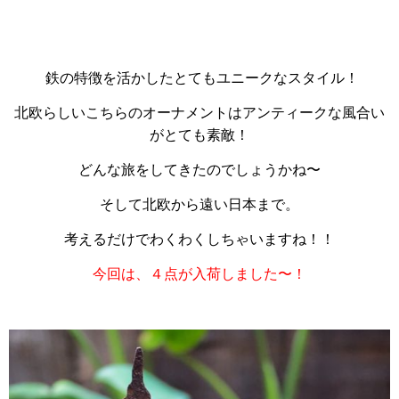
鉄の特徴を活かしたとてもユニークなスタイル！
北欧らしいこちらのオーナメントはアンティークな風合い
がとても素敵！
どんな旅をしてきたのでしょうかね〜
そして北欧から遠い日本まで。
考えるだけでわくわくしちゃいますね！！
今回は、４点が入荷しました〜！