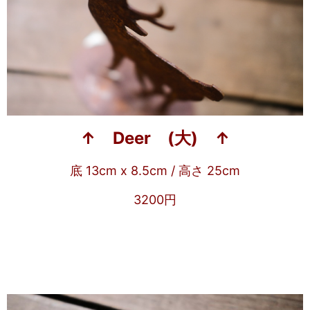
↑ Deer (大) ↑
底 13cm x 8.5cm / 高さ 25cm
3200円