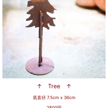
↑ Tree ↑
底直径 7.5cm x 36cm
2800円