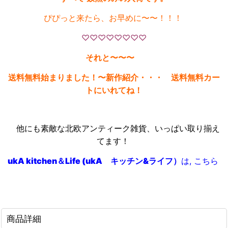
ぴぴっと来たら、お早めに〜〜！！！
♡♡♡♡♡♡♡♡
それと〜〜〜
送料無料始まりました！〜新作紹介・・・ 送料無料カー
トにいれてね！
他にも素敵な北欧アンティーク雑貨、いっぱい取り揃え
てます！
ukA kitchen＆Life (ukA キッチン&ライフ）
は, こちら
商品詳細