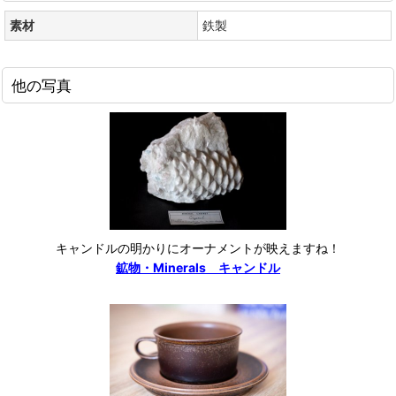
素材
鉄製
他の写真
キャンドルの明かりにオーナメントが映えますね！
鉱物・Minerals キャンドル