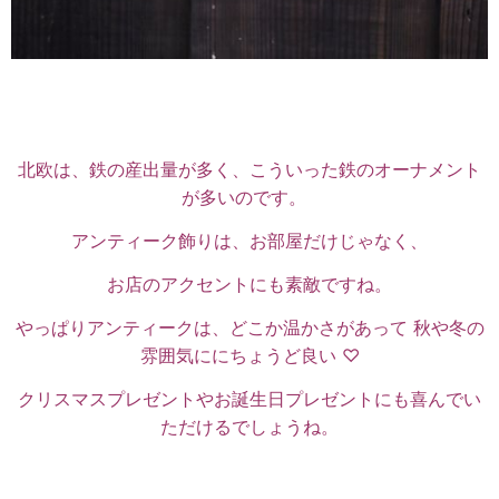
北欧は、鉄の産出量が多く、こういった鉄のオーナメント
が多いのです。
アンティーク飾りは、お部屋だけじゃなく、
お店のアクセントにも素敵ですね。
やっぱりアンティークは、どこか温かさがあって 秋や冬の
雰囲気ににちょうど良い ♡
クリスマスプレゼントやお誕生日プレゼントにも喜んでい
ただけるでしょうね。