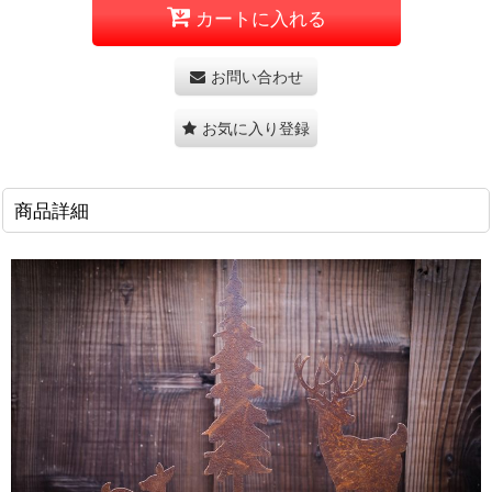
カートに入れる
お問い合わせ
お気に入り登録
商品詳細