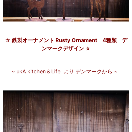
☆ 鉄製オーナメント Rusty Ornament 4種類 デ
ンマークデザイン ☆
~ ukA kitchen＆Life より デンマークから ~