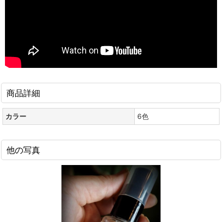
商品詳細
カラー
6色
他の写真