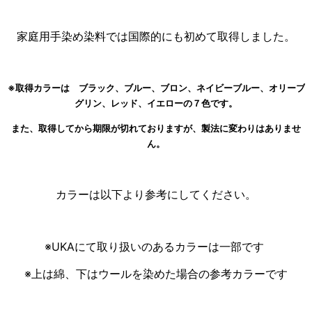
家庭用手染め染料では国際的にも初めて取得しました。
※取得カラーは ブラック、ブルー、ブロン、ネイビーブルー、オリーブ
グリン、レッド、イエローの７色です。
また、取得してから期限が切れておりますが、製法に変わりはありませ
ん。
カラーは以下より参考にしてください。
※UKAにて取り扱いのあるカラーは一部です
※上は綿、下はウールを染めた場合の参考カラーです