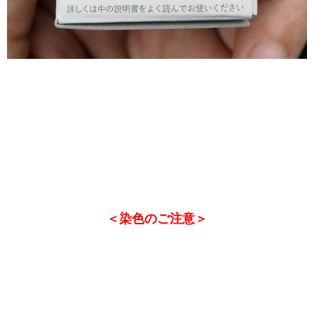
＜染色のご注意＞