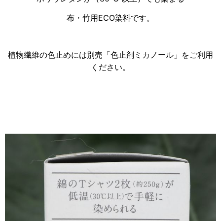
布・竹用ECO染料です。
植物繊維の色止めには別売「色止剤ミカノール」をご利用
ください。