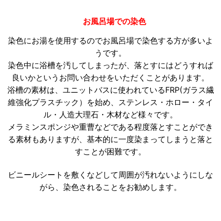
お風呂場での染色
染色にお湯を使用するのでお風呂場で染色する方が多いよ
うです。
染色中に浴槽を汚してしまったが、落とすにはどうすれば
良いかというお問い合わせをいただくことがあります。
浴槽の素材は、ユニットバスに使われているFRP(ガラス繊
維強化プラスチック）を始め、ステンレス・ホロー・タイ
ル・人造大理石・木材など様々です。
メラミンスポンジや重曹などである程度落とすことができ
る素材もありますが、基本的に一度染まってしまうと落と
すことが困難です。
ビニールシートを敷くなどして周囲が汚れないようにしな
がら、染色されることをお勧めします。