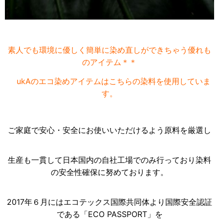
素人でも環境に優しく簡単に染め直しができちゃう優れも
のアイテム＊＊
ukAのエコ染めアイテムはこちらの染料を使用していま
す。
ご家庭で安心・安全にお使いいただけるよう原料を厳選し
生産も一貫して日本国内の自社工場でのみ行っており染料
の安全性確保に努めております。
2017年６月にはエコテックス国際共同体より国際安全認証
である「ECO PASSPORT」を