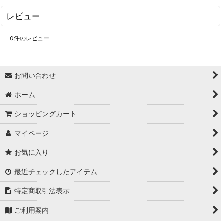
レビュー
0
件のレビュー
お問い合わせ
ホーム
ショッピングカート
マイページ
お気に入り
最近チェックしたアイテム
特定商取引法表示
ご利用案内