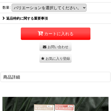
数量
:
返品特約に関する重要事項
カートに入れる
お問い合わせ
お気に入り登録
商品詳細