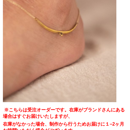
※こちらは受注オーダーです。在庫がブランドさんにある
場合はすぐお届けいたしますが、
在庫がなかった場合、制作から行うためお届けに１−2ヶ月