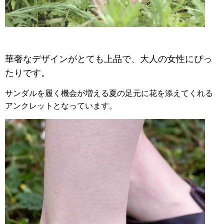
華奢なデザインがとても上品で、大人の女性にぴっ
たりです。
サンダルを履く機会が増える夏の足元に花を添えてくれる
アンクレットとなっています。