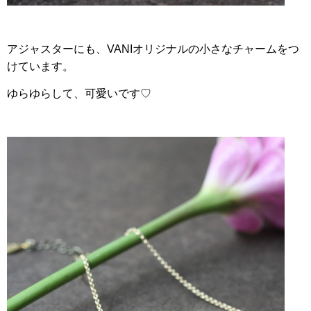
アジャスターにも、VANIオリジナルの小さなチャームをつ
けています。
ゆらゆらして、可愛いです♡