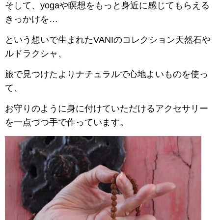
そして、yogaや瞑想をもっと身近に感じてもらえる
きっかけを…
という想いで生まれたVANIのコレクション天然石や
ルドラクシャ、
旅で見つけたよりナチュラルで心地よいものを使っ
て、
お守りのように身に付けていただけるアクセサリー
を一点づつ手で作っています。