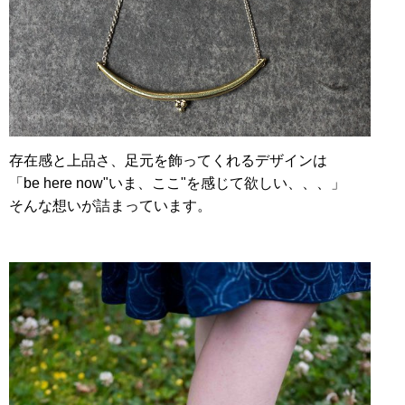
存在感と上品さ、足元を飾ってくれるデザインは
「be here now"いま、ここ"を感じて欲しい、、、」
そんな想いが詰まっています。