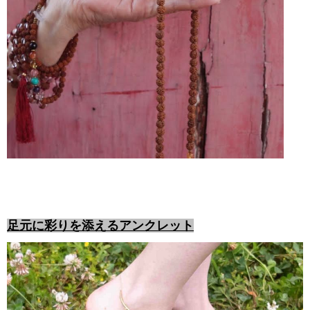
足元に彩りを添えるアンクレット