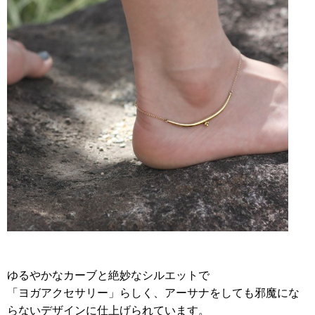
ゆるやかなカーブと絶妙なシルエットで
「ヨガアクセサリー」らしく、アーサナをしても邪魔にな
らないデザインに仕上げられています。