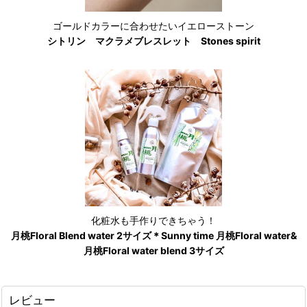
ゴールドカラーに合わせたいイエローストーン
シトリン マクラメブレスレット Stones spirit
化粧水も手作りできちゃう！
月桃Floral Blend water 2サイズ＊Sunny time 月桃Floral water&
月桃Floral water blend 3サイズ
レビュー