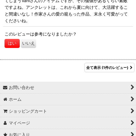
てしまうVaniさんのアイテムですが、その価値があるくらい素敵
ですよね。アンクレットは、これから夏に向けて、大活躍するこ
と間違いなし！作家さんの愛の籠もった作品、末永く可愛がって
くださいね。
このレビューは参考になりましたか？
はい
いいえ
全て表示
(1件のレビュー)
お問い合わせ
ホーム
ショッピングカート
マイページ
お気に入り