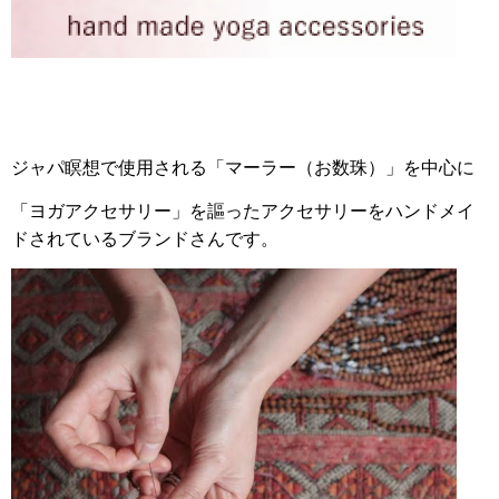
ジャパ瞑想で使用される「マーラー（お数珠）」を中心に
「ヨガアクセサリー」を謳ったアクセサリーをハンドメイ
ドされているブランドさんです。