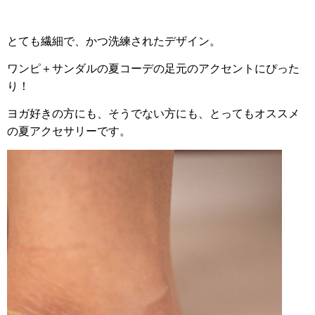
とても繊細で、かつ洗練されたデザイン。
ワンピ＋サンダルの夏コーデの足元のアクセントにぴった
り！
ヨガ好きの方にも、そうでない方にも、とってもオススメ
の夏アクセサリーです。