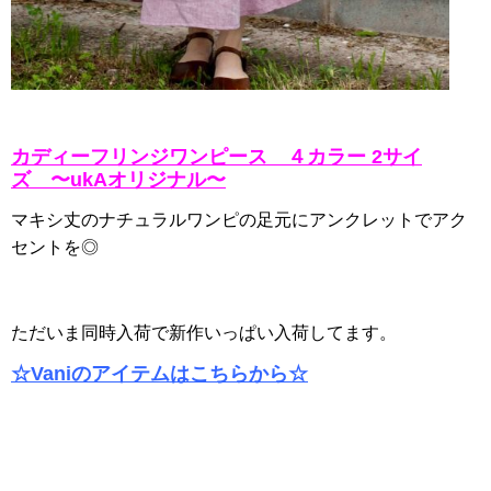
カディーフリンジワンピース ４カラー 2サイ
ズ 〜ukAオリジナル〜
マキシ丈のナチュラルワンピの足元にアンクレットでアク
セントを◎
ただいま同時入荷で新作いっぱい入荷してます。
☆Vaniのアイテムはこちらから☆