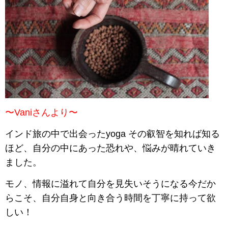
〜Vaniさんより〜
インド旅の中で出会ったyoga その叡智を知れば知る
ほど、自分の中にあった恐れや、悩みが晴れていき
ました。
モノ、情報に溢れて自分を見失いそうになる今だか
らこそ、自分自身と向き合う時間を丁寧に持って欲
しい！