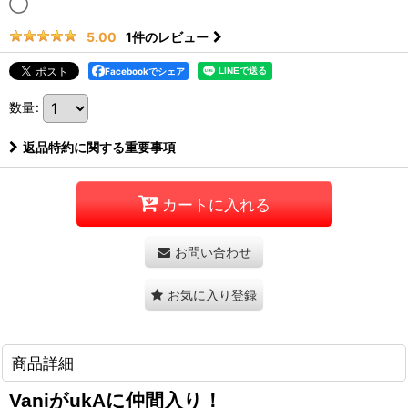
◯
1
件のレビュー
5.00
Facebookでシェア
数量
:
返品特約に関する重要事項
カートに入れる
お問い合わせ
お気に入り登録
商品詳細
VaniがukAに仲間入り！