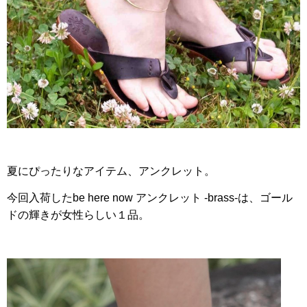
夏にぴったりなアイテム、アンクレット。
今回入荷したbe here now アンクレット -brass-は、ゴール
ドの輝きが女性らしい１品。