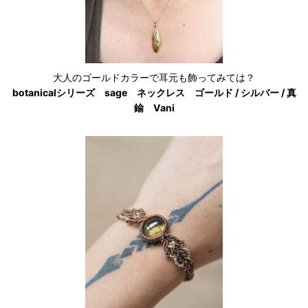
大人のゴールドカラーで耳元も飾ってみては？
botanicalシリーズ sage ネックレス ゴールド / シルバー / 真
鍮 Vani