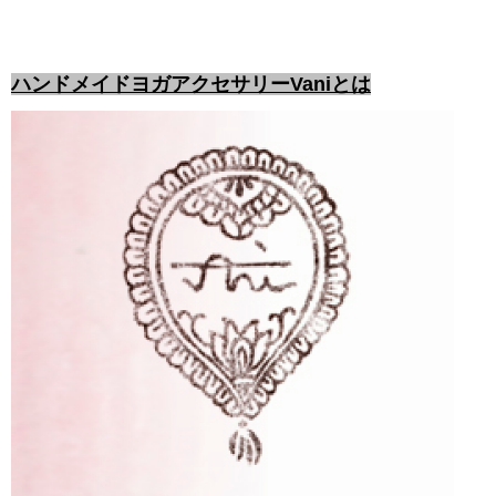
ハンドメイドヨガアクセサリーVaniとは