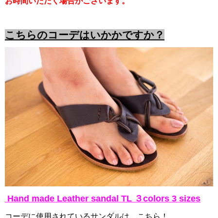
お時間いただく場合がございます。
こちらのコーデはいかかですか？
Hand made Leather sandal TL ３colors 3 sizes
コーデに使用されているサンダルは、こちら！