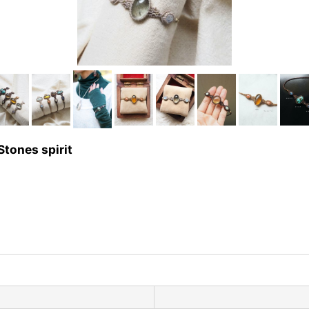
es spirit