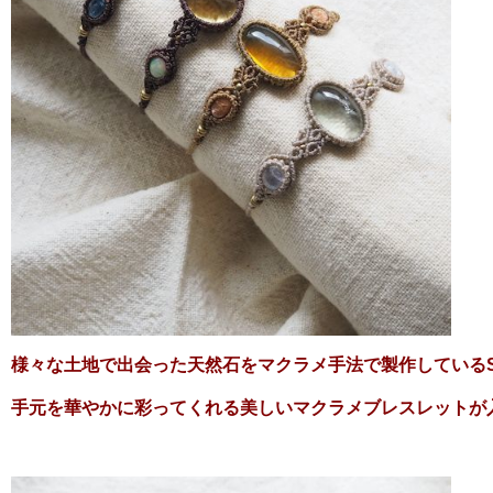
様々な土地で出会った天然石をマクラメ手法で製作している
手元を華やかに彩ってくれる美しいマクラメブレスレットが