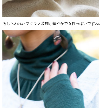
あしらわれたマクラメ装飾が華やかで女性っぽいですね。