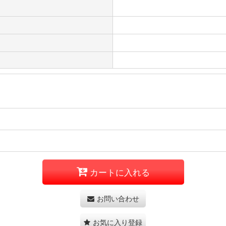
カートに入れる
お問い合わせ
お気に入り登録