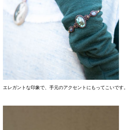
エレガントな印象で、手元のアクセントにもってこいです。