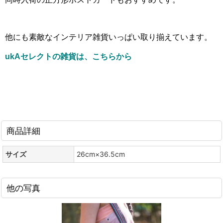
他にも素敵なインテリア雑貨いっぱい取り揃えています。
ukAセレクトの雑貨は、こちらから
商品詳細
サイズ
26cm×36.5cm
他の写真