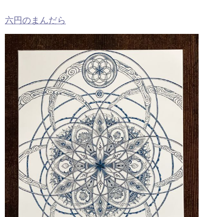
六円のまんだら