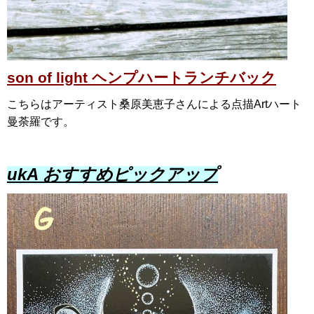
son of light ヘンプハートランチバック
こちらはアーティスト桑原美恵子さんによる点描Artハート
曼荼羅です。
ukA おすすめピックアップ