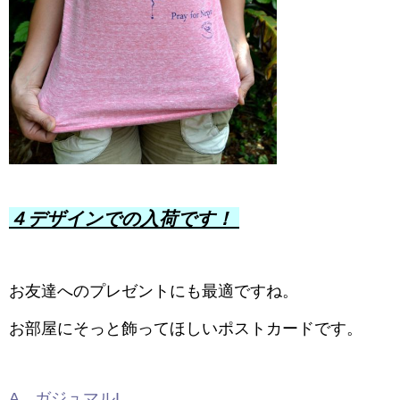
４デザインでの入荷です！
お友達へのプレゼントにも最適ですね。
お部屋にそっと飾ってほしいポストカードです。
A ガジュマルI