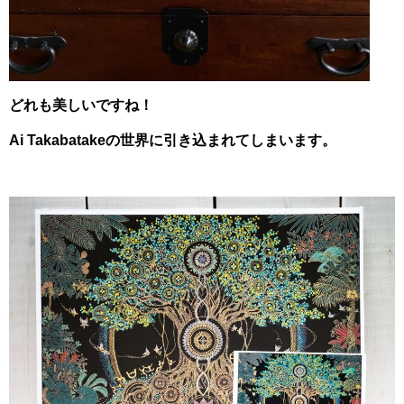
どれも美しいですね！
Ai Takabatakeの世界に引き込まれてしまいます。