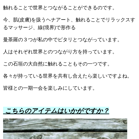
触れることで世界とつながることができるのです。
今、肌(皮膚)を扱うヘナアート、触れることでリラックスす
るマッサージ、線(境界)で形作る
曼荼羅の３つが私の中でピタリとつながっています。
人はそれぞれ世界とのつながり方を持っています。
この石垣の大自然に触れることもその一つです。
各々が持っている世界を共有し合えたら楽しいですよね。
皆様との一期一会を楽しみにしています。
こちらのアイテムはいかがですか？