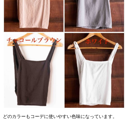
どのカラーもコーデに使いやすい色味になっています。