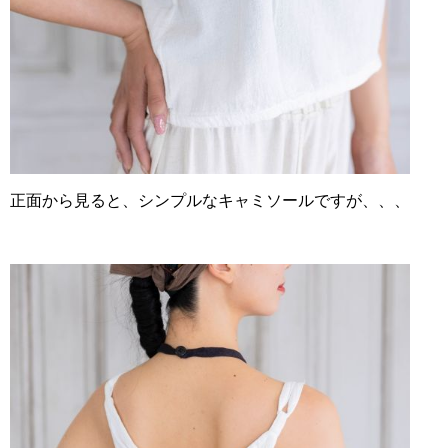
正面から見ると、シンプルなキャミソールですが、、、