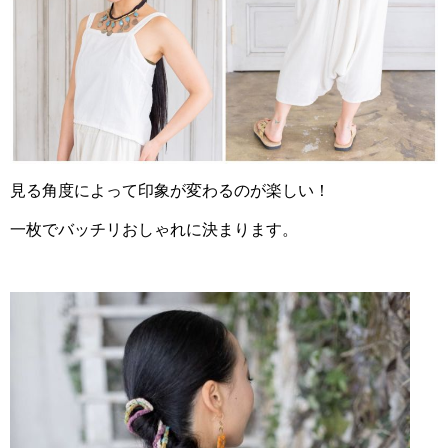
見る角度によって印象が変わるのが楽しい！
一枚でバッチリおしゃれに決まります。