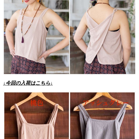
↓今回の入荷はこちら↓