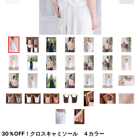
30％OFF！クロスキャミソール ４カラー