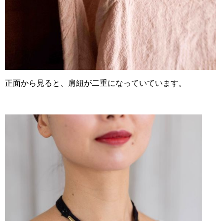
正面から見ると、肩紐が二重になっていています。