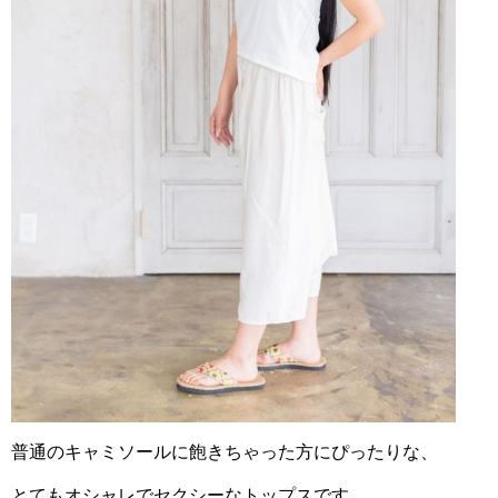
普通のキャミソールに飽きちゃった方にぴったりな、
とてもオシャレでセクシーなトップスです。