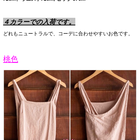
４カラーでの入荷です。
どれもニュートラルで、コーデに合わせやすいお色です。
桃色