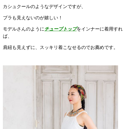
カシュクールのようなデザインですが、
ブラも見えないのが嬉しい！
モデルさんのように
チューブトップ
をインナーに着用すれ
ば、
肩紐も見えずに、スッキリ着こなせるのでお薦めです。