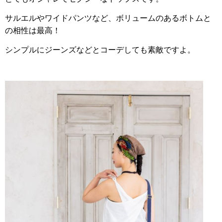
サルエルやワイドパンツなど、ボリュームのあるボトムと
の相性は最高！
シンプルにジーンズなどとコーデしても素敵ですよ。