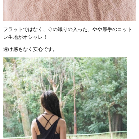
フラットではなく、♢の織りの入った、やや厚手のコット
ン生地がオシャレ！
透け感もなく安心です。