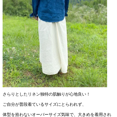
さらりとしたリネン独特の肌触りが心地良い！
ご自分が普段着ているサイズにとらわれず、
体型を拾わないオーバーサイズ気味で、大きめを着用され