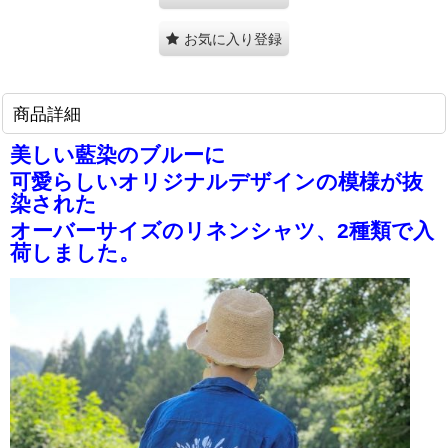
お気に入り登録
商品詳細
美しい藍染のブルーに
可愛らしいオリジナルデザインの模様が抜
染された
オーバーサイズのリネンシャツ、
2種類で入
荷しました。