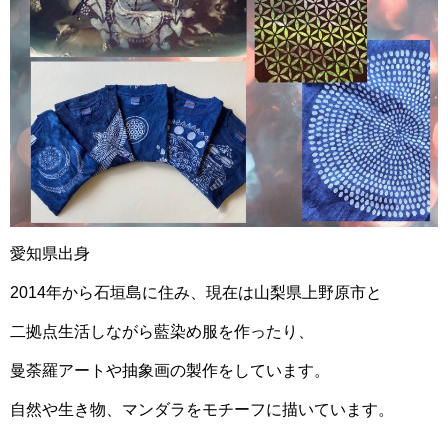
愛知県出身
2014年から石垣島に住み、現在は山梨県上野原市と
二拠点生活しながら藍染め服を作ったり、
曼荼羅アートや抽象画の製作をしています。
自然や生き物、マンダラをモチーフに描いています。