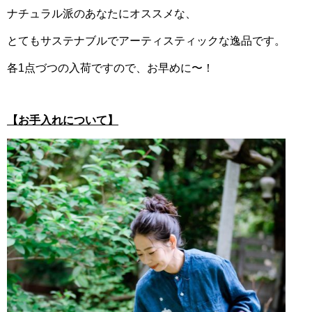
ナチュラル派のあなたにオススメな、
とてもサステナブルでアーティスティックな逸品です。
各1点づつの入荷ですので、お早めに〜！
【お手入れについて】