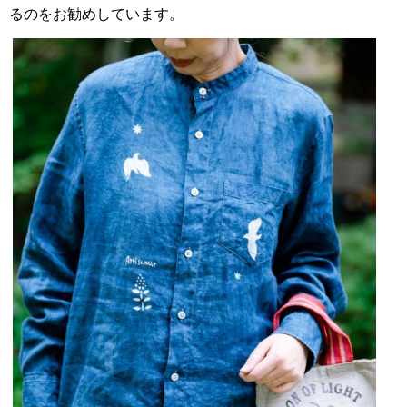
るのをお勧めしています。