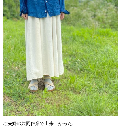
ご夫婦の共同作業で出来上がった、