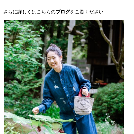
さらに詳しくはこちらの
ブログ
をご覧ください