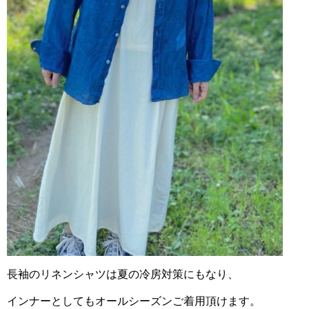
長袖のリネンシャツは夏の冷房対策にもなり、
インナーとしてもオールシーズンご着用頂けます。