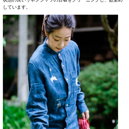
しています。