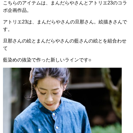
こちらのアイテムは、まんだらやさんとアトリエ23のコラ
ボ企画作品。
アトリエ23は、まんだらやさんの旦那さん。絵描きさんで
す。
旦那さんの絵とまんだらやさんの藍さんの絵とを組合わせ
て
藍染めの抜染で作った新しいラインです○