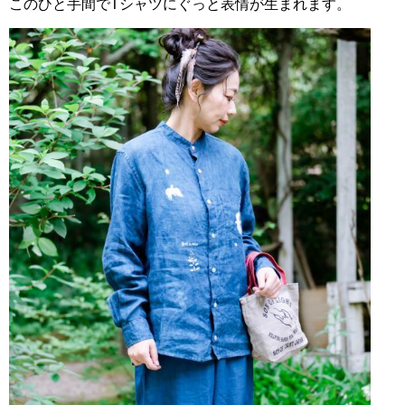
このひと手間でTシャツにぐっと表情が生まれます。