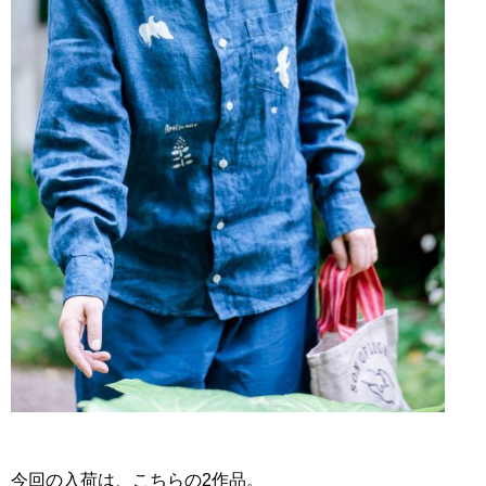
今回の入荷は、こちらの2作品。