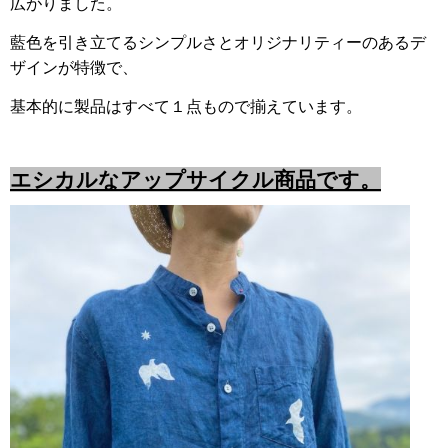
広がりました。
藍色を引き立てるシンプルさとオリジナリティーのあるデ
ザインが特徴で、
基本的に製品はすべて１点もので揃えています。
エシカルなアップサイクル商品です。