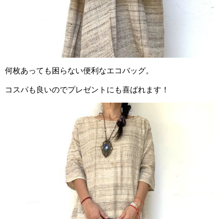
何枚あっても困らない便利なエコバッグ。
コスパも良いのでプレゼントにも喜ばれます！