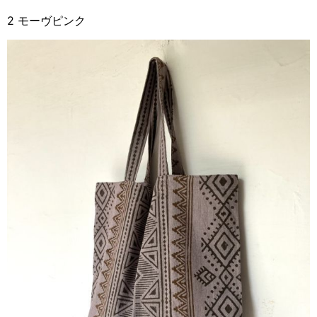
2 モーヴピンク