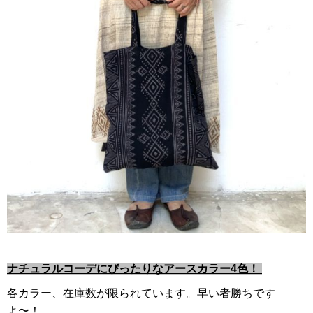
ナチュラルコーデにぴったりなアースカラー4色！
各カラー、在庫数が限られています。早い者勝ちです
よ〜！