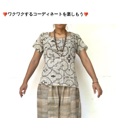
ワクワクするコーディネートを楽しもう