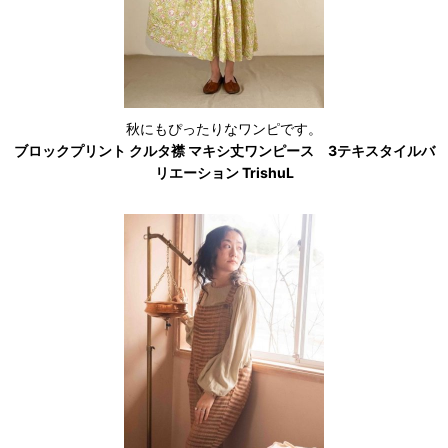
秋にもぴったりなワンピです。
ブロックプリント クルタ襟 マキシ丈ワンピース 3テキスタイルバ
リエーション TrishuL