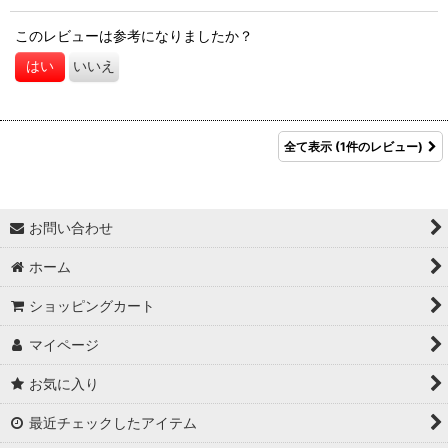
このレビューは参考になりましたか？
はい
いいえ
全て表示
(1件のレビュー)
お問い合わせ
ホーム
ショッピングカート
マイページ
お気に入り
最近チェックしたアイテム