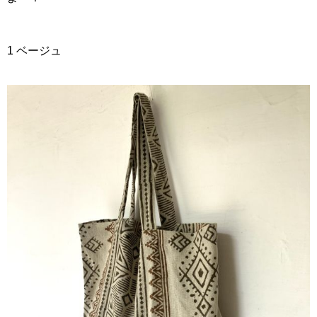
1 ベージュ