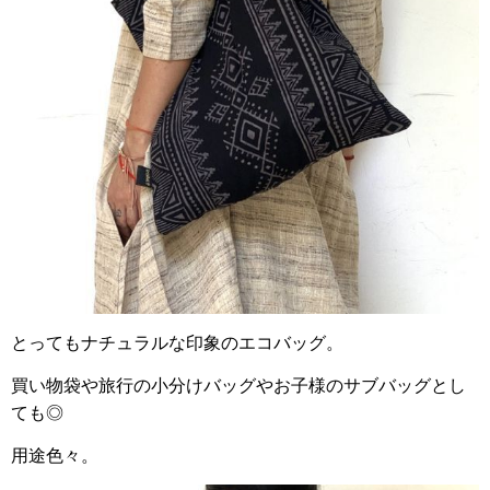
とってもナチュラルな印象のエコバッグ。
買い物袋や旅行の小分けバッグやお子様のサブバッグとし
ても◎
用途色々。