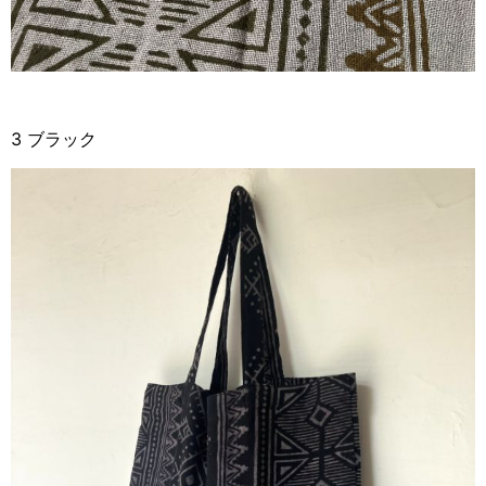
3 ブラック