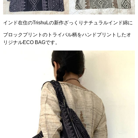
インド在住のTrishuLの新作ざっくりナチュラルインド綿に
ブロックプリントのトライバル柄をハンドプリントしたオ
リジナルECO BAGです。