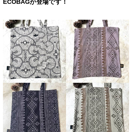
ECOBAGが登場です！