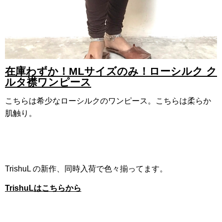
在庫わずか！MLサイズのみ！ローシルク ク
ルタ襟ワンピース
こちらは希少なローシルクのワンピース。こちらは柔らか
肌触り。
TrishuL の新作、同時入荷で色々揃ってます。
TrishuLはこちらから