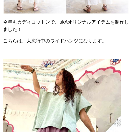
今年もカディコットンで、ukAオリジナルアイテムを制作し
ました！
こちらは、大流行中のワイドパンツになります。