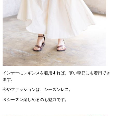
インナーにレギンスを着用すれば、寒い季節にも着用でき
ます。
今やファッションは、シーズンレス。
３シーズン楽しめるのも魅力です。