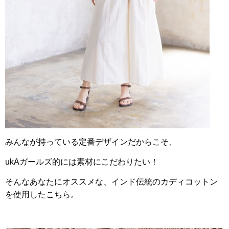
みんなが持っている定番デザインだからこそ、
ukAガールズ的には素材にこだわりたい！
そんなあなたにオススメな、インド伝統のカディコットン
を使用したこちら。