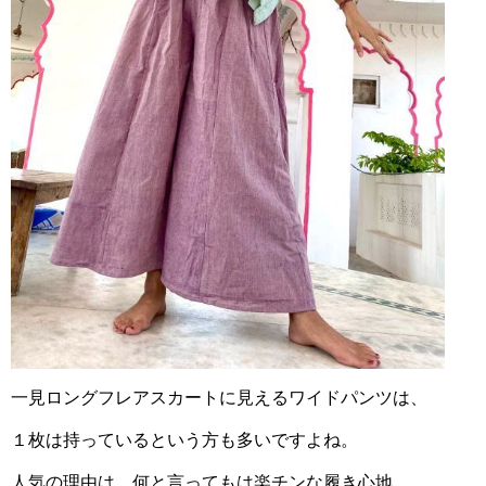
一見ロングフレアスカートに見えるワイドパンツは、
１枚は持っているという方も多いですよね。
人気の理由は、何と言ってもは楽チンな履き心地。