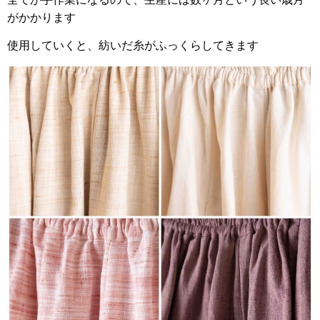
がかかります
使用していくと、紡いだ糸がふっくらしてきます