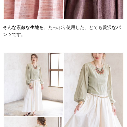
そんな素敵な生地を、たっぷり使用した、とても贅沢なパ
ンツです。