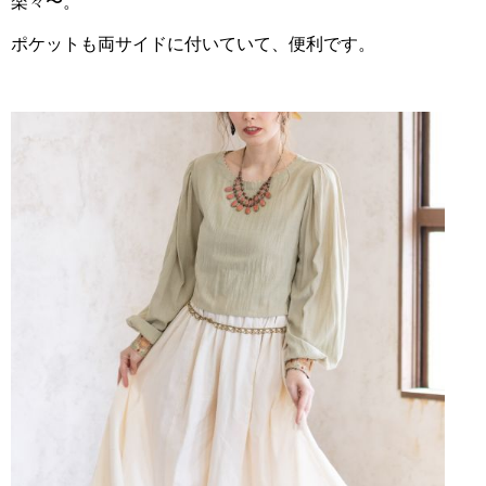
楽々〜。
ポケットも両サイドに付いていて、便利です。