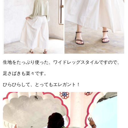
生地をたっぷり使った、ワイドレッグスタイルですので、
足さばきも楽々です。
ひらひらして、とってもエレガント！