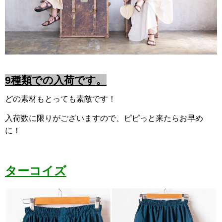
9種類での入荷です。
どの素材もとっても素敵です！
入荷数に限りがございますので、ピピっと来たらお早め
に！
ターコイズ