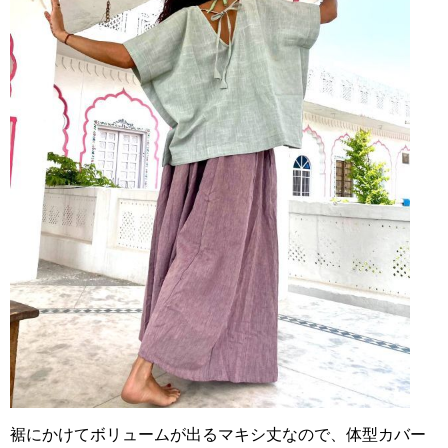
裾にかけてボリュームが出るマキシ丈なので、体型カバー