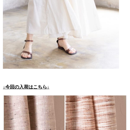
↓今回の入荷はこちら↓