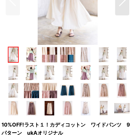
10%OFF!ラスト１！カディコットン ワイドパンツ 9
パターン ukAオリジナル