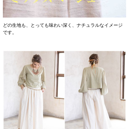
どの生地も、とっても味わい深く、ナチュラルなイメージ
です。