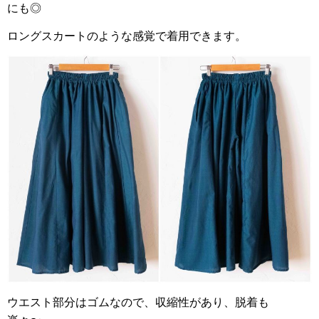
にも◎
ロングスカートのような感覚で着用できます。
ウエスト部分はゴムなので、収縮性があり、脱着も