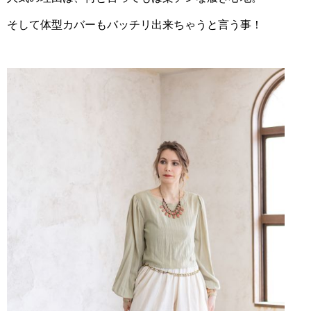
そして体型カバーもバッチリ出来ちゃうと言う事！