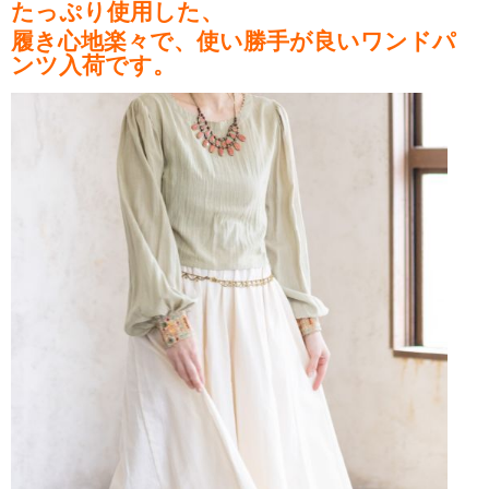
たっぷり使用した、
履き心地楽々で、使い勝手が良いワンドパ
ンツ入荷です。