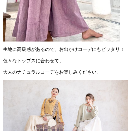
生地に高級感があるので、お出かけコーデにもピッタリ！
色々なトップスに合わせて、
大人のナチュラルコーデをお楽しみください。