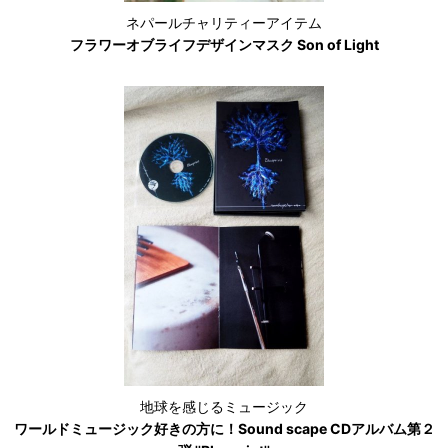
ネパールチャリティーアイテム
フラワーオブライフデザインマスク Son of Light
地球を感じるミュージック
ワールドミュージック好きの方に！Sound scape CDアルバム第２