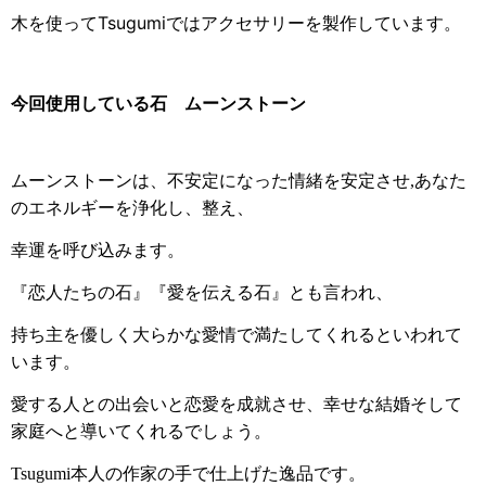
木を使ってTsugumiではアクセサリーを製作しています。
今回使用している石 ムーンストーン
ムーンストーンは、不安定になった情緒を安定させ
,
あなた
のエネルギーを浄化し、整え、
幸運を呼び込みます。
『恋人たちの石』『愛を伝える石』とも言われ、
持ち主を優しく大らかな愛情で満たしてくれるといわれて
います。
愛する人との出会いと恋愛を成就させ、幸せな結婚そして
家庭へと導いてくれるでしょう。
Tsugumi本人の作家の手で仕上げた逸品です。