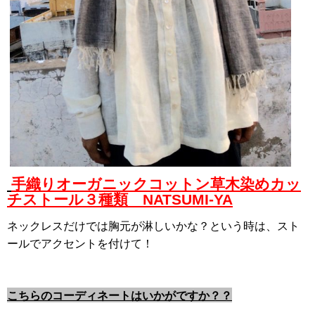
手織りオーガニックコットン草木染めカッ
チストール３種類 NATSUMI-YA
ネックレスだけでは胸元が淋しいかな？という時は、スト
ールでアクセントを付けて！
こちらのコーディネートはいかがですか？？