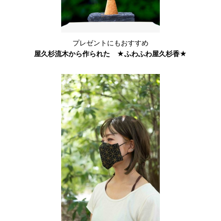
プレゼントにもおすすめ
屋久杉流木から作られた ★ふわふわ屋久杉香★