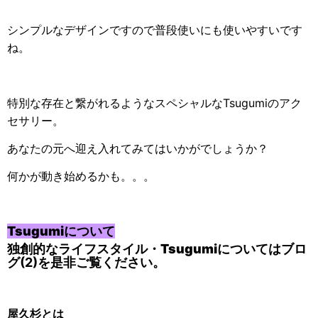
シンプルなデザインですので普段使いにも使いやすいです
ね。
特別な存在と繋がれるようなスペシャルなTsugumiのアク
セサリー。
あなたの元へ迎え入れてみてはいかがでしょうか？
何かが動き始めるかも。。。
Tsugumiについて
独創的なライフスタイル・Tsugumiについては
ブロ
グ(2)
を是非ご覧ください。
屋久杉とは