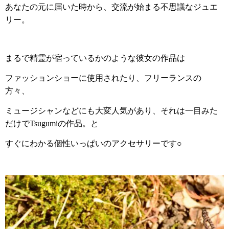
あなたの元に届いた時から、交流が始まる不思議なジュエ
リー。
まるで精霊が宿っているかのような彼女の作品は
ファッションショーに使用されたり、フリーランスの
方々、
ミュージシャンなどにも大変人気があり、それは一目みた
だけでTsugumiの作品。と
すぐにわかる個性いっぱいのアクセサリーです○