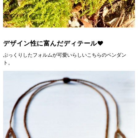
デザイン性に富んだディテール❤️
ぷっくりしたフォルムが可愛いらしいこちらのペンダン
ト。