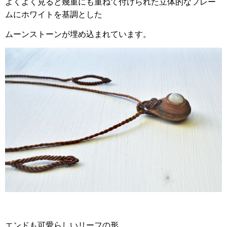
よくよく見ると幾重にも重ねて付けられた立体的なフレー
ムにホワイトを基調とした
ムーンストーンが埋め込まれています。
エンドも可愛らしいリーフの形。