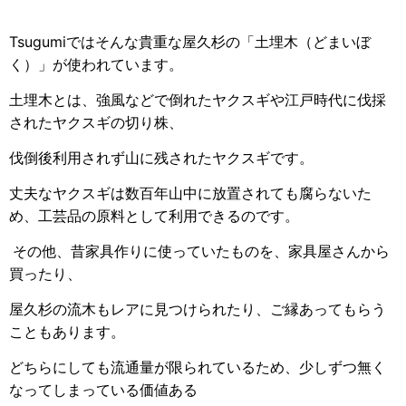
Tsugumiではそんな貴重な屋久杉の
「土埋木（どまいぼ
く）」が使われています。
土埋木とは、強風などで倒れたヤクスギや江戸時代に伐採
されたヤクスギの切り株、
伐倒後利用されず山に残されたヤクスギです。
丈夫なヤクスギは数百年山中に放置されても腐らないた
め、工芸品の原料として利用できるのです。
その他、昔家具作りに使っていたものを、家具屋さんから
買ったり、
屋久杉の流木もレアに見つけられたり、ご縁あってもらう
こともあります。
どちらにしても流通量が限られているため、少しずつ無く
なってしまっている価値ある