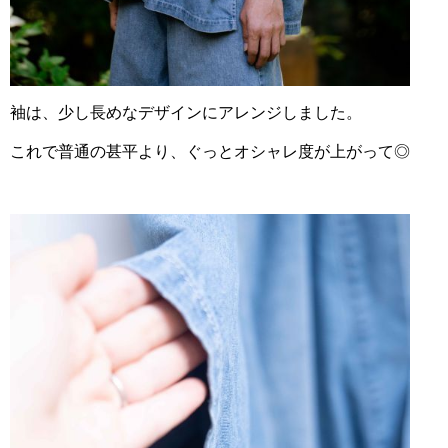
袖は、少し長めなデザインにアレンジしました。
これで普通の甚平より、ぐっとオシャレ度が上がって◎