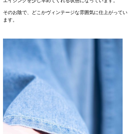
エイジングを少し早めてくれる状態になっています。
そのお陰で、どこかヴィンテージな雰囲気に仕上がってい
ます。