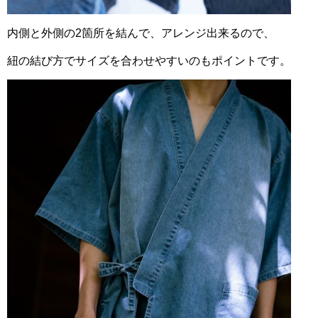
内側と外側の2箇所を結んで、アレンジ出来るので、
紐の結び方でサイズを合わせやすいのもポイントです。