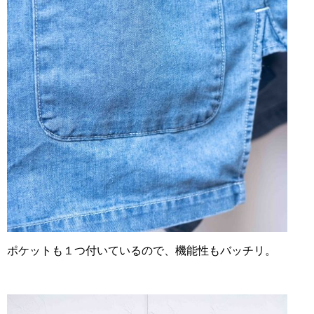
ポケットも１つ付いているので、
機能性もバッチリ。