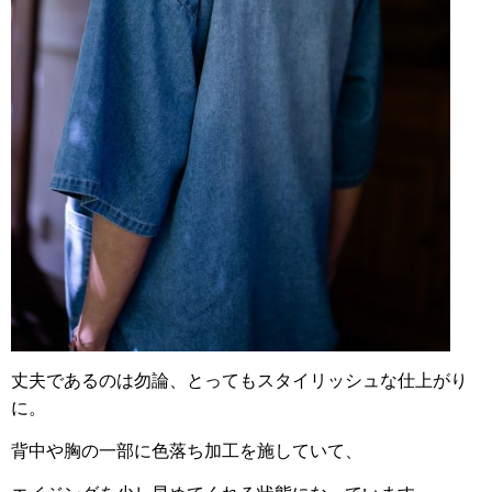
丈夫であるのは勿論、とってもスタイリッシュな仕上がり
に。
背中や胸の一部に色落ち加工を施していて、