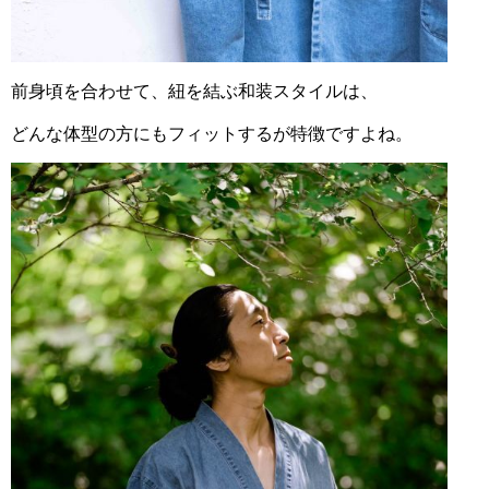
前身頃を合わせて、紐を結ぶ和装スタイルは、
どんな体型の方にもフィットするが特徴ですよね。