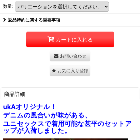
数量
:
返品特約に関する重要事項
カートに入れる
お問い合わせ
お気に入り登録
商品詳細
ukAオリジナル！
デニムの風合いが味がある、
ユニセックスで着用可能な甚平のセットア
ップが入荷しました。