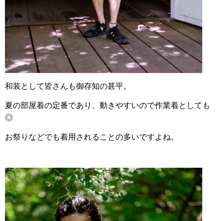
和装として皆さんも御存知の甚平。
夏の部屋着の定番であり、動きやすいので作業着としても
◎
お祭りなどでも着用されることの多いですよね。