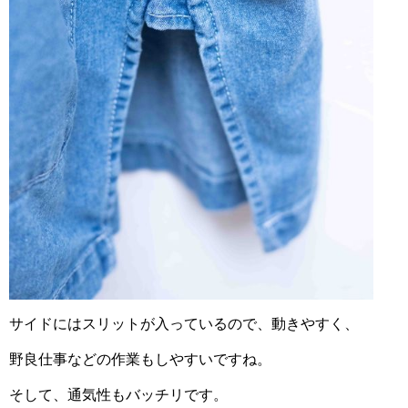
サイドにはスリットが入っているので、動きやすく、
野良仕事などの作業もしやすいですね。
そして、通気性もバッチリです。