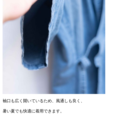
袖口も広く開いているため、風通しも良く、
暑い夏でも快適に着用できます。