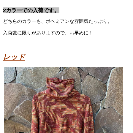
2カラーでの入荷です。
どちらのカラーも、ボヘミアンな雰囲気たっぷり。
入荷数に限りがありますので、お早めに！
レッド