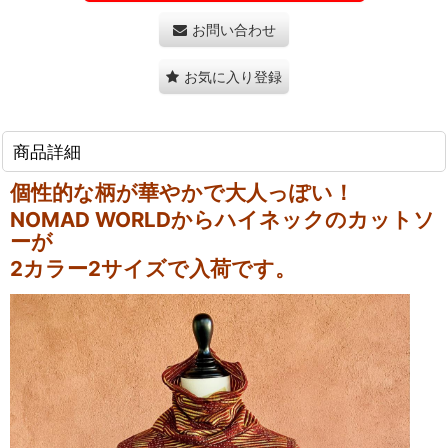
お問い合わせ
お気に入り登録
商品詳細
個性的な柄が華やかで大人っぽい！
NOMAD WORLDからハイネックのカットソ
ーが
2カラー2サイズで入荷です。