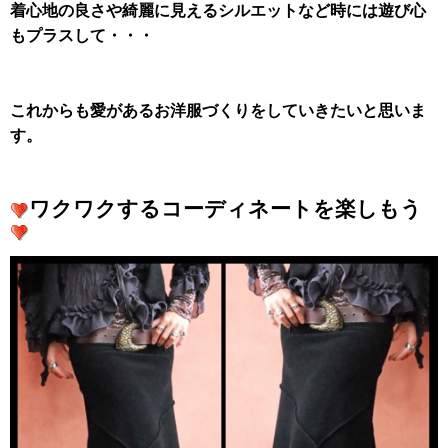
着心地の良さや綺麗に見えるシルエットなど時には遊び心
もプラスして・・・
これからも愛があるお洋服づくりをしていきたいと思いま
す。
ワクワクするコーディネートを楽しもう