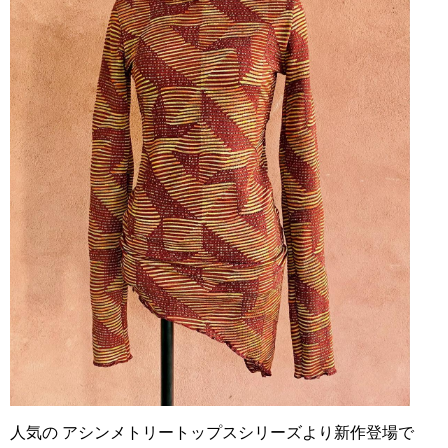
人気の アシンメトリートップスシリーズより新作登場で