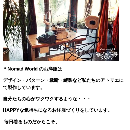
＊Nomad World のお洋服は
デザイン・パターン・裁断・縫製など私たちのアトリエに
て製作しています。
自分たちの心がワクワクするような・・・
HAPPYな気持ちになるお洋服づくりをしています。
毎日着るものだからこそ、