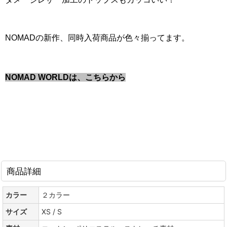
NOMADの新作、同時入荷商品が色々揃ってます。
NOMAD WORLDは、こちらから
商品詳細
カラー
２カラー
サイズ
XS / S