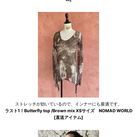
ストレッチが効いているので、インナーにも最適です。
ラスト1！Butterfly top /Brown mix XSサイズ NOMAD WORLD
[直送アイテム]