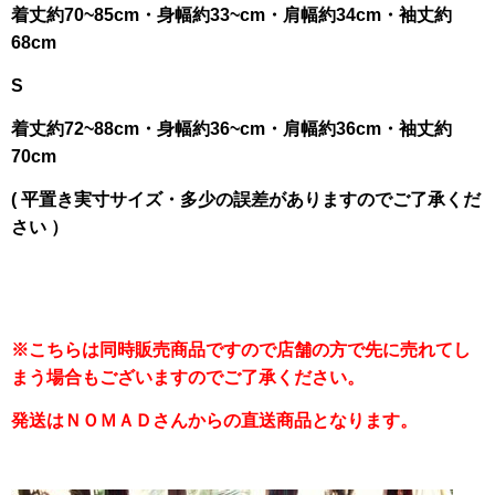
着丈約70~85cm・身幅約33~cm・肩幅約34cm・袖丈約
68cm
S
着丈約72~88cm・身幅約36~cm・肩幅約36cm・袖丈約
70cm
( 平置き実寸サイズ・多少の誤差がありますのでご了承くだ
さい ）
※こちらは同時販売商品ですので店舗の方で先に売れてし
まう場合もございますのでご了承ください。
発送はＮＯＭＡＤさんからの直送商品となります。