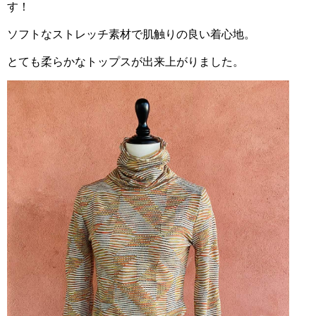
す！
ソフトなストレッチ素材で肌触りの良い着心地。
とても柔らかなトップスが出来上がりました。