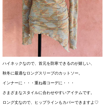
ハイネックなので、首元を防寒できるのが嬉しい、
秋冬に最適なロングスリーブのカットソー。
インナーに・・・重ね着コーデに・・・
さまざまなスタイルに合わせやすいアイテムです。
ロング丈なので、ヒップラインもカバーできますよ♡