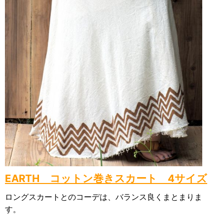
EARTH コットン巻きスカート 4サイズ
ロングスカートとのコーデは、バランス良くまとまりま
す。