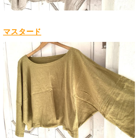
マスタード