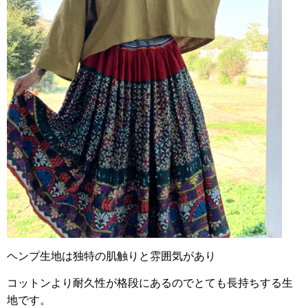
ヘンプ生地は独特の肌触りと雰囲気があり
コットンより耐久性が格段にあるのでとても長持ちする生
地です。