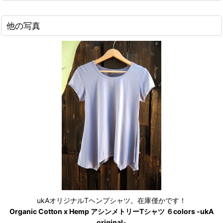
他の写真
ukAオリジナルTヘンプシャツ。在庫僅かです！
Organic Cotton x Hemp アシンメトリーTシャツ ６colors -ukA
original-