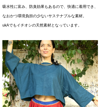
吸水性に富み、防臭効果もあるので、快適に着用でき、
なおかつ環境負担の少ないサステナブルな素材。
ukAでもイチオシの天然素材となっています。