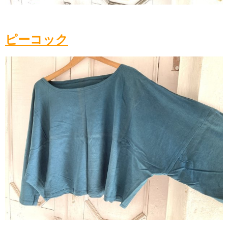
ピーコック