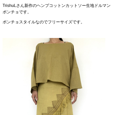
TrishuLさん新作のヘンプコットンカットソー生地ドルマン
ポンチョです。
ポンチョスタイルなのでフリーサイズです。