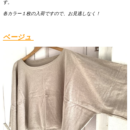
す。
各カラー１枚の入荷ですので、お見逃しなく！
ベージュ