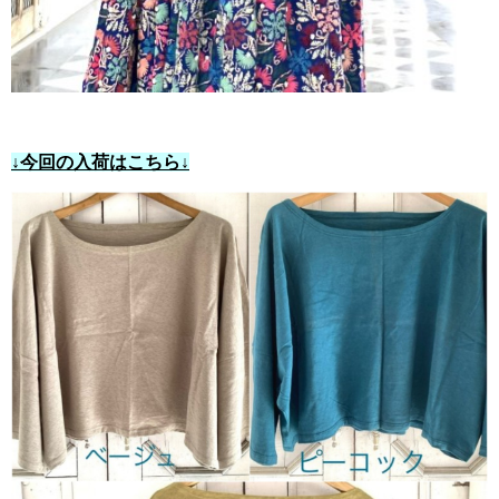
↓今回の入荷はこちら↓