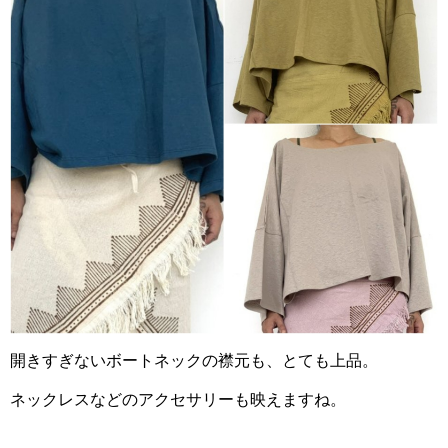
開きすぎないボートネックの襟元も、とても上品。
ネックレスなどのアクセサリーも映えますね。