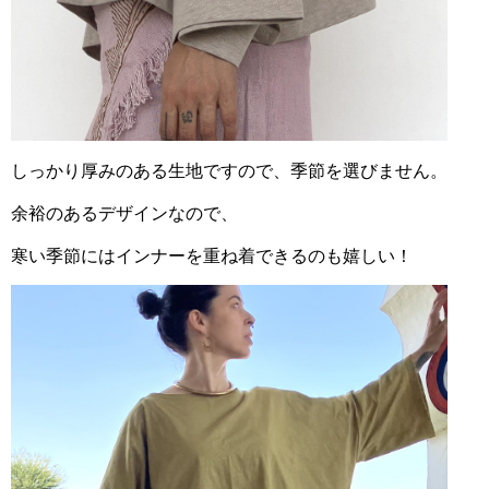
しっかり厚みのある生地ですので、季節を選びません。
余裕のあるデザインなので、
寒い季節にはインナーを重ね着できるのも嬉しい！