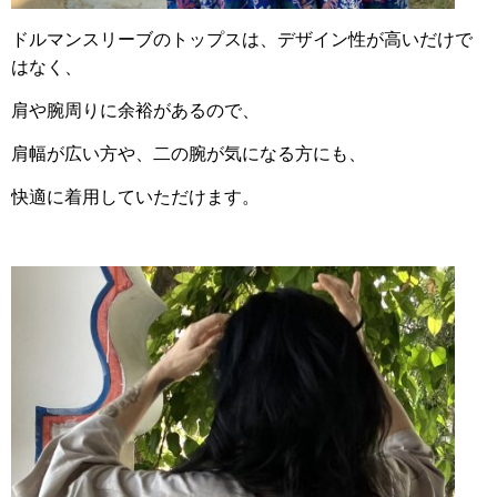
ドルマンスリーブのトップスは、デザイン性が高いだけで
はなく、
肩や腕周りに余裕があるので、
肩幅が広い方や、二の腕が気になる方にも、
快適に着用していただけます。