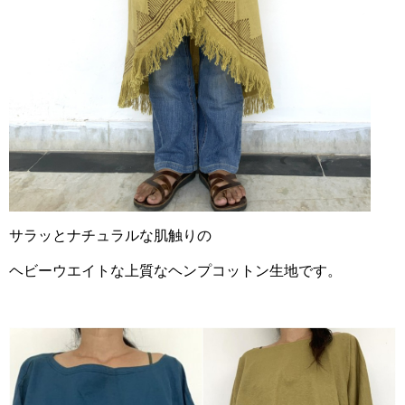
サラッとナチュラルな肌触りの
ヘビーウエイトな上質なヘンプコットン生地です。