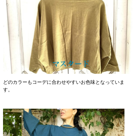
どのカラーもコーデに合わせやすいお色味となっていま
す。