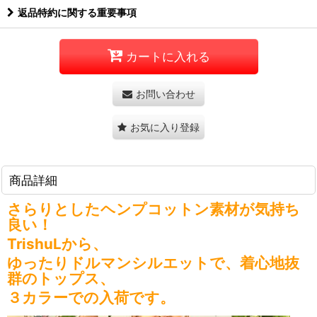
返品特約に関する重要事項
カートに入れる
お問い合わせ
お気に入り登録
商品詳細
さらりとしたヘンプコットン素材が気持ち
良い！
TrishuLから、
ゆったりドルマンシルエットで、着心地抜
群のトップス、
３カラーでの入荷です。