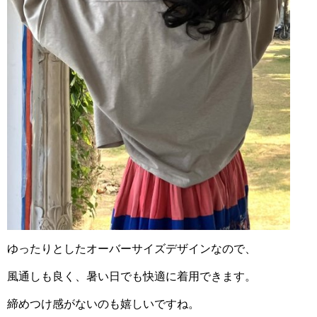
ゆったりとしたオーバーサイズデザインなので、
風通しも良く、暑い日でも快適に着用できます。
締めつけ感がないのも嬉しいですね。