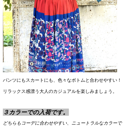
パンツにもスカートにも、色々なボトムと合わせやすい！
リラックス感漂う大人のカジュアルを楽しみましょう。
３カラーでの入荷です。
どちらもコーデに合わせやすい、ニュートラルなカラーで