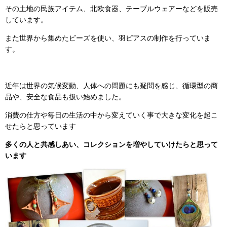
その土地の民族アイテム、北欧食器、テーブルウェアーなどを販売
しています。
また世界から集めたビーズを使い、羽ピアスの制作を行っていま
す。
近年は世界の気候変動、人体への問題にも疑問を感じ、循環型の商
品や、安全な食品も扱い始めました。
消費の仕方や毎日の生活の中から変えていく事で大きな変化を起こ
せたらと思っています
多くの人と共感しあい、コレクションを増やしていけたらと思って
います