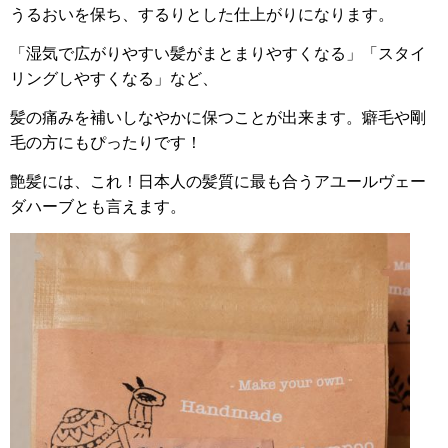
うるおいを保ち、するりとした仕上がりになります。
「湿気で広がりやすい髪がまとまりやすくなる」「スタイ
リングしやすくなる」など、
髪の痛みを補いしなやかに保つことが出来ます。癖毛や剛
毛の方にもぴったりです！
艶髪には、これ！日本人の髪質に最も合うアユールヴェー
ダハーブとも言えます。