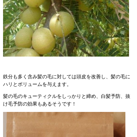
鉄分も多く含み髪の毛に対しては頭皮を改善し、髪の毛に
ハリとボリュームを与えます。
髪の毛のキューティクルをしっかりと締め、白髪予防、抜
け毛予防の効果もあるそうです！