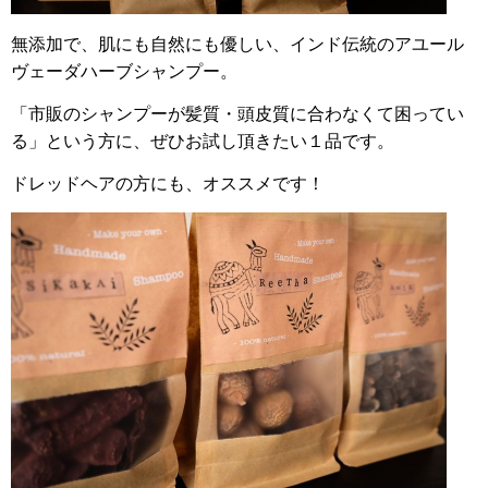
無添加で、肌にも自然にも優しい、インド伝統のアユール
ヴェーダハーブシャンプー。
「市販のシャンプーが髪質・頭皮質に合わなくて困ってい
る」という方に、ぜひお試し頂きたい１品です。
ドレッドヘアの方にも、オススメです！