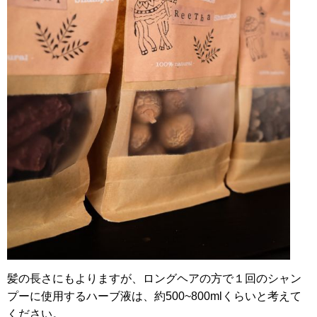
髪の長さにもよりますが、ロングヘアの方で１回のシャン
プーに使用するハーブ液は、約500~800mlくらいと考えて
ください。