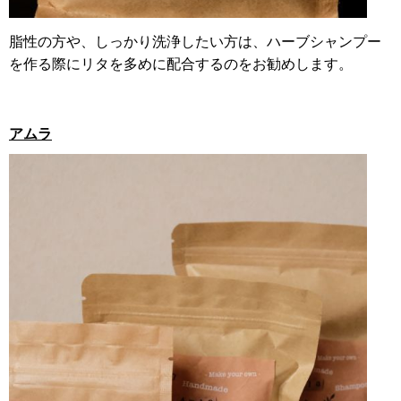
脂性の方や、しっかり洗浄したい方は、ハーブシャンプー
を作る際にリタを多めに配合するのをお勧めします。
アムラ