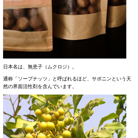
日本名は、無患子（ムクロジ）。
通称「ソープナッツ」と呼ばれるほど、サポニンという天
然の界面活性剤を含んでいます。