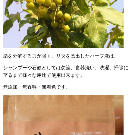
脂を分解する力が強く、リタを煮出したハーブ液は、
シャンプーや石鹸としては勿論、食器洗い、洗濯、掃除に
至るまで様々な用途で使用出来ます。
無添加・無香料・無着色です。