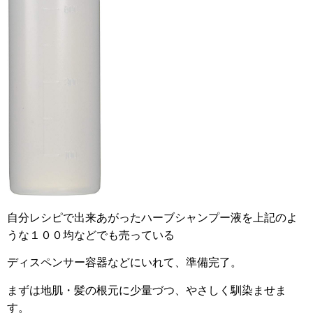
自分レシピで出来あがったハーブシャンプー液を上記のよ
うな１００均などでも売っている
ディスペンサー容器などにいれて、準備完了。
まずは地肌・髪の根元に少量づつ、やさしく馴染ませま
す。