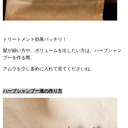
トリートメント効果バッチリ！
髪が細い方や、ボリュームを出したい方は、ハーブシャン
プーを作る際、
アムラを少し多めに入れて見てくださいね。
ハーブシャンプー液の作り方