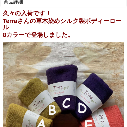
商品詳細
久々の入荷です！
Terraさんの草木染めシルク製ボディーロー
ル
8カラーで登場しました。