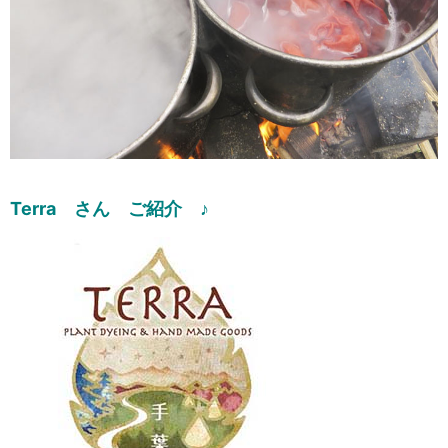
Terra さん ご紹介 ♪