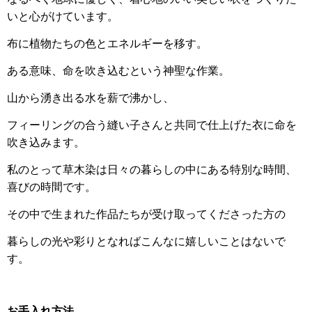
いと心がけています。
布に植物たちの色とエネルギーを移す。
ある意味、命を吹き込むという神聖な作業。
山から湧き出る水を薪で沸かし、
フィーリングの合う縫い子さんと共同で仕上げた衣に命を
吹き込みます。
私のとって草木染は日々の暮らしの中にある特別な時間、
喜びの時間です。
その中で生まれた作品たちが受け取ってくださった方の
暮らしの光や彩りとなればこんなに嬉しいことはないで
す。
お手入れ方法