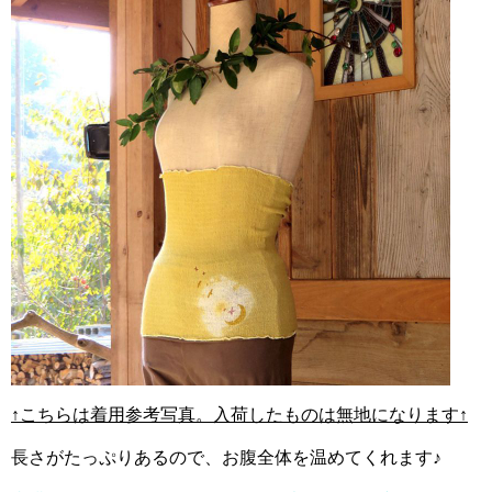
↑こちらは着用参考写真。入荷したものは無地になります↑
長さがたっぷりあるので、お腹全体を温めてくれます♪