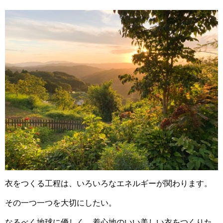
衣をつくる工程は、いろいろなエネルギーが関わります。
その一つ一つを大切にしたい。
なるべく地球に優しく、着心地のいい美しい衣をつくりた