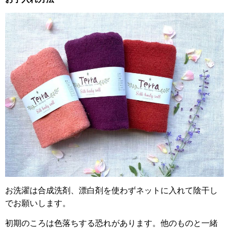
お洗濯は合成洗剤、漂白剤を使わずネットに入れて陰干し
でお願いします。
初期のころは色落ちする恐れがあります。他のものと一緒