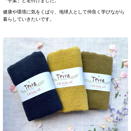
「手葉」と名付けました。
健康や環境に気をくばり、地球人として仲良く学びながら
暮らしていきたいです。