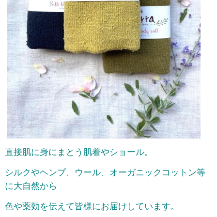
直接肌に身にまとう肌着やショール。
シルクやヘンプ、ウール、オーガニックコットン等
に大自然から
色や薬効を伝えて皆様にお届けしています。