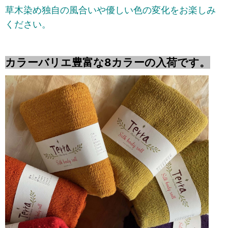
草木染め独自の風合いや優しい色の変化をお楽しみ
ください。
カラーバリエ豊富な8カラーの入荷です。