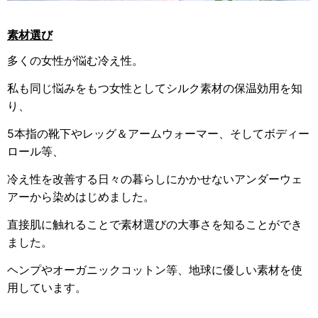
素材選び
多くの女性が悩む冷え性。
私も同じ悩みをもつ女性としてシルク素材の保温効用を知
り、
5本指の靴下やレッグ＆アームウォーマー、そしてボディー
ロール等、
冷え性を改善する日々の暮らしにかかせないアンダーウェ
アーから染めはじめました。
直接肌に触れることで素材選びの大事さを知ることができ
ました。
ヘンプやオーガニックコットン等、地球に優しい素材を使
用しています。