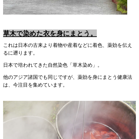
草木で染めた衣を身にまとう。
これは日本の古来より着物や産着などに着色、薬効を伝え
るに遡ります。
日本で培われてきた自然染色「草木染め」。
他のアジア諸国でも同じですが、薬効を身にまとう健康法
は、今注目を集めています。