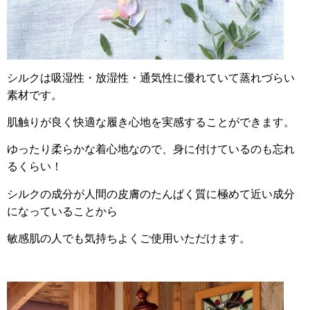
シルクは吸湿性・放湿性・通気性に優れていて蒸れづらい
素材です。
肌触りが良く快適な履き心地を実感することができます。
ゆったり柔らかな着心地なので、身に付けているのも忘れ
るくらい！
シルクの成分が人間の皮膚のたんぱく質に極めて近い成分
になっていることから
敏感肌の人でも気持ちよくご使用いただけます。