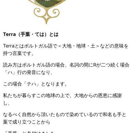
Terra（手葉・ては）とは
Terraとはポルトガル語で＜大地・地球・土＞などの意味を
持つ言葉です。
読み方はポルトガル語の場合、名詞の間にRが二つ続く場合
「ハ」行の発音になり、
この場合「テハ」となります。
私たちが暮らすこの地球の上で、大地からの恩恵に感謝
し
、
なるべく自然から頂いたもので染めているので和名も手と
葉で成り立つことから