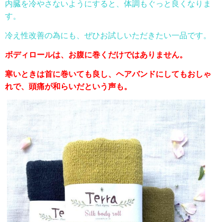
内臓を冷やさないようにすると、体調もぐっと良くなりま
す。
冷え性改善の為にも、ぜひお試しいただきたい一品です。
ボディロールは、お腹に巻くだけではありません。
寒いときは首に巻いても良し、
ヘアバンドにしてもおしゃ
れで、
頭痛が和らいだという声も。