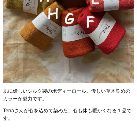
肌に優しいシルク製のボディーロール。優しい草木染めの
カラーが魅力です。
Terraさんが心を込めて染めた、心も体も暖かくなる１品で
す。