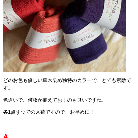
どのお色も優しい草木染め独特のカラーで、とても素敵で
す。
色違いで、何枚か揃えておくのも良いですね。
各1点ずつでの入荷ですので、お早めに！
A