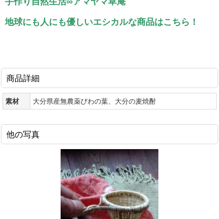
手作り自然生活∞アマヤマ草庵
地球にも人にも優しいエシカルな商品はこちら！
商品詳細
素材
大分県産無農薬びわの葉、大分の麦焼酎
他の写真