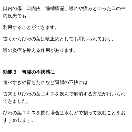
口内の傷、口内炎、歯槽膿漏、喉れや痛みといった口の中
の疾患でも
利用することができます。
古くからびわの葉は咳止めとしても用いられており、
喉の炎症を抑える作用があります。
効能３
胃腸の不快感に
食べすぎや胃もたれなど胃腸の不快には、
古来よりびわの葉エキスを飲んで解消する方法が用いられ
てきました。
びわの葉エキスを飲む場合は水などで割って飲むことをお
すすめします。