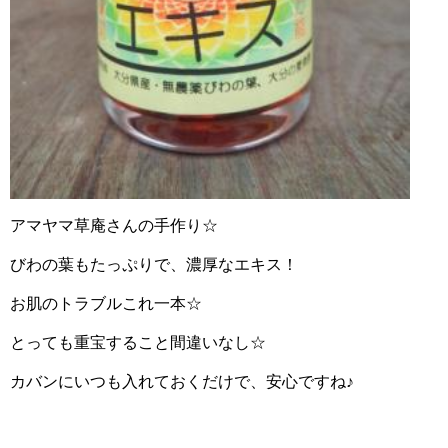
アマヤマ草庵さんの手作り☆
びわの葉もたっぷりで、濃厚なエキス！
お肌のトラブルこれ一本☆
とっても重宝すること間違いなし☆
カバンにいつも入れておくだけで、安心ですね♪