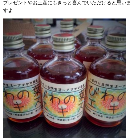
プレゼントやお土産にもきっと喜んでいただけると思いま
すよ