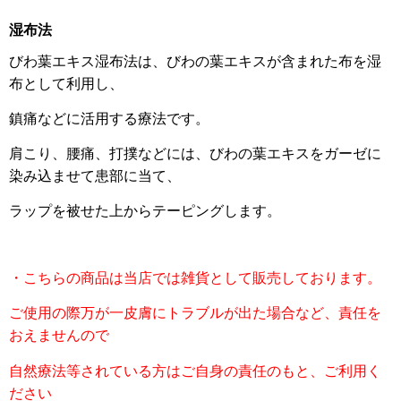
湿布法
びわ葉エキス湿布法は、びわの葉エキスが含まれた布を湿
布として利用し、
鎮痛などに活用する療法です。
肩こり、腰痛、打撲などには、びわの葉エキスをガーゼに
染み込ませて患部に当て、
ラップを被せた上からテーピングします。
・こちらの商品は当店では雑貨として販売しております。
ご使用の際万が一皮膚にトラブルが出た場合など、責任を
おえませんので
自然療法等されている方はご自身の責任のもと、ご利用く
ださい