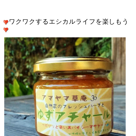
ワクワクするエシカルライフを楽しもう