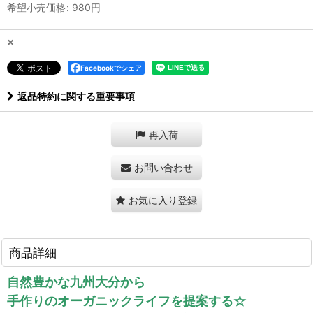
希望小売価格
:
980
円
×
Facebookでシェア
返品特約に関する重要事項
再入荷
お問い合わせ
お気に入り登録
商品詳細
自然豊かな九州大分から
手作りのオーガニックライフを提案する☆