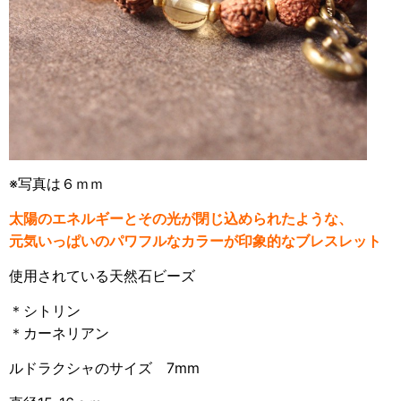
※写真は６ｍｍ
太陽のエネルギーとその光が閉じ込められたような、
元気いっぱいのパワフルなカラーが印象的なブレスレット
使用されている天然石ビーズ
＊シトリン
＊カーネリアン
ルドラクシャのサイズ 7mm