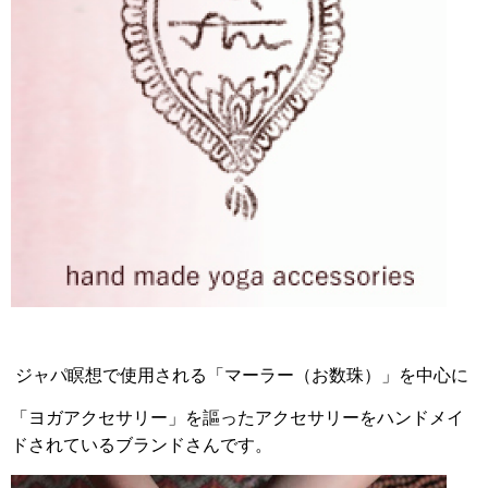
ジャパ瞑想で使用される「マーラー（お数珠）」を中心に
「ヨガアクセサリー」を謳ったアクセサリーをハンドメイ
ドされているブランドさんです。