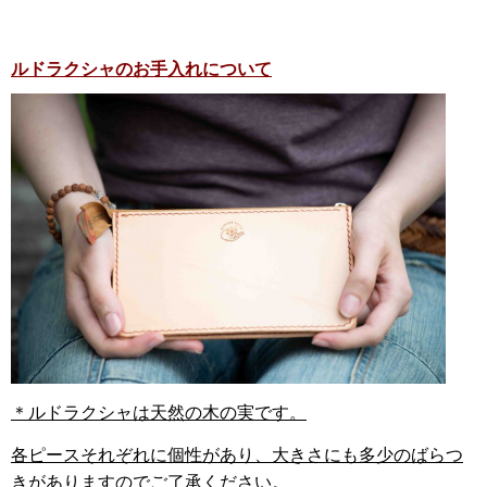
ルドラクシャのお手入れについて
＊ルドラクシャは天然の木の実です。
各ピースそれぞれに個性があり、大きさにも多少のばらつ
きがありますのでご了承ください。