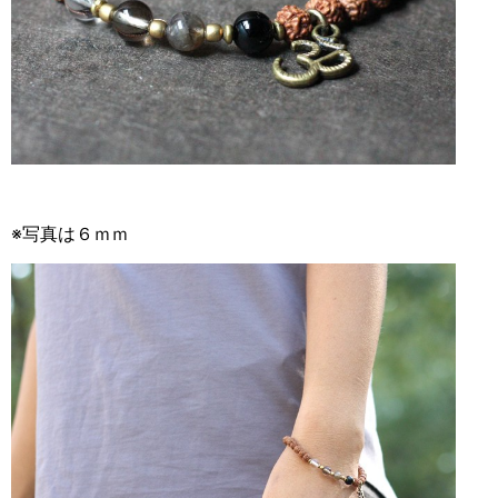
※写真は６ｍｍ