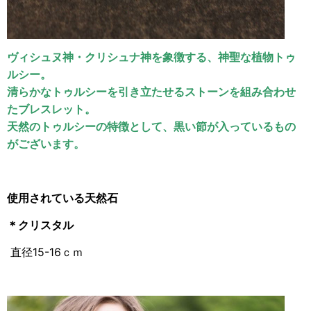
ヴィシュヌ神・クリシュナ神を象徴する、神聖な植物トゥ
ルシー。
清らかなトゥルシーを引き立たせるストーンを組み合わせ
たブレスレット。
天然のトゥルシーの特徴として、黒い節が入っているもの
がございます。
使用されている天然石
＊クリスタル
直径15-16ｃｍ