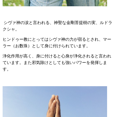
シヴァ神の涙と言われる、神聖な金剛菩提樹の実、ルドラ
クシャ。
ヒンドゥー教にとってはシヴァ神の力が宿るとされ、マー
ラー（お数珠）として身に付けられています。
浄化作用が高く、身に付けると心身が浄化されると言われ
ています。また邪気除けとしても強いパワーを発揮しま
す。