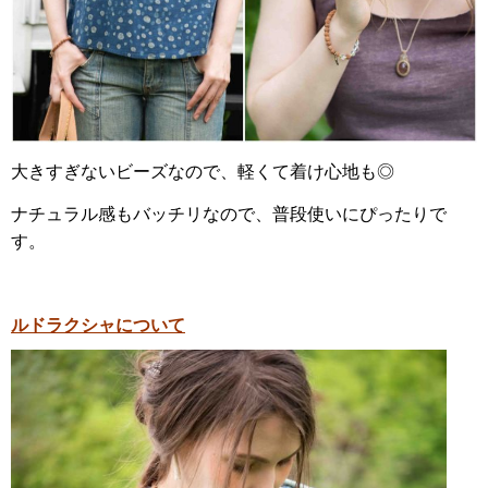
大きすぎないビーズなので、軽くて着け心地も◎
ナチュラル感もバッチリなので、普段使いにぴったりで
す。
ルドラクシャについて