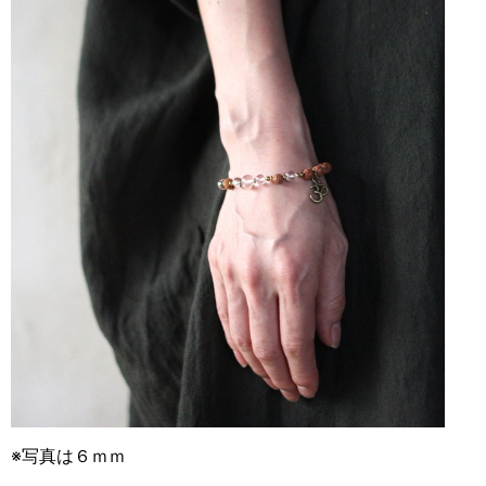
※写真は６ｍｍ