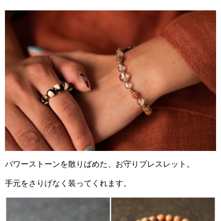
パワーストーンを散りばめた、お守りブレスレット。
手元をさりげなく装ってくれます。