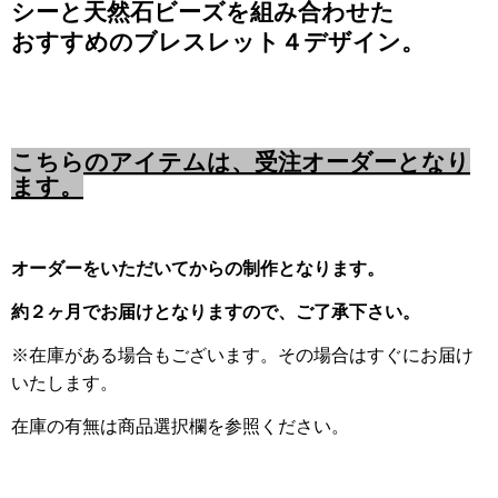
シーと天然石ビーズを組み合わせた
おすすめのブレスレット４デザイン。
こちらのアイテムは、受注オーダーとなり
ます。
オーダーをいただいてからの制作となります。
約２ヶ月でお届けとなりますので、ご了承下さい。
※在庫がある場合もございます。その場合はすぐにお届け
いたします。
在庫の有無は商品選択欄を参照ください。