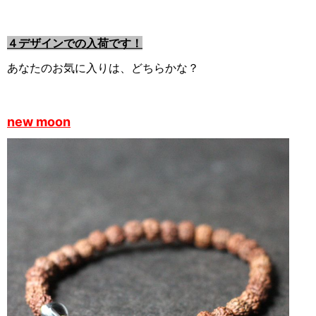
４デザインでの入荷です！
あなたのお気に入りは、どちらかな？
new moon