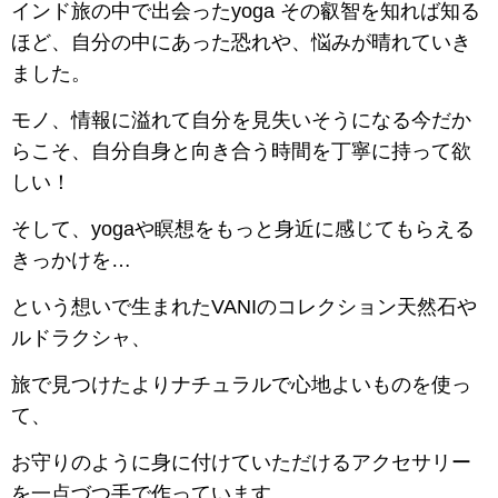
インド旅の中で出会ったyoga その叡智を知れば知る
ほど、自分の中にあった恐れや、悩みが晴れていき
ました。
モノ、情報に溢れて自分を見失いそうになる今だか
らこそ、自分自身と向き合う時間を丁寧に持って欲
しい！
そして、yogaや瞑想をもっと身近に感じてもらえる
きっかけを…
という想いで生まれたVANIのコレクション天然石や
ルドラクシャ、
旅で見つけたよりナチュラルで心地よいものを使っ
て、
お守りのように身に付けていただけるアクセサリー
を一点づつ手で作っています。