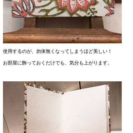
使用するのが、勿体無くなってしまうほど美しい！
お部屋に飾っておくだけでも、気分も上がります。