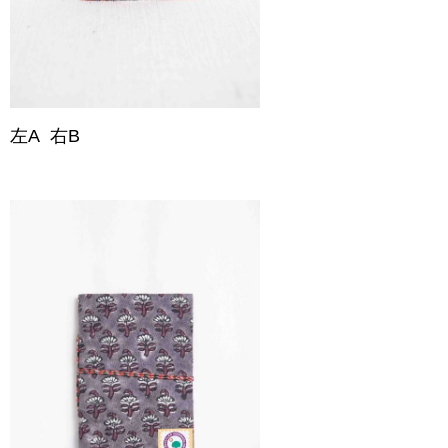
左A 右B