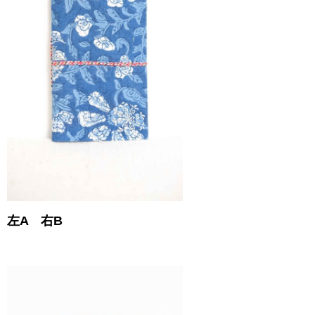
左A 右B