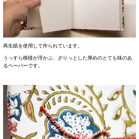
再生紙を使用して作られています。
うっすら模様が浮かぶ、ざりっとした厚めのとても味のあ
るペーパーです。