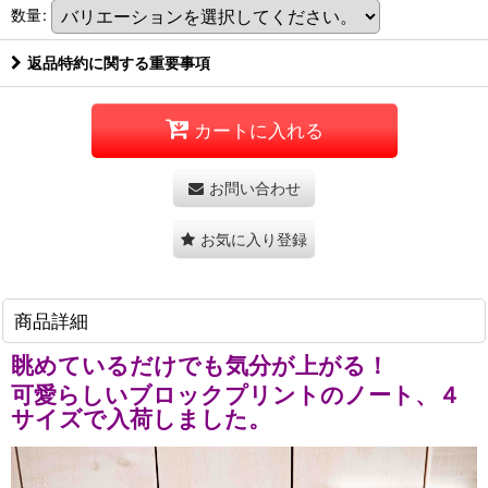
数量
:
返品特約に関する重要事項
カートに入れる
お問い合わせ
お気に入り登録
商品詳細
眺めているだけでも気分が上がる！
可愛らしいブロックプリントのノート、４
サイズで入荷しました。