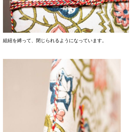
組紐を縛って、閉じられるようになっています。