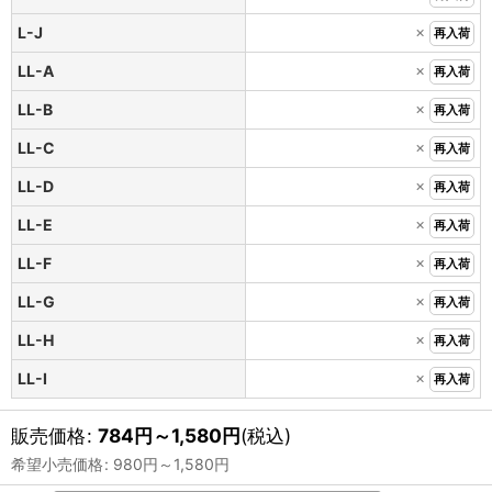
×
L-J
再入荷
×
LL-A
再入荷
×
LL-B
再入荷
×
LL-C
再入荷
×
LL-D
再入荷
×
LL-E
再入荷
×
LL-F
再入荷
×
LL-G
再入荷
×
LL-H
再入荷
×
LL-I
再入荷
販売価格
:
784
円
～1,580
円
(税込)
希望小売価格
:
980
円
～1,580
円