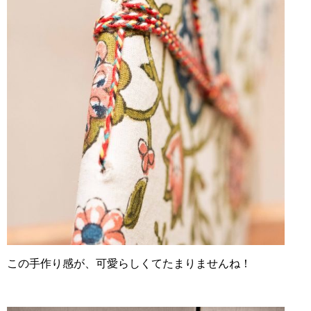
この手作り感が、可愛らしくてたまりませんね！