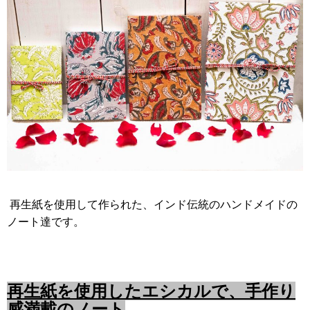
再生紙を使用して作られた、インド伝統のハンドメイドの
ノート達です。
再生紙を使用したエシカルで、手作り
感満載のノート