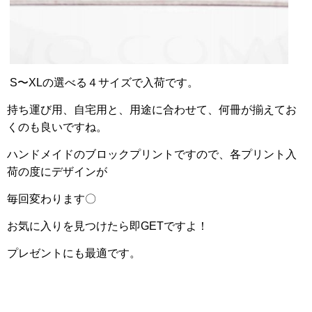
S〜XLの選べる４サイズで入荷です。
持ち運び用、自宅用と、用途に合わせて、何冊が揃えてお
くのも良いですね。
ハンドメイドのブロックプリントですので、各プリント入
荷の度にデザインが
毎回変わります〇
お気に入りを見つけたら即GETですよ！
プレゼントにも最適です。