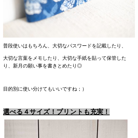
普段使いはもちろん、大切なパスワードを記載したり、
大切な言葉をメモしたり、大切な手紙を貼って保管した
り、新月の願い事を書きとめ
たり◎
目的別に使い分けてもいいですね；）
選べる４サイズ！プリントも充実！