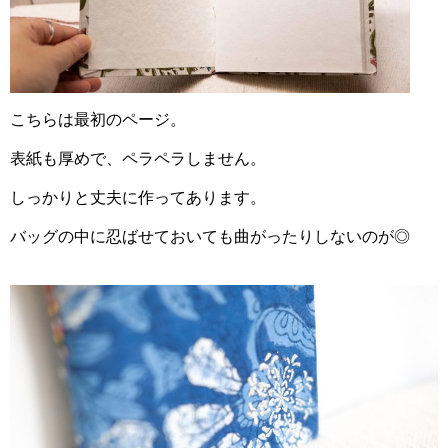
こちらは最初のページ。
表紙も厚めで、ペラペラしません。
しっかりと丈夫に作ってあります。
バッグの中に忍ばせておいても曲がったりしないのが◎