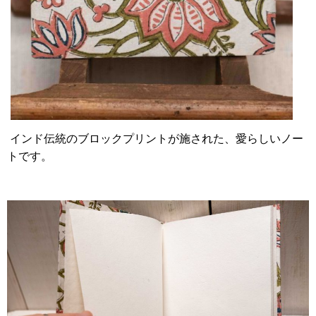
インド伝統のブロックプリントが施された、愛らしいノー
トです。