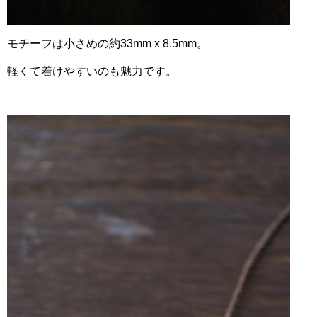
モチーフは小さめの
約33mm x 8.5mm
。
軽くて着けやすいのも魅力です。