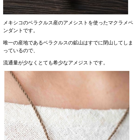
メキシコのベラクルス産のアメシストを使ったマクラメペ
ンダントです。
唯一の産地であるベラクルスの鉱山はすでに閉山してしま
っているので、
流通量が少なくとても希少なアメジストです。