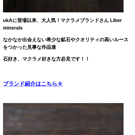
ukAに登場以来、大人気！マクラメブランドさん Liber
minerals
なかなか出会えない希少な鉱石やクオリティの高いルース
をつかった見事な作品達
石好き、マクラメ好きな方必見です！！
ブランド紹介はこちら☆