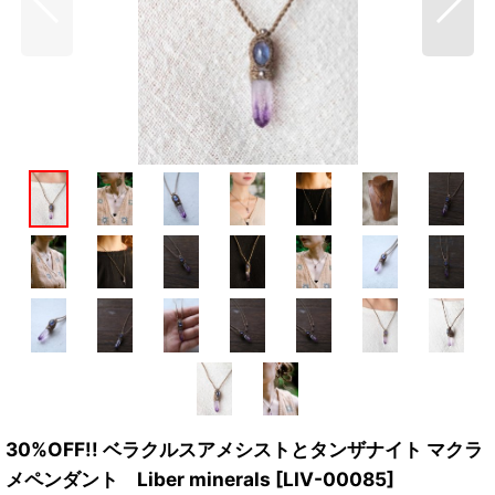
30%OFF!! ベラクルスアメシストとタンザナイト マクラ
メペンダント Liber minerals
[
LIV-00085
]