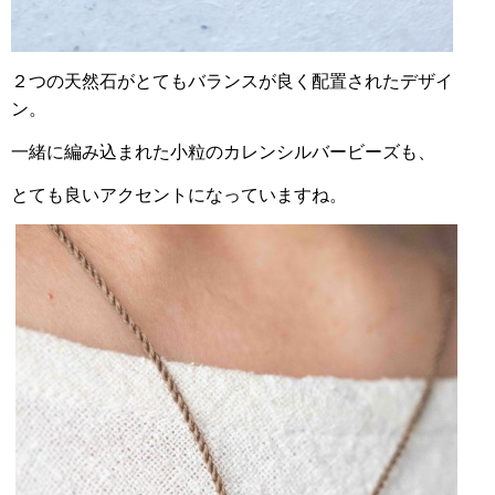
２つの天然石がとてもバランスが良く配置されたデザイ
ン。
一緒に編み込まれた小粒のカレンシルバービーズも、
とても良いアクセントになっていますね。