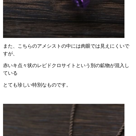
また、こちらのアメシストの中には肉眼では見えにくいで
すが、
赤いキ点々状のレピドクロサイトという別の鉱物が混入し
ている
とても珍しい特別なものです。