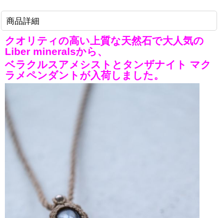
商品詳細
クオリティの高い上質な天然石で大人気の
Liber mineralsから、
ベラクルスアメシストとタンザナイト マク
ラメペンダント
が入荷しました。