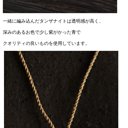
一緒に編み込んだタンザナイトは透明感が高く、
深みのあるお色で少し紫がかった青で
クオリティの良いものを使用しています。