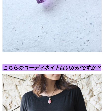
こちらのコーディネイトはいかがですか？