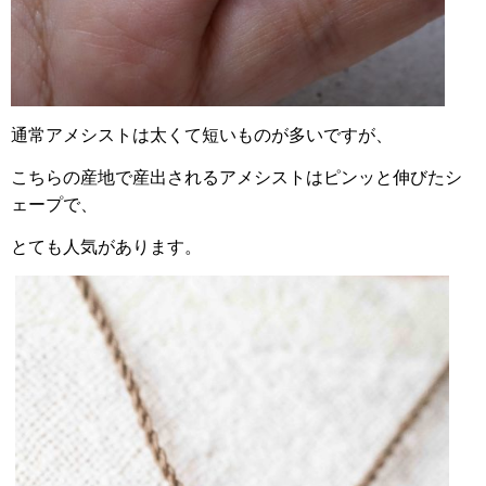
通常アメシストは太くて短いものが多いですが、
こ
ちらの産地で産出されるアメシストはピンッと伸びたシ
ェープで、
とても人気があります。