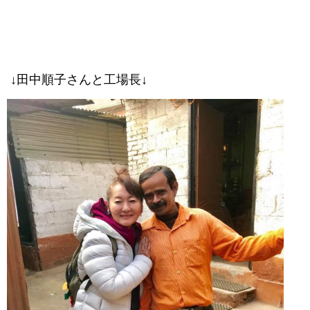
↓田中順子さんと工場長↓