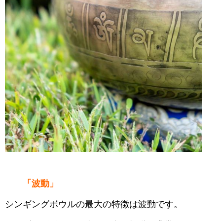
「波動」
シンギングボウルの最大の特徴は波動です。