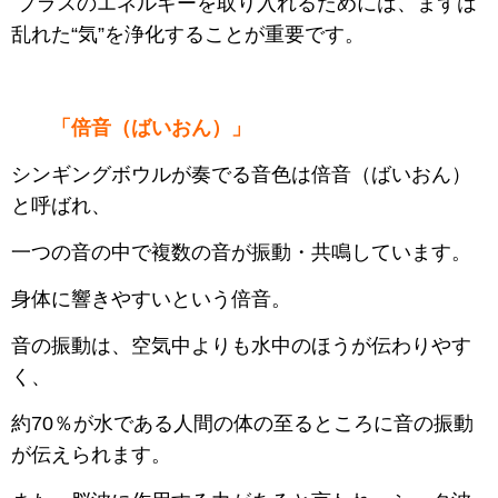
プラスのエネルギーを取り入れるためには、まずは
乱れた“気”を浄化することが重要です。
「倍音（ばいおん）」
シンギングボウルが奏でる音色は倍音（ばいおん）
と呼ばれ、
一つの音の中で複数の音が振動・共鳴しています。
身体に響きやすいという倍音。
音の振動は、空気中よりも水中のほうが伝わりやす
く、
約70％が水である人間の体の至るところに音の振動
が伝えられます。