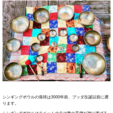
シンギングボウルの発祥は3000年前、ブッダ生誕以前に遡
ります。