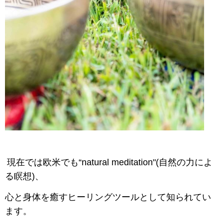
現在では欧米でも“natural meditation"(自然の力によ
る瞑想)、
心と身体を癒すヒーリングツールとして知られてい
ます。