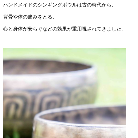
ハンドメイドのシンギングボウルは古の時代から、
背骨や体の痛みをとる、
心と身体が安らぐなどの効果が重用視されてきました。