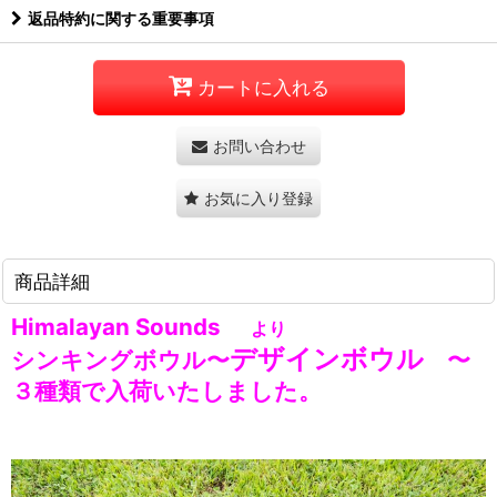
返品特約に関する重要事項
カートに入れる
お問い合わせ
お気に入り登録
商品詳細
Himalayan Sounds
より
デザインボウル
シンキングボウル
〜
〜
３種類で入荷いたしました。