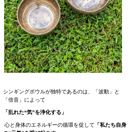
シンギングボウルが独特であるのは、「波動」と
「倍音」によって
「乱れた“気”を浄化する」
心と身体のエネルギーの循環を促して
「私たち自身