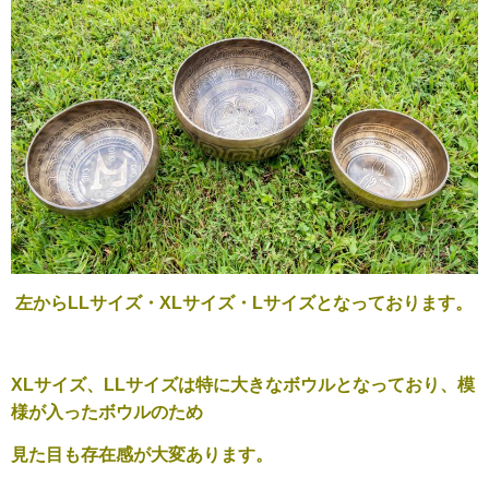
左からLLサイズ・XLサイズ・Lサイズとなっております。
XLサイズ、LLサイズは特に大きなボウルとなっており、模
様が入ったボウルのため
見た目も存在感が大変あります。