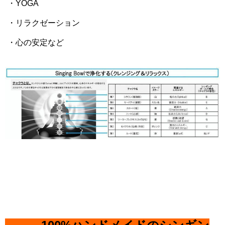
・YOGA
・リラクゼーション
・心の安定など