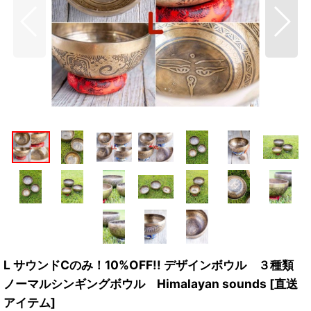
L サウンドCのみ！10%OFF!! デザインボウル ３種類
ノーマルシンギングボウル Himalayan sounds [直送
アイテム]