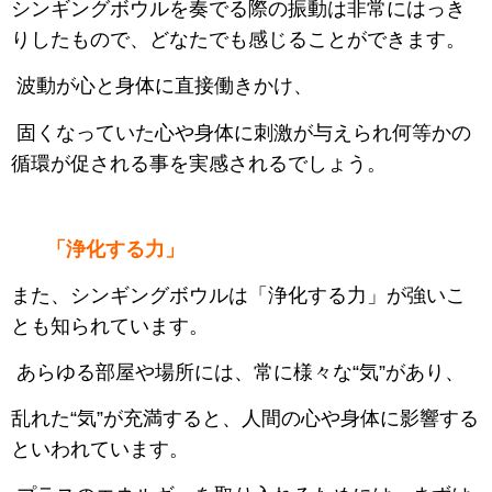
シンギングボウルを奏でる際の振動は非常にはっき
りしたもので、どなたでも感じることができます。
波動が心と身体に直接働きかけ、
固くなっていた心や身体に刺激が与えられ何等かの
循環が促される事を実感されるでしょう。
「浄化する力」
また、シンギングボウルは「浄化する力」が強いこ
とも知られています。
あらゆる部屋や場所には、常に様々な“気”があり、
乱れた“気”が充満すると、人間の心や身体に影響する
といわれています。