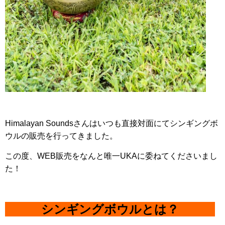
Himalayan Soundsさんはいつも直接対面にてシンギングボ
ウルの販売を行ってきました。
この度、WEB販売をなんと唯一UKAに委ねてくださいまし
た！
シンギングボウルとは？