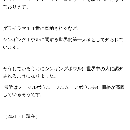
ております。
ダライラマ１４世に奉納されるなど、
シンギングボウルに関する世界的第一人者として知られて
います。
そうしているうちにシンギングボウルは世界中の人に認知
されるようになりました。
最近はノーマルボウル、フルムーンボウル共に価格が高騰
しているそうです。
（2021・11現在）