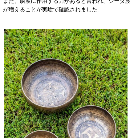
また、脳波に作用する力があると言われ、シータ波
が増えることが実験で確認されました。