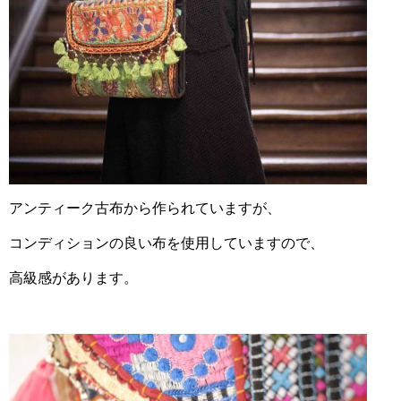
アンティーク古布から作られていますが、
コンディションの良い布を使用していますので、
高級感があります。