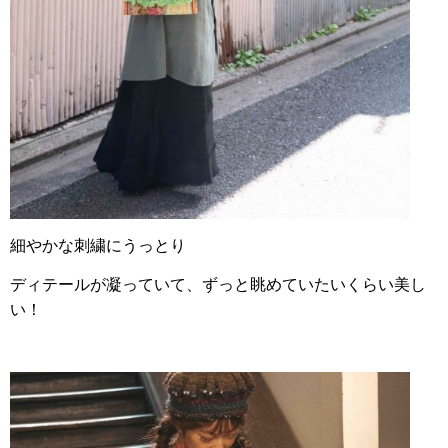
細やかな刺繍にうっとり
ディテールが凝っていて、ずっと眺めていたいくらい美し
い！