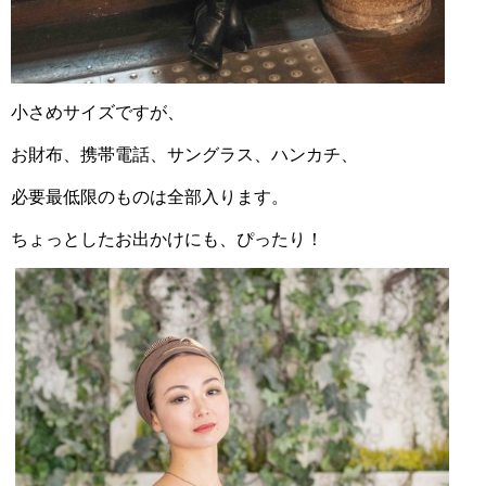
小さめサイズですが、
お財布、携帯電話、サングラス、ハンカチ、
必要最低限のものは全部入ります。
ちょっとしたお出かけにも、ぴったり！