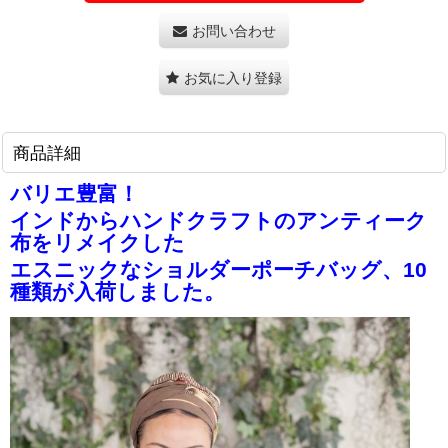
お問い合わせ
お気に入り登録
商品詳細
バリエ豊富！
インドからハンドクラフトのアンティーク
布をリメイクした
エスニックなショルダーポーチバッグ、10
種類が入荷しました。