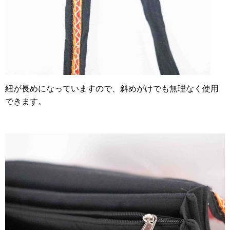
紐が長めになっていますので、斜めがけでも無理なく使用
できます。