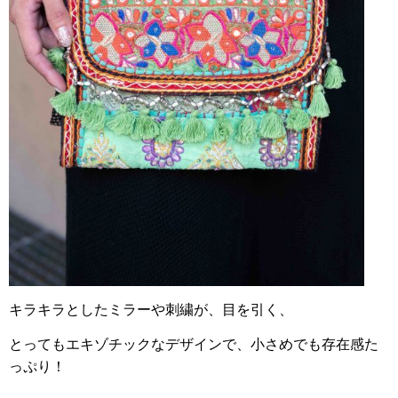
キラキラとしたミラーや刺繍が、目を引く、
とってもエキゾチックなデザインで、小さめでも存在感た
っぷり！