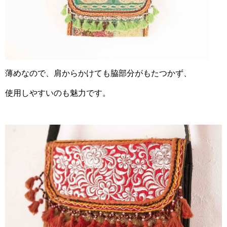
薄めなので、肩からかけても脇部分がもたつかず、
使用しやすいのも魅力です。