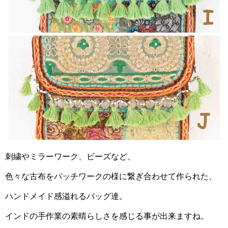
刺繍やミラーワーク、ビーズなど、
色々な古布をパッチワークの様に繋ぎ合わせて作られた、
ハンドメイド感溢れるバッグ達。
インドの手作業の素晴らしさを感じる事が出来ますね。