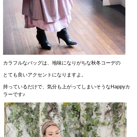
カラフルなバッグは、地味になりがちな秋冬コーデの
とても良いアクセントになりますよ。
持っているだけで、気分も上がってしまいそうなHappyカ
ラーです♪