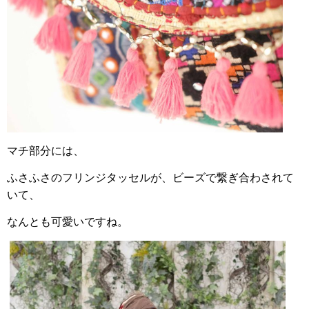
マチ部分には、
ふさふさのフリンジタッセルが、ビーズで繋ぎ合わされて
いて、
なんとも可愛いですね。