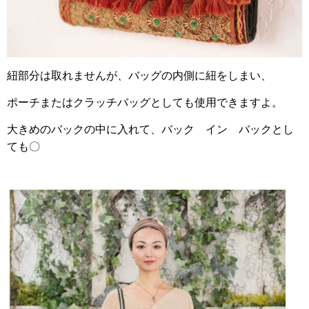
紐部分は取れませんが、バッグの内側に紐をしまい、
ポーチまたはクラッチバッグとしても使用できますよ。
大きめのバックの中に入れて、バック イン バックとし
ても〇