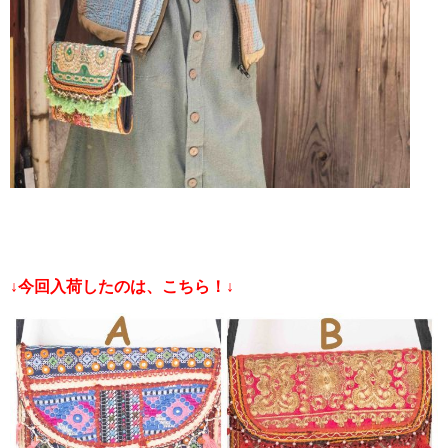
↓今回入荷したのは、こちら！↓