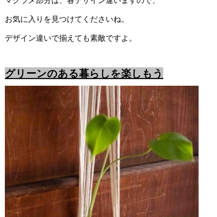
マクラメ部分は、各デザイン違いますので、
お気に入りを見つけてくださいね。
デザイン違いで揃えても素敵ですよ。
グリーンのある暮らしを楽しもう