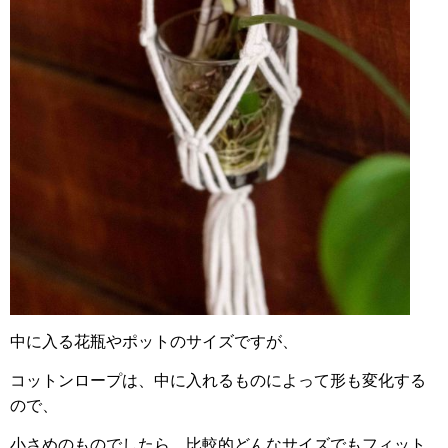
中に入る花瓶やポットのサイズですが、
コットンロープは、中に入れるものによって形も変化する
ので、
小さめのものでしたら、比較的どんなサイズでもフィット