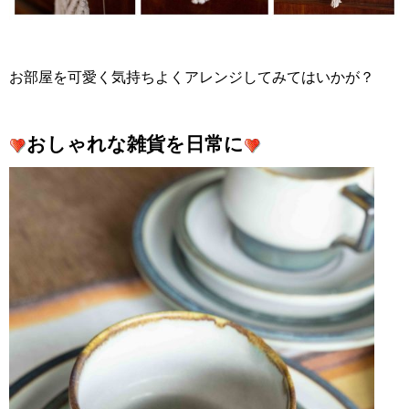
お部屋を可愛く気持ちよくアレンジしてみてはいかが？
おしゃれな雑貨を日常に