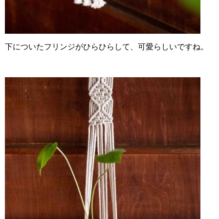
下についたフリンジがひらひらして、可愛らしいですね。