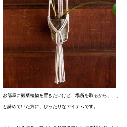
お部屋に観葉植物を置きたいけど、場所を取るから、、、
と諦めていた方に、ぴったりなアイテムです。