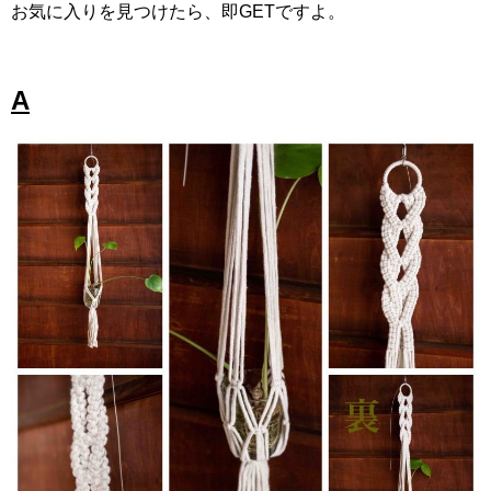
お気に入りを見つけたら、即GETですよ。
A