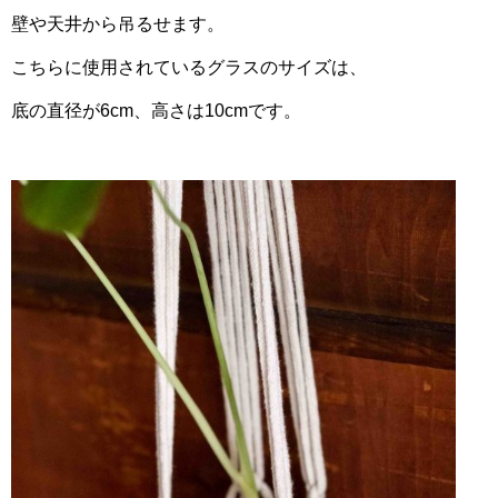
壁や天井から吊るせます。
こちらに使用されているグラスのサイズは、
底の直径が6cm、高さは10cmです。