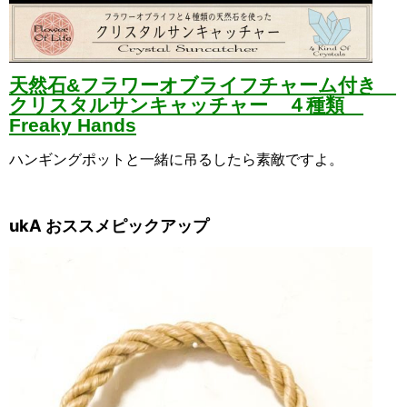
天然石&フラワーオブライフチャーム付き
クリスタルサンキャッチャー ４種類
Freaky Hands
ハンギングポットと一緒に吊るしたら素敵ですよ。
ukA おススメピックアップ