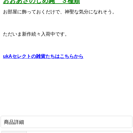
おおあさのしめ縄 ３種類
お部屋に飾っておくだけで、神聖な気分になれそう。
ただいま新作続々入荷中です。
ukAセレクトの雑貨たちはこちらから
商品詳細