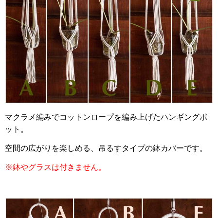
マクラメ編みでコットンロープを編み上げたハンギングポ
ット。
空間の広がりを楽しめる、吊るすタイプの鉢カバーです。
※鉢やグラスは付きません。