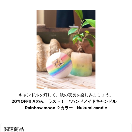
キャンドルを灯して、秋の夜長を楽しみましょう。
20%OFF!! Aのみ ラスト！ *ハンドメイドキャンドル
Rainbow moon ２カラー Nukumi candle
関連商品