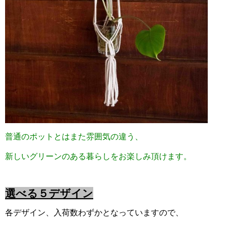
普通のポットとはまた雰囲気の違う、
新しいグリーンのある暮らしをお楽しみ頂けます。
選べる５デザイン
各デザイン、入荷数わずかとなっていますので、