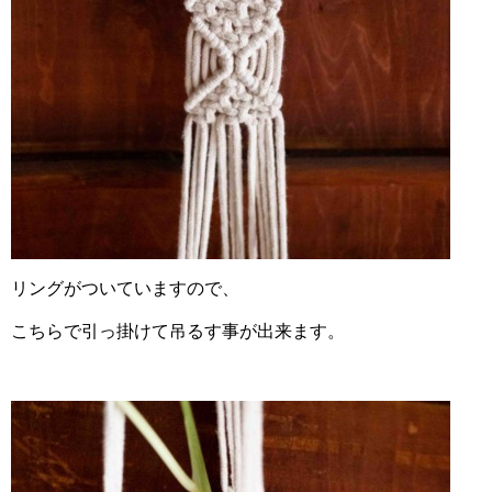
リングがついていますので、
こちらで引っ掛けて吊るす事が出来ます。