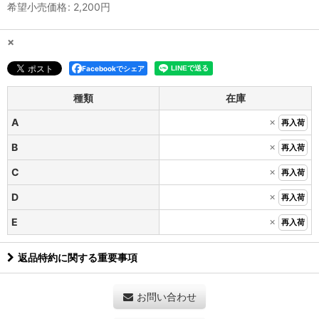
希望小売価格
:
2,200
円
×
Facebookでシェア
種類
在庫
×
A
再入荷
×
B
再入荷
×
C
再入荷
×
D
再入荷
×
E
再入荷
返品特約に関する重要事項
お問い合わせ