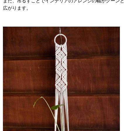
また、吊るすことでインテリアのアレンジの幅がグーンと
広がります。