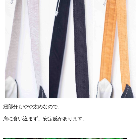
紐部分もやや太めなので、
肩に食い込まず、安定感があります。