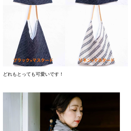
どれもとっても可愛いです！