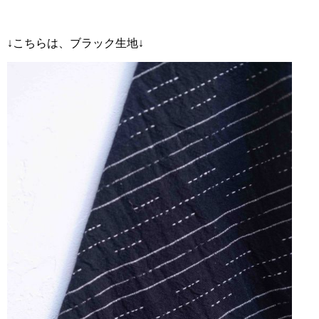
↓こちらは、ブラック生地↓