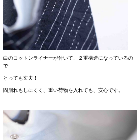
白のコットンライナーが付いて、２重構造になっているの
で
とっても丈夫！
固崩れもしにくく、
重い荷物を入れても、安心です。