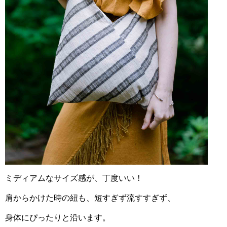
ミディアムなサイズ感が、丁度いい！
肩からかけた時の紐も、短すぎず流すすぎず、
身体にぴったりと沿います。