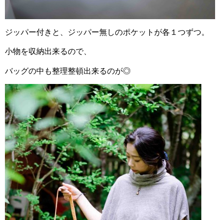
ジッパー付きと、ジッパー無しのポケットが各１つずつ。
小物を収納出来るので、
バッグの中も整理整頓出来るのが◎