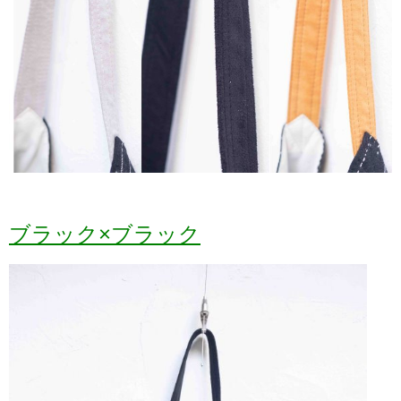
ブラック×ブラック