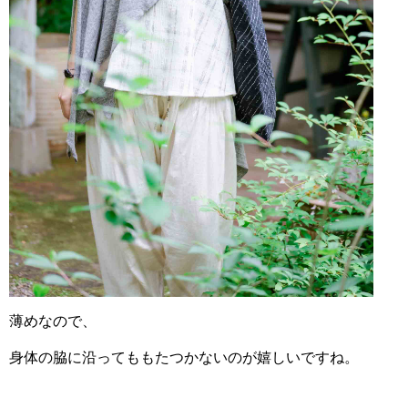
薄めなので、
身体の脇に沿っても
もたつかないのが嬉しいですね。