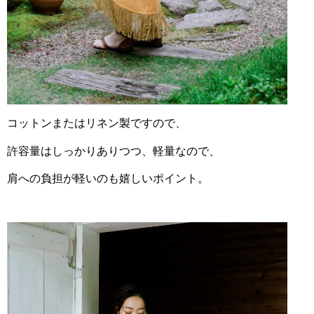
コットンまたはリネン製ですので、
許容量はしっかりありつつ、軽量なので、
肩への負担が軽いのも嬉しいポイント。