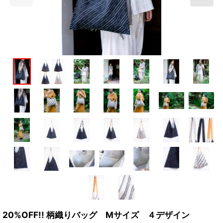
20%OFF!! 柄織りバッグ Mサイズ ４デザイン