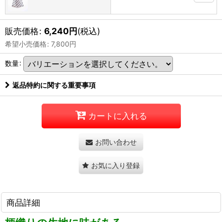
販売価格
:
6,240
円
(税込)
希望小売価格
:
7,800
円
数量
:
返品特約に関する重要事項
カートに入れる
お問い合わせ
お気に入り登録
商品詳細