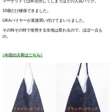
マーケットでは即完売してしまうほどの人気バック。
10個だけ確保できました。
UKAバイヤーが直接買い付けてまいりました。
その時その時で使用する生地は変わるので、ほぼ一点も
の。
↓今回の入荷はこちら↓