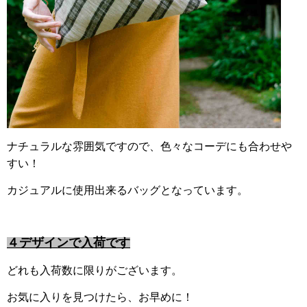
ナチュラルな雰囲気ですので、色々なコーデにも合わせや
すい！
カジュアルに使用出来るバッグとなっています。
４デザインで入荷です
どれも入荷数に限りがございます。
お気に入りを見つけたら、お早めに！