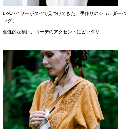
ukAバイヤーがタイで見つけてきた、手作りのショルダーバ
ッグ。
個性的な柄は、コーデのアクセントにピッタリ！