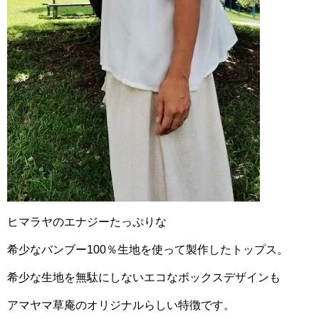
ヒマラヤのエナジーたっぷりな
希少なバンブー100％生地を使って製作したトップス。
希少な生地を無駄にしないエコなボックスデザインも
アマヤマ草庵のオリジナルらしい特徴です。