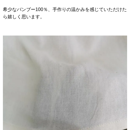
希少なバンブー100％、手作りの温かみを感じていただけた
ら嬉しく思います。