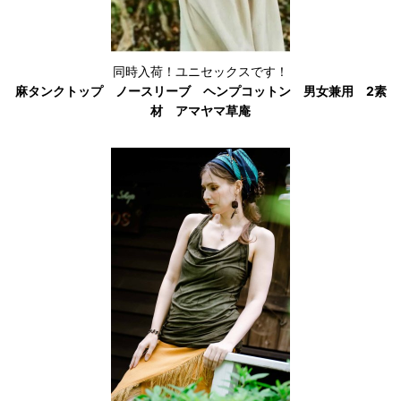
同時入荷！ユニセックスです！
麻タンクトップ ノースリーブ ヘンプコットン 男女兼用 2素
材 アマヤマ草庵