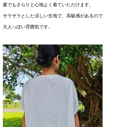
夏でもさらりと心地よく着ていただけます。
サラサラとした涼しい生地で、高級感があるので
大人っぽい雰囲気です。