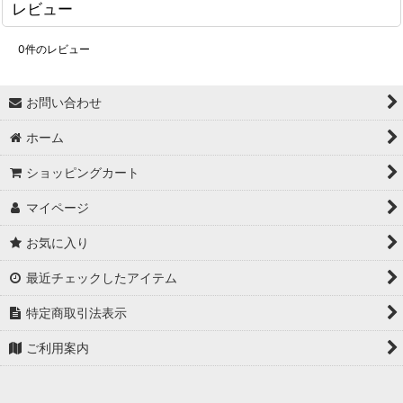
レビュー
0
件のレビュー
お問い合わせ
ホーム
ショッピングカート
マイページ
お気に入り
最近チェックしたアイテム
特定商取引法表示
ご利用案内