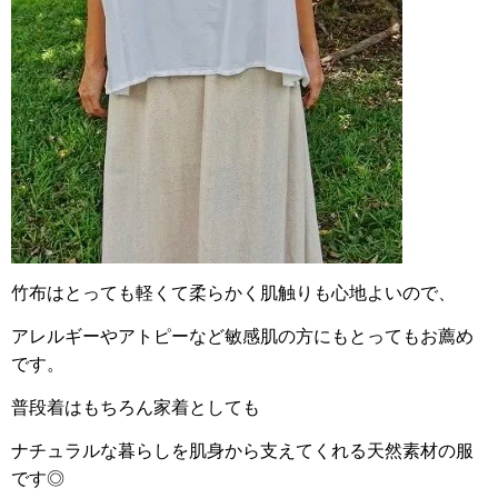
竹布はとっても軽くて柔らかく肌触りも心地よいので、
アレルギーやアトピーなど敏感肌の方にもとってもお薦め
です。
普段着はもちろん家着としても
ナチュラルな暮らしを肌身から支えてくれる天然素材の服
です◎