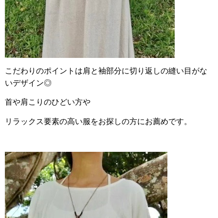
こだわりのポイントは肩と袖部分に切り返しの縫い目がな
いデザイン◎
首や肩こりのひどい方や
リラックス要素の高い服をお探しの方にお薦めです。