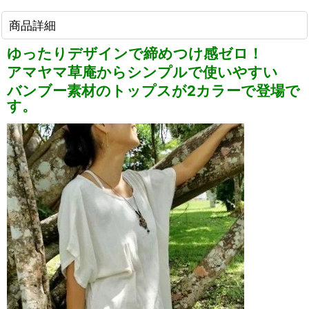
商品詳細
ゆったりデザインで締めつけ感ゼロ！
アマヤマ草庵からシンプルで使いやすい
バンブー素材のトップスが2カラーで登場で
す。