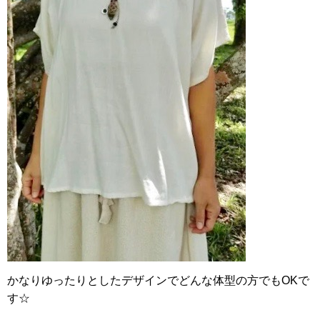
かなりゆったりとしたデザインでどんな体型の方でもOKで
す☆