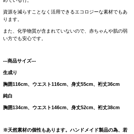
めている竹。
資源を減らすことなく活用できるエコロジーな素材でもあ
ります。
また、化学物質が含まれていないので、赤ちゃんや肌の弱
い方でも安心です。
---商品サイズ---
生成り
胸囲116cm、ウエスト116cm、身丈55cm、裄丈36cm
純白
胸囲134cm、ウエスト146cm、身丈52cm、裄丈38cm
※天然素材の個性もあります。ハンドメイド製品の為、若