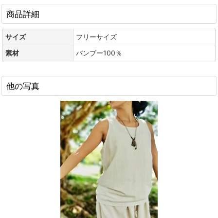
商品詳細
サイズ
フリーサイズ
素材
バンブー100％
他の写真