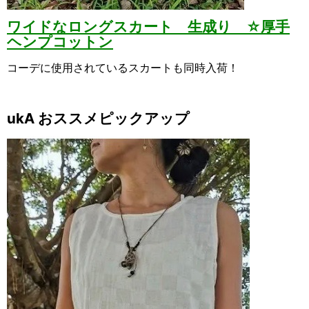
ワイドなロングスカート 生成り ☆厚手
ヘンプコットン
コーデに使用されているスカートも同時入荷！
ukA おススメピックアップ