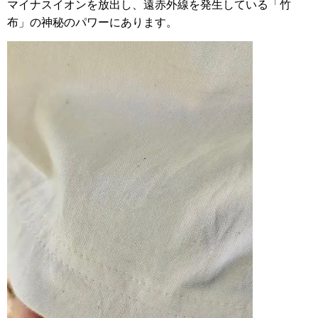
マイナスイオンを放出し、遠赤外線を発生している「竹
布」の神秘のパワーにあります。