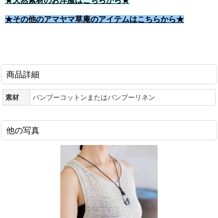
★天然素材のお洋服はこちらから★
★その他のアマヤマ草庵のアイテムはこちらから★
商品詳細
素材
バンブーコットンまたはバンブーリネン
他の写真