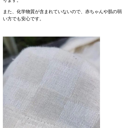
ります。
また、化学物質が含まれていないので、赤ちゃんや肌の弱
い方でも安心です。