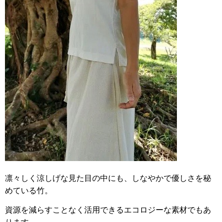
凛々しく涼しげな見た目の中にも、しなやかで優しさを秘
めている竹。
資源を減らすことなく活用できるエコロジーな素材でもあ