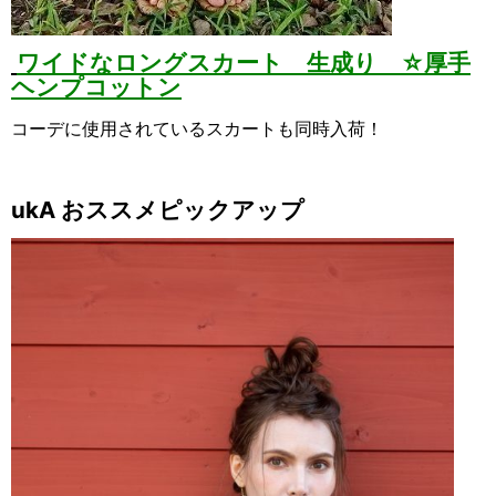
ワイドなロングスカート 生成り ☆厚手
ヘンプコットン
コーデに使用されているスカートも同時入荷！
ukA おススメピックアップ