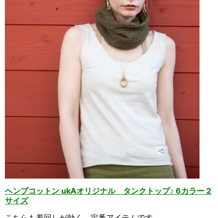
ヘンプコットン ukAオリジナル タンクトップ♪ 6カラー 2
サイズ
こちらも着回しが効く、定番アイテムです。