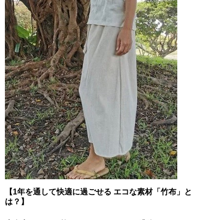
【1年を通して快適に過ごせる エコな素材「竹布」と
は？】