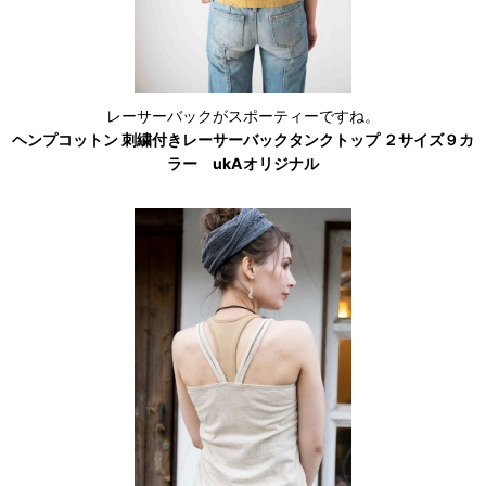
レーサーバックがスポーティーですね。
ヘンプコットン 刺繍付きレーサーバックタンクトップ ２サイズ９カ
ラー ukAオリジナル