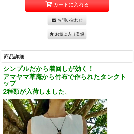
カートに入れる
お問い合わせ
お気に入り登録
商品詳細
シンプルだから着回しが効く！
アマヤマ草庵から竹布で作られたタンクト
ップ
2種類が入荷しました。