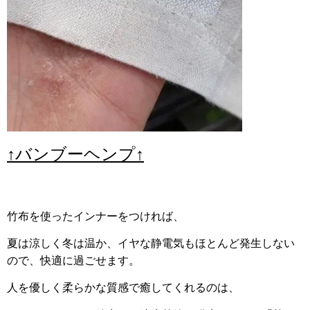
↑バンブーヘンプ↑
竹布を使ったインナーをつければ、
夏は涼しく冬は温か、イヤな静電気もほとんど発生しない
ので、快適に過ごせます。
人を優しく柔らかな質感で癒してくれるのは、