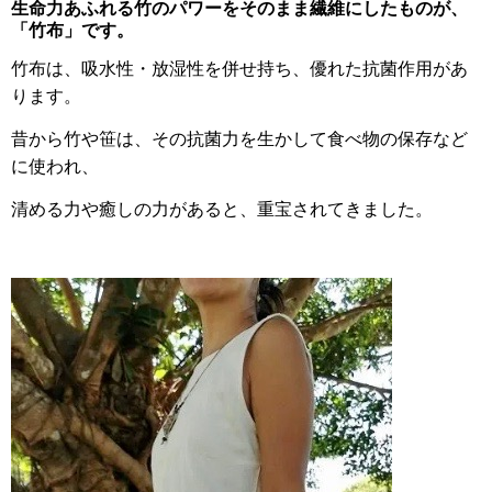
生命力あふれる竹のパワーをそのまま繊維にしたものが、
「竹布」です。
竹布は、吸水性・放湿性を併せ持ち、優れた抗菌作用があ
ります。
昔から竹や笹は、その抗菌力を生かして食べ物の保存など
に使われ、
清める力や癒しの力があると、重宝されてきました。