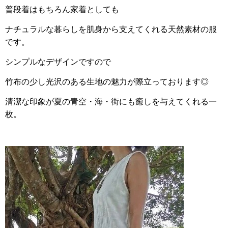
普段着はもちろん家着としても
ナチュラルな暮らしを肌身から支えてくれる天然素材の服
です。
シンプルなデザインですので
竹布の少し光沢のある生地の魅力が際立っております◎
清潔な印象が夏の青空・海・街にも癒しを与えてくれる一
枚。