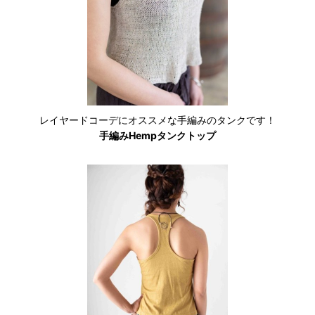
レイヤードコーデにオススメな手編みのタンクです！
手編みHempタンクトップ