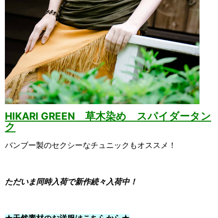
HIKARI GREEN 草木染め スパイダータン
ク
バンブー製のセクシーなチュニックもオススメ！
ただいま同時入荷で新作続々入荷中！