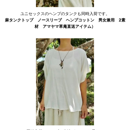
ユニセックスのヘンプのタンクも同時入荷です。
麻タンクトップ ノースリーブ ヘンプコットン 男女兼用 2素
材 アマヤマ草庵直送アイテム）