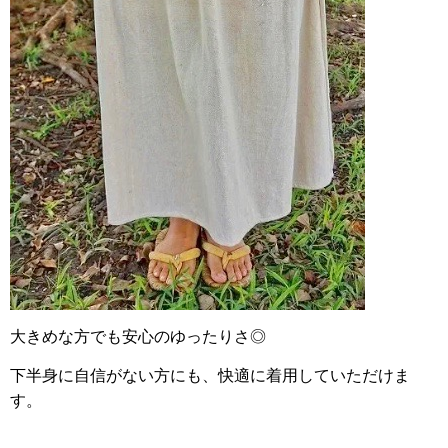
大きめな方でも安心のゆったりさ◎
下半身に自信がない方にも、快適に着用していただけま
す。