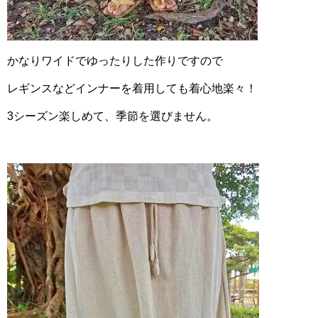
かなりワイドでゆったりした作りですので
レギンスなどインナーを着用しても着心地楽々！
3シーズン楽しめて、季節を選びません。