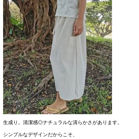
生成り。清潔感◎ナチュラルな清らかさがあります。
シンプルなデザインだからこそ、