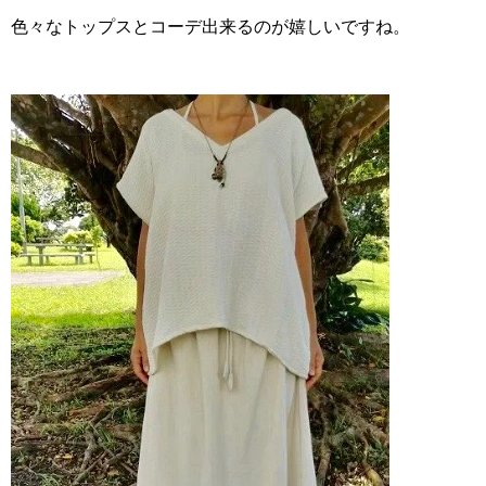
色々なトップスとコーデ出来るのが嬉しいですね。