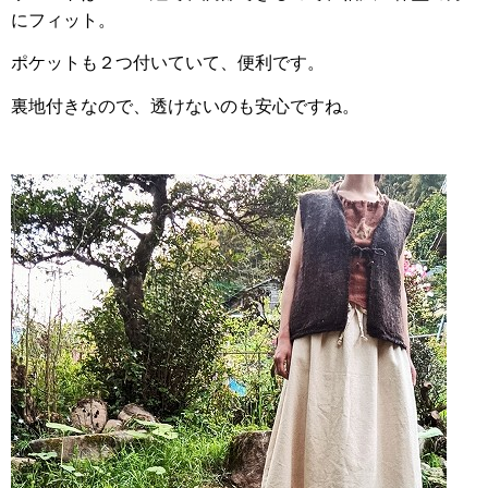
にフィット。
ポケットも２つ付いていて、便利です。
裏地付きなので、透けないのも安心ですね。