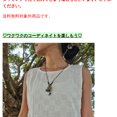
ください。
送料無料対象外商品です。
♡ワクワクのコーディネイトを楽しもう♡