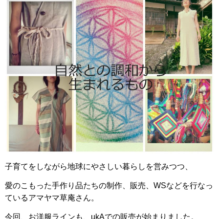
子育てをしながら地球にやさしい暮らしを営みつつ、
愛のこもった手作り品たちの制作、販売、WSなどを行なっ
ているアマヤマ草庵さん。
今回、お洋服ラインも、ukAでの販売が始まりました。