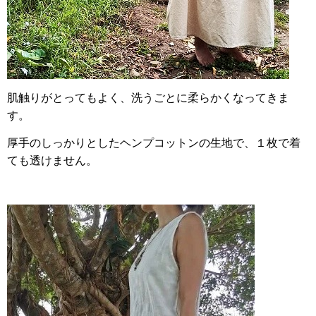
肌触りがとってもよく、洗うごとに柔らかくなってきま
す。
厚手のしっかりとしたヘンプコットンの生地で、１枚で着
ても透けません。