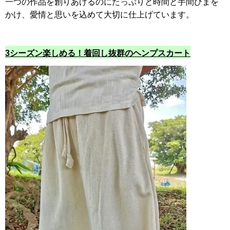
一つの作品を創りあげるのにたっぷりと時間と手間ひまを
かけ、愛情と思いを込めて大切に仕上げています。
3シーズン楽しめる！着回し抜群のヘンプスカート