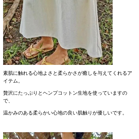
素肌に触れる心地よさと柔らかさが癒しを与えてくれるア
イテム。
贅沢にたっぷりとヘンプコットン生地を使っていますの
で、
温かみのある柔らかい心地の良い肌触りが優しいです。