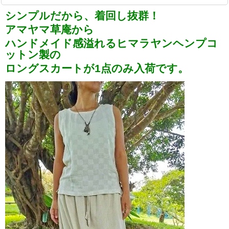
シンプルだから、着回し抜群！
アマヤマ草庵から
ハンドメイド感溢れるヒマラヤンヘンプコ
ットン製の
ロングスカートが1点のみ入荷です。