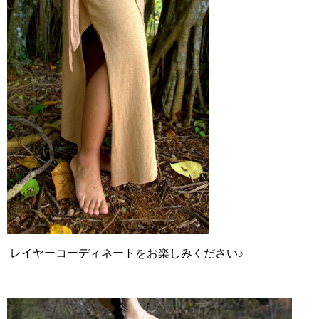
レイヤーコーディネートをお楽しみください♪