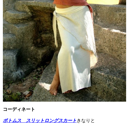
コーディネート
ボトムス スリットロングスカート
きなりと