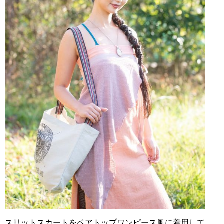
スリットスカートをベアトップワンピース風に着用して、