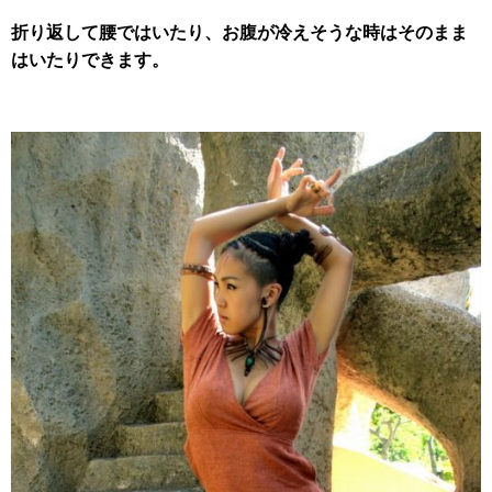
折り返して腰ではいたり、お腹が冷えそうな時はそのまま
はいたりできます。