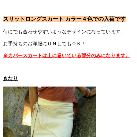
スリットロングスカート
カラー４色での入荷です
何にでも合わせやすいようなデザインになっています。
お手持ちのお洋服にＯＮしてもＯＫ！
※カバースカートは上に巻いている部分のみになります。
きなり