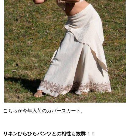
こちらが今年入荷のカバースカート。
リネンひらひらパンツ
との相性も抜群！！