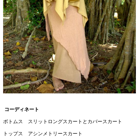
コーディネート
ボトムス スリットロングスカートとカバースカート
トップス アシンメトリースカート