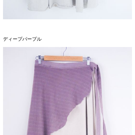
ディープパープル