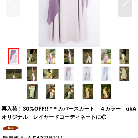
再入荷！30%OFF!! *＊カバースカート ４カラー ukA
オリジナル レイヤードコーディネートに◎