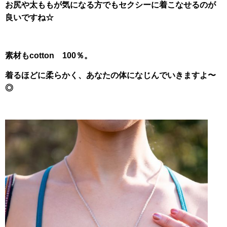
お尻や太ももが気になる方でもセクシーに着こなせるのが
良いですね☆
素材もcotton 100％。
着るほどに柔らかく、あなたの体になじんでいきますよ〜
◎