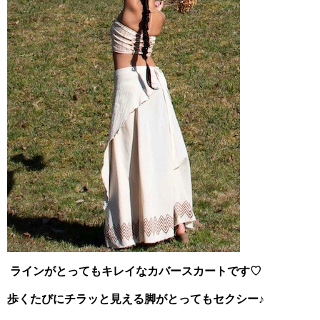
ラインがとってもキレイなカバースカートです♡
歩くたびにチラッと見える脚がとってもセクシー♪