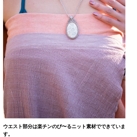
ウエスト部分は楽チンのび〜るニット素材でできていま
す。