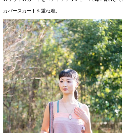
カバースカートを重ね着。