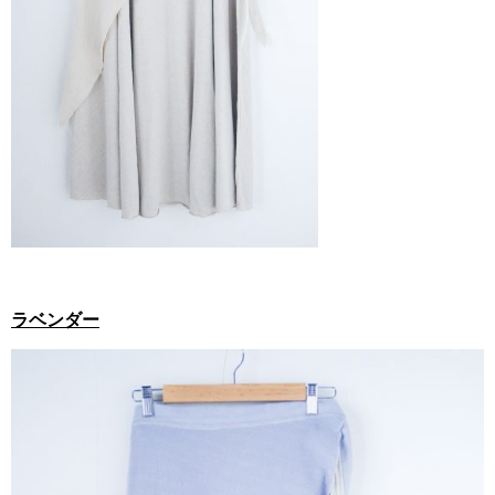
ラベンダー