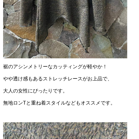
裾のアシンメトリーなカッティングが軽やか！
やや透け感もあるストレッチレースがお上品で、
大人の女性にぴったりです。
無地ロンTと重ね着スタイルなどもオススメです。