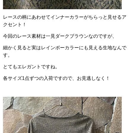
レースの柄にあわせてインナーカラーがちらっと見せるア
クセント！
今回のレース素材は一見ダークブラウンなのですが、
細かく見ると実はレインボーカラーにも見える生地なんで
す。
とてもエレガントですね。
各サイズ1点ずつの入荷ですので、お見逃しなく！