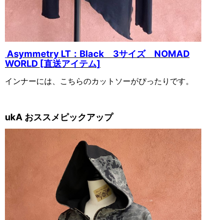
Asymmetry LT：Black 3サイズ NOMAD
WORLD [直送アイテム]
インナーには、こちらのカットソーがぴったりです。
ukA おススメピックアップ