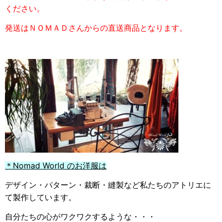
ください。
発送はＮＯＭＡＤさんからの直送商品となります。
＊Nomad World のお洋服は
デザイン・パターン・裁断・縫製など私たちのアトリエに
て製作しています。
自分たちの心がワクワクするような・・・