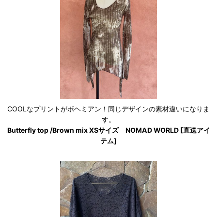
COOLなプリントがボヘミアン！同じデザインの素材違いになりま
す。
Butterfly top /Brown mix XSサイズ NOMAD WORLD [直送アイ
テム]