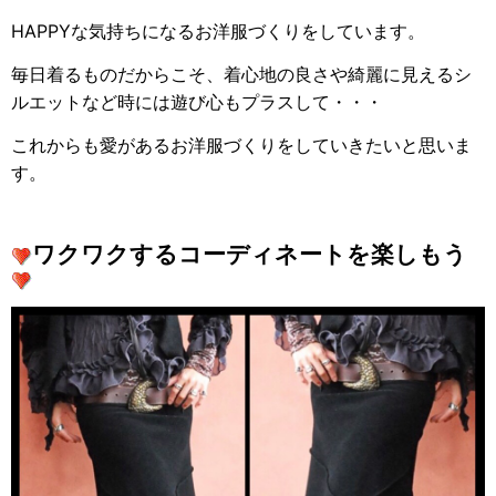
HAPPYな気持ちになるお洋服づくりをしています。
毎日着るものだからこそ、着心地の良さや綺麗に見えるシ
ルエットなど時には遊び心もプラスして・・・
これからも愛があるお洋服づくりをしていきたいと思いま
す。
ワクワクするコーディネートを楽しもう