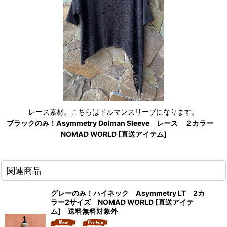
レース素材。こちらはドルマンスリーブになります。
ブラックのみ！Asymmetry Dolman Sleeve レース ２カラー
NOMAD WORLD [直送アイテム]
関連商品
グレーのみ！ハイネック Asymmetry LT 2カ
ラー2サイズ NOMAD WORLD [直送アイテ
ム] 送料無料対象外