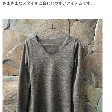
さまざまなスタイルに合わせやすいアイテムです。