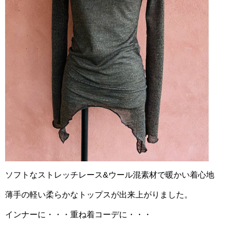
ソフトなストレッチレース&ウール混素材で暖かい着心地
薄手の軽い柔らかなトップスが出来上がりました。
インナーに・・・重ね着コーデに・・・