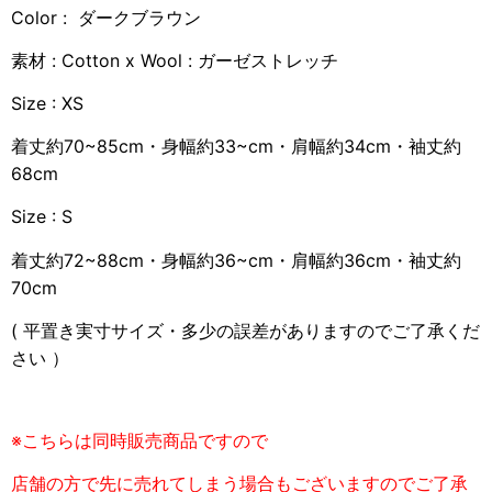
Color : ダークブラウン
素材 : Cotton x Wool : ガーゼストレッチ
Size : XS
着丈約70~85cm・身幅約33~cm・肩幅約34cm・袖丈約
68cm
Size : S
着丈約72~88cm・身幅約36~cm・肩幅約36cm・袖丈約
70cm
( 平置き実寸サイズ・多少の誤差がありますのでご了承くだ
さい ）
※こちらは同時販売商品ですので
店舗の方で先に売れてしまう場合もございますのでご了承