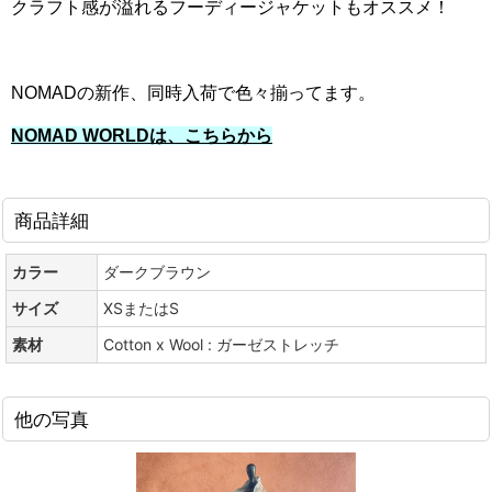
クラフト感が溢れるフーディージャケットもオススメ！
NOMADの新作、同時入荷で色々揃ってます。
NOMAD WORLDは、こちらから
商品詳細
カラー
ダークブラウン
サイズ
XSまたはS
素材
Cotton x Wool : ガーゼストレッチ
他の写真