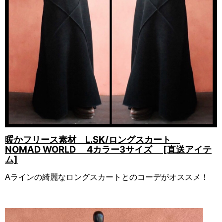
暖かフリース素材 L.SK/ロングスカート
NOMAD WORLD 4カラー3サイズ [直送アイテ
ム]
Aラインの綺麗なロングスカートとのコーデがオススメ！