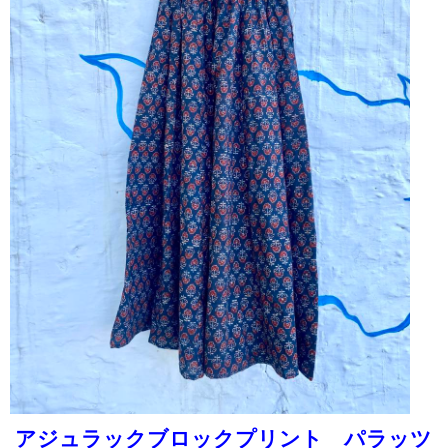
アジュラックブロックプリント パラッツ