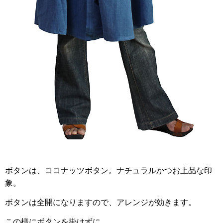
ボタンは、ココナッツボタン。ナチュラルかつお上品な印
象。
ボタンは全開になりますので、アレンジが効きます。
この様にボタンを掛けずに、