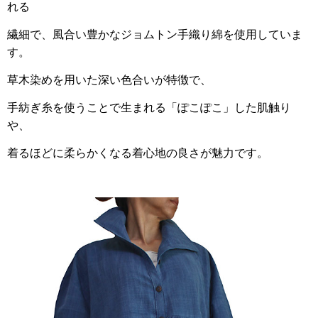
れる
繊細で、風合い豊かなジョムトン手織り綿を使用していま
す。
草木染めを用いた深い色合いが特徴で、
手紡ぎ糸を使うことで生まれる「ぽこぽこ」した肌触り
や、
着るほどに柔らかくなる着心地の良さが魅力です。