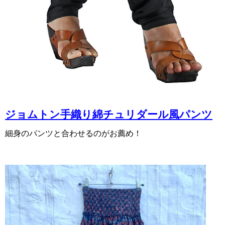
ジョムトン手織り綿チュリダール風パンツ
細身のパンツと合わせるのがお薦め！