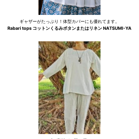
ギャザーがたっぷり！体型カバーにも優れてます。
Rabari tops コットンくるみボタンまたはリネン NATSUMI-YA