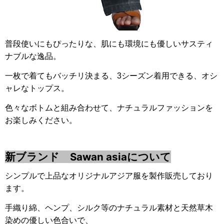
普段使いにもぴったりな、肌にも環境にも優しいサスティ
ナブルな逸品。
一枚で着てもバッチリ決まる、
3シーズン着用できる、オシ
ャレなトップス。
色々なボトムと組み合わせて、ナチュラルファッションを
お楽しみください。
新ブランド Sawan asiaについて
シンプルで上品なオリジナルアジア服を製作販売しており
ます。
手織り綿、ヘンプ、シルク等のナチュラル素材と天然草木
染めの優しい色合いで、