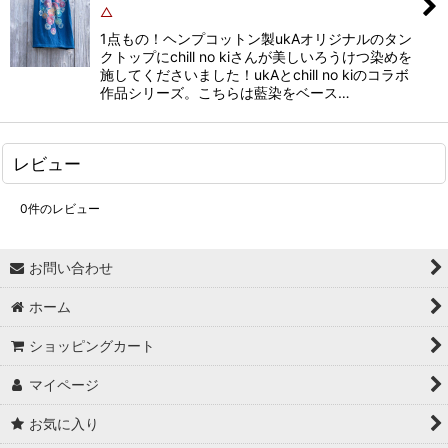
△
1点もの！ヘンプコットン製ukAオリジナルのタン
クトップにchill no kiさんが美しいろうけつ染めを
施してくださいました！ukAとchill no kiのコラボ
作品シリーズ。こちらは藍染をベース…
レビュー
0
件のレビュー
お問い合わせ
ホーム
ショッピングカート
マイページ
お気に入り