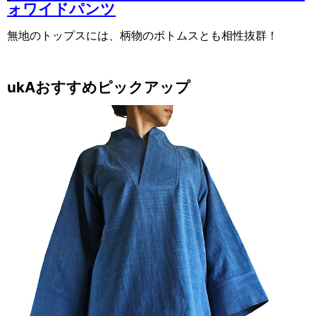
ォワイドパンツ
無地のトップスには、柄物のボトムスとも相性抜群！
ukAおすすめピックアップ