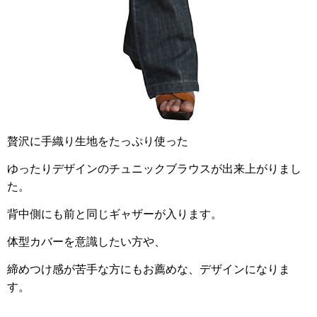
贅沢に手織り生地をたっぷり使った
ゆったりデザインのチュニックブラウスが出来上がりまし
た。
背中側にも前と同じギャザーが入ります。
体型カバーを意識したい方や、
締めつけ感が苦手な方にもお薦めな、デザインになりま
す。