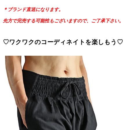
＊ブランド直送になります。
先方で完売する可能性もございますので、ご了承下さい。
♡ワクワクのコーディネイトを楽しもう♡