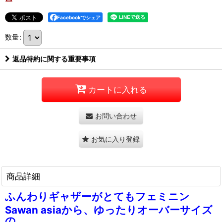
Facebookでシェア
数量
:
返品特約に関する重要事項
カートに入れる
お問い合わせ
お気に入り登録
商品詳細
ふんわりギャザーがとてもフェミニン
Sawan asiaから、ゆったりオーバーサイズ
の