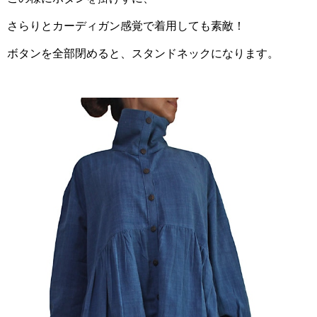
さらりとカーディガン感覚で着用しても素敵！
ボタンを全部閉めると、スタンドネックになります。