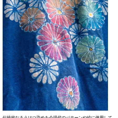
伝統的なろうけつ染めを今現代のパターンや絵に使用して