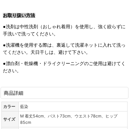
お取り扱い方法
●洗剤は中性洗剤（おしゃれ着用）を使用し、強く絞らずに
手洗いで洗ってください。
●洗濯機を使用する際は、裏返して洗濯ネットに入れて洗っ
てください。天日干しは、避けて下さい。
●漂白剤・乾燥機・ドライクリーニングのご使用は避けてく
ださい。
商品詳細
カラー
藍染
M 着丈54cm、バスト73cm、ウエスト78cm、ヒップ
サイズ
85cm