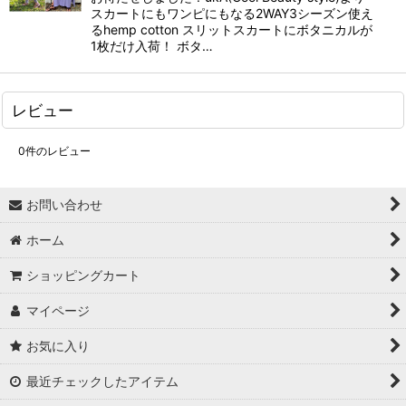
スカートにもワンピにもなる2WAY3シーズン使え
るhemp cotton スリットスカートにボタニカルが
1枚だけ入荷！ ボタ…
レビュー
0
件のレビュー
お問い合わせ
ホーム
ショッピングカート
マイページ
お気に入り
最近チェックしたアイテム