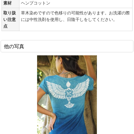
素材
ヘンプコットン
取り扱
草木染めですので色移りの可能性があります。お洗濯の際
い注意
には中性洗剤を使用し、日陰干しをしてください。
点
他の写真