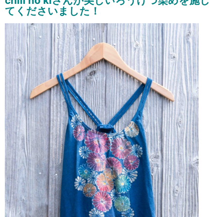
chill no kiさんが美しいろうけつ染めを施し
てくださいました！