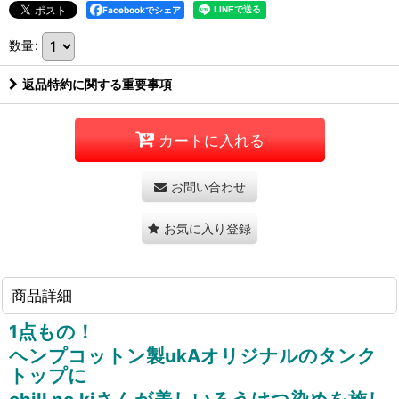
Facebookでシェア
数量
:
返品特約に関する重要事項
カートに入れる
お問い合わせ
お気に入り登録
商品詳細
1点もの！
ヘンプコットン製ukAオリジナルのタンク
トップに