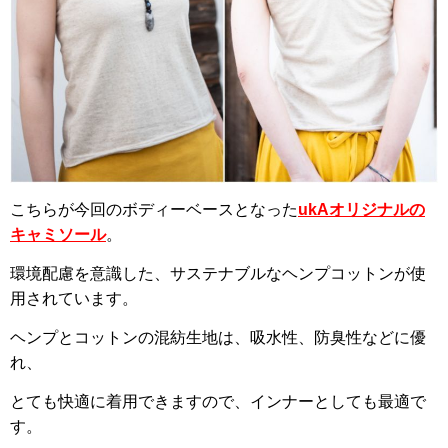
こちらが今回のボディーベースとなった
ukAオリジナルの
キャミソール
。
環境配慮を意識した、サステナブルなヘンプコットンが使
用されています。
ヘンプとコットンの混紡生地は、吸水性、防臭性などに優
れ、
とても快適に着用できますので、インナーとしても最適で
す。