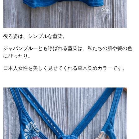
後ろ姿は、シンプルな藍染。
ジャパンブルーとも呼ばれる藍染は、私たちの肌や髪の色
にぴったり。
日本人女性を美しく見せてくれる草木染めカラーです。