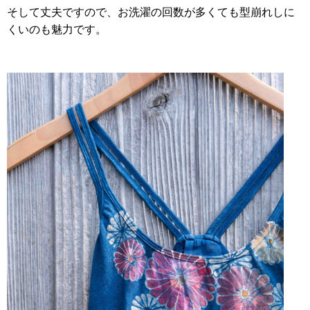
そして丈夫ですので、お洗濯の回数が多くても型崩れしに
くいのも魅力です。