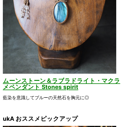
ムーンストーン＆ラブラドライト・マクラ
メペンダント Stones spirit
藍染を意識してブルーの天然石を胸元に◎
ukA おススメピックアップ