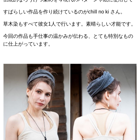
すばらしい作品を作り続けているのがchill no ki さん。
草木染もすべて彼女1人で行います。素晴らしい才能です。
今回の作品も手仕事の温かみが伝わる、とても特別なもの
に仕上がっています。