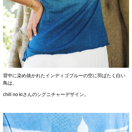
背中に染め抜かれたインディゴブルーの空に羽ばたく白い
鳥は、
chill no kiさんのシグニチャーデザイン。