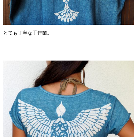
とても丁寧な手作業。