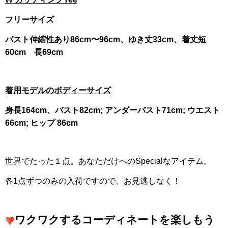
フリーサイズ
バスト伸縮性あり86cm〜96cm、ゆき丈33cm、着丈短
60cm 長69cm
着用モデルのボディーサイズ
身長164cm、バスト82cm; アンダーバスト71cm; ウエスト
66cm; ヒップ 86cm
世界でたった１点。あなただけへのSpecialなアイテム。
各1点ずつのみの入荷ですので、お見逃しなく！
ワクワクするコーディネートを楽しもう