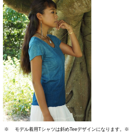
※ モデル着用Tシャツは斜めTeeデザインになります。※