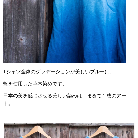
Tシャツ全体のグラデーションが美しいブルーは、
藍を使用した草木染めです。
日本の美を感じさせる美しい染めは、まるで１枚のアー
ト。