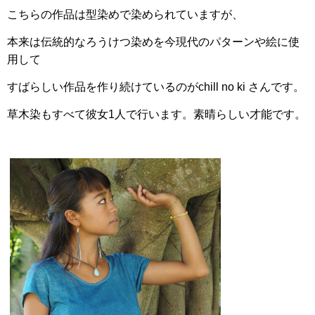
こちらの作品は型染めで染められていますが、
本来は伝統的なろうけつ染めを今現代のパターンや絵に使
用して
すばらしい作品を作り続けて
いるのがchill no ki さんです。
草木染もすべて彼女1人で行います。素晴らしい才能です。