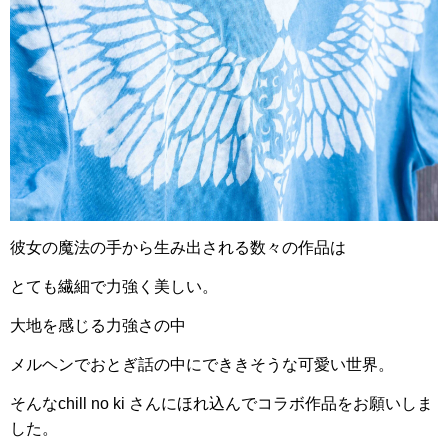
彼女の魔法の手から生み出される数々の作品は
とても繊細で力強く美しい。
大地を感じる力強さの中
メルヘンでおとぎ話の中にでききそうな可愛い世界。
そんなchill no ki さんにほれ込んでコラボ作品をお願いしま
した。