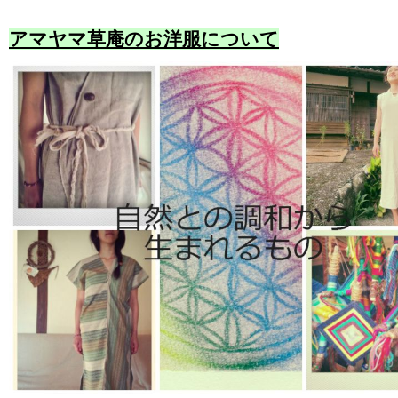
アマヤマ草庵のお洋服について