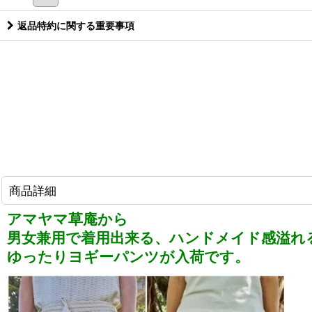
返品特約に関する重要事項
商品詳細
アマヤマ草庵から
男女兼用で着用出来る、ハンドメイド感溢れ
ゆったりヨギーパンツ
が入荷です。