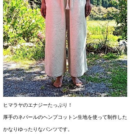
ヒマラヤのエナジーたっぷり！
厚手のネパールのヘンプコットン生地を使って制作した
かなりゆったりなパンツです。