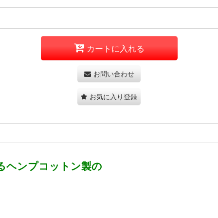
カートに入れる
お問い合わせ
お気に入り登録
るヘンプコットン製の