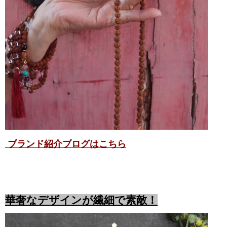
ブランド紹介ブログはこちら
華奢なデザインが繊細で素敵！