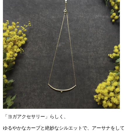
「ヨガアクセサリー」らしく、
ゆるやかなカーブと絶妙なシルエットで、
アーサナをして