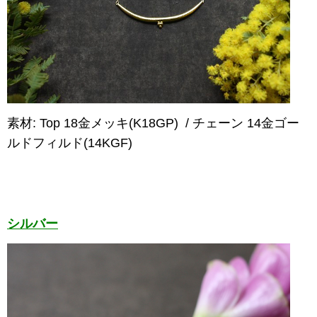
素材: Top 18金メッキ(K18GP)
/ チェーン 14金ゴー
ルドフィルド(14KGF)
シルバー