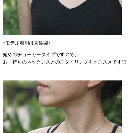
↑モデル着用は真鍮製↑
短めのチョーカータイプですので、
お手持ちのネックレスとのスタイリングもオススメです◎