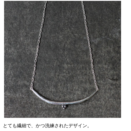
とても繊細で、かつ洗練されたデザイン。