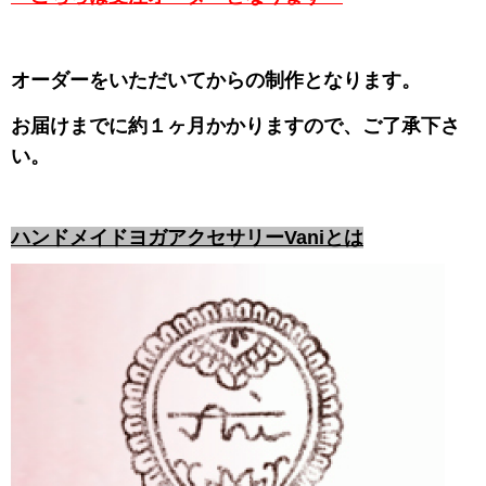
オーダーをいただいてからの制作となります。
お届けまでに約１ヶ月かかりますので、ご了承下さ
い。
ハンドメイドヨガアクセサリーVaniとは