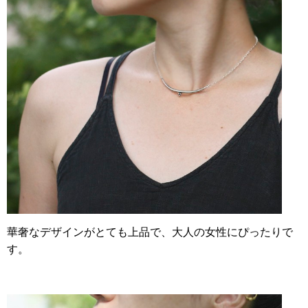
華奢なデザインがとても上品で、大人の女性にぴったりで
す。