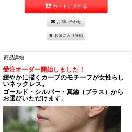
カートに入れる
お問い合わせ
お気に入り登録
商品詳細
受注オーダー開始しました！
緩やかに描くカーブのモチーフが女性らし
いネックレス。
ゴールド・シルバー・真鍮（ブラス）から
お選びいただけます。