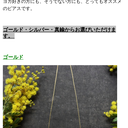
ヨガ好きの方にも、そうでない方にも、とってもオススメ
のピアスです。
ゴールド・シルバー・真鍮からお選びいただけま
す。
ゴールド