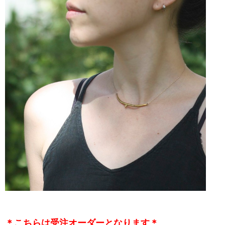
＊こちらは受注オーダーとなります＊