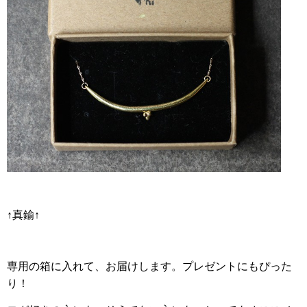
↑真鍮↑
専用の箱に入れて、お届けします。プレゼントにもぴった
り！