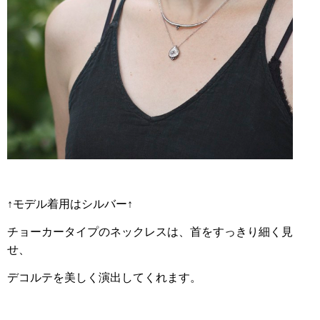
↑モデル着用はシルバー↑
チョーカータイプのネックレスは、首をすっきり細く見
せ、
デコルテを美しく演出してくれます。