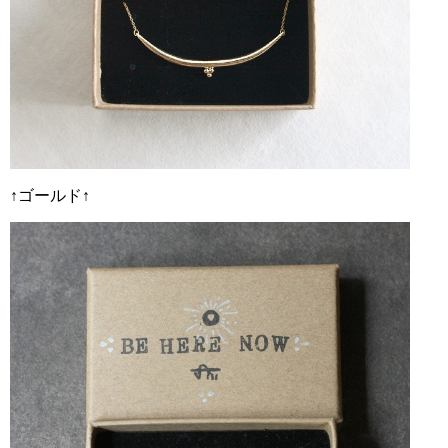
↑ゴールド↑