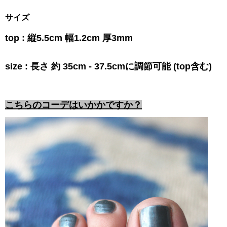
サイズ
top : 縦5.5cm 幅1.2cm 厚3mm
size : 長さ 約 35cm - 37.5cmに調節可能 (top含む)
こちらのコーデはいかかですか？