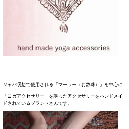
ジャパ瞑想で使用される「マーラー（お数珠）」を中心に
「ヨガアクセサリー」を謳ったアクセサリーをハンドメイ
ドされているブランドさんです。