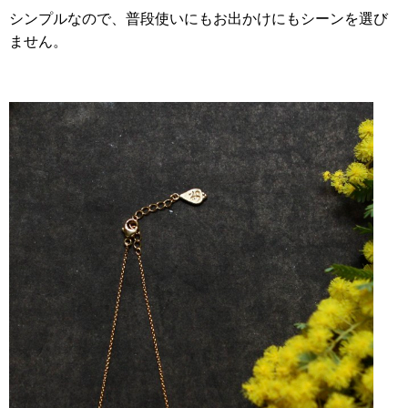
シンプルなので、普段使いにもお出かけにもシーンを選び
ません。