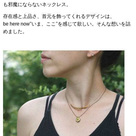
も邪魔にならないネックレス。
存在感と上品さ、首元を飾ってくれるデザインは、
be here now"いま、ここ"を感じて欲しい。そんな想いを詰
めました。