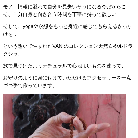
モノ、情報に溢れて自分を見失いそうになる今だからこ
そ、自分自身と向き合う時間を丁寧に持って欲しい！
そして、yogaや瞑想をもっと身近に感じてもらえるきっか
けを…
という想いで生まれたVANIのコレクション天然石やルドラ
クシャ、
旅で見つけたよりナチュラルで心地よいものを使って、
お守りのように身に付けていただけるアクセサリーを一点
づつ手で作っています。