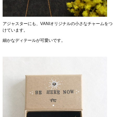
アジャスターにも、VANIオリジナルの小さなチャームをつ
けています。
細かなディテールが可愛いです。