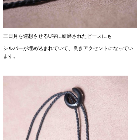
三日月を連想させるU字に研磨されたピースにも
シルバーが埋め込まれていて、良きアクセントになってい
ます。