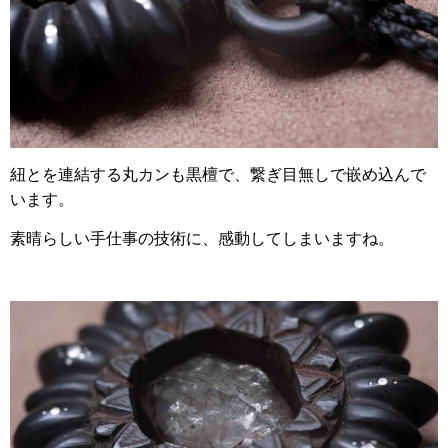
紐とを連結する丸カンも黒檀で、繋ぎ目無しで嵌め込んで
います。
素晴らしい手仕事の技術に、感動してしまいますね。