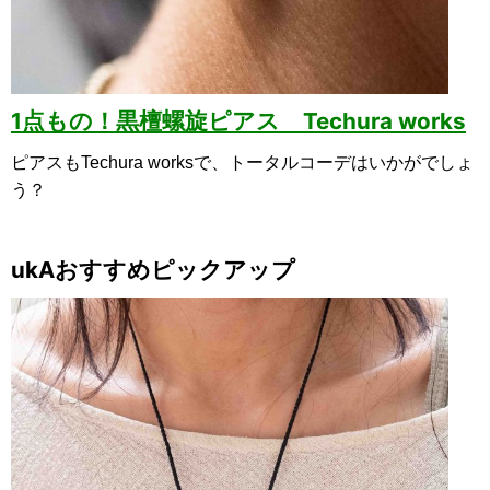
1点もの！黒檀螺旋ピアス Techura works
ピアスもTechura worksで、トータルコーデはいかがでしょ
う？
ukAおすすめピックアップ