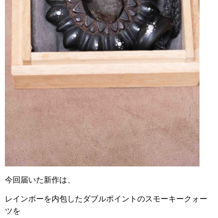
今回届いた新作は、
レインボーを内包したダブルポイントのスモーキークォー
ツを