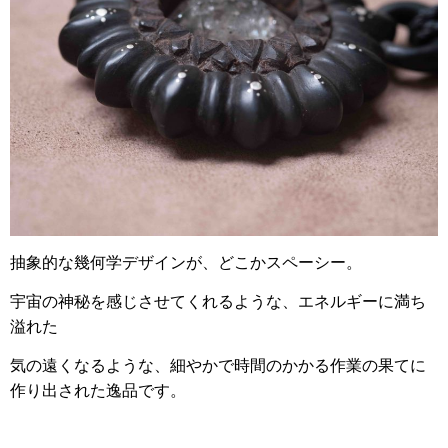
抽象的な幾何学デザインが、どこかスペーシー。
宇宙の神秘を感じさせてくれるような、エネルギーに満ち
溢れた
気の遠くなるような、細やかで時間のかかる作業の果てに
作り出された逸品です。