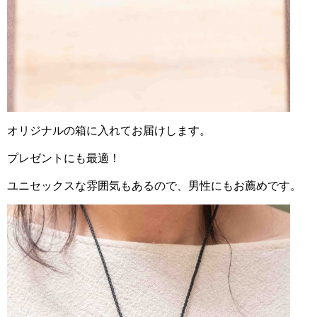
オリジナルの箱に入れてお届けします。
プレゼントにも最適！
ユニセックスな雰囲気もあるので、男性にもお薦めです。