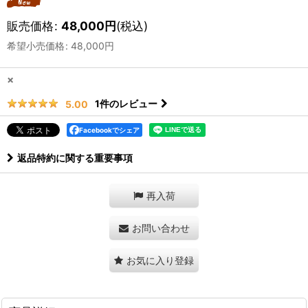
販売価格
:
48,000
円
(税込)
希望小売価格
:
48,000
円
×
1
件のレビュー
5.00
Facebookでシェア
返品特約に関する重要事項
再入荷
お問い合わせ
お気に入り登録