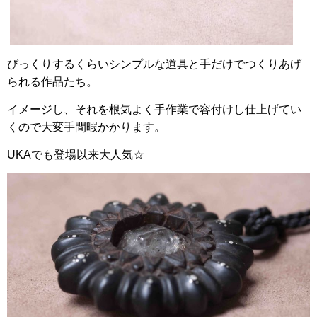
びっくりするくらいシンプルな道具と手だけでつくりあげ
られる作品たち。
イメージし、それを根気よく手作業で容付けし仕上げてい
くので大変手間暇かかります。
UKA
でも登場以来大人気☆