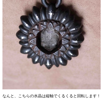
なんと、こちらの水晶は縦軸でくるくると回転します！