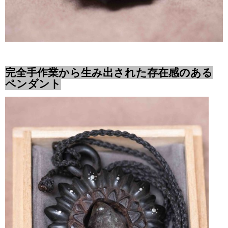
完全手作業から生み出された存在感のある
ペンダント