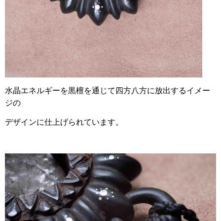
水晶エネルギーを黒檀を通じて四方八方に放出するイメー
ジの
デザインに仕上げられています。