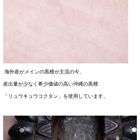
海外産がメインの黒檀が主流の今、
産出量が少なく希少価値の高い沖縄の黒檀
「リュウキュウコクタン」を使用しています。