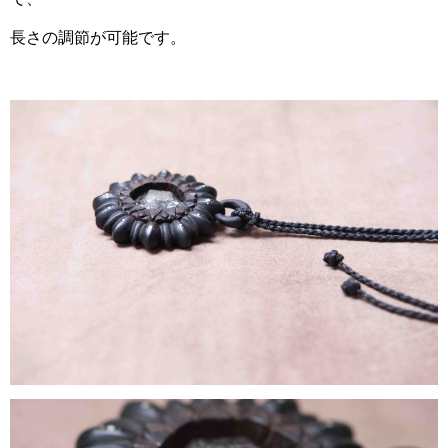
長さの調節が可能です。