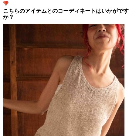
こちらのアイテムとのコーディネートはいかがです
か？