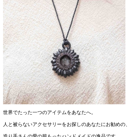
世界でたった一つのアイテムをあなたへ。
人と被らないアクセサリーをお探しのあなたにお勧めの、
造り手さんの愛の籠もったハンドメイドの逸品です。