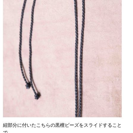
紐部分に付いたこちらの黒檀ビーズをスライドすること
で、