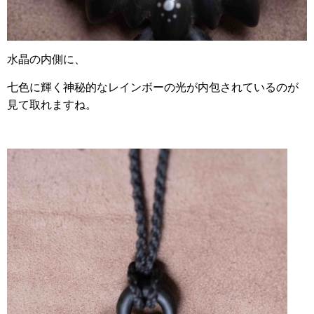
水晶の内側に、
七色に輝く神秘的なレインボーの光が内包されているのが
見て取れますね。