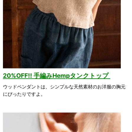
20%OFF!! 手編みHempタンクトップ
ウッドペンダントは、シンプルな天然素材のお洋服の胸元
にぴったりですよ。