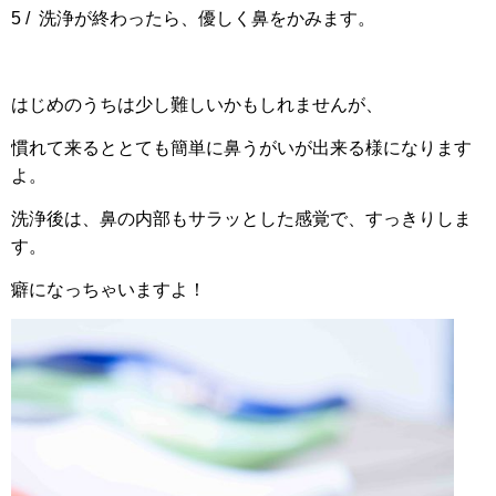
5 / 洗浄が終わったら、優しく鼻をかみます。
はじめのうちは少し難しいかもしれませんが、
慣れて来るととても簡単に鼻うがいが出来る様になります
よ。
洗浄後は、
鼻の内部もサラッとした感覚で、すっきりしま
す。
癖になっちゃいますよ！