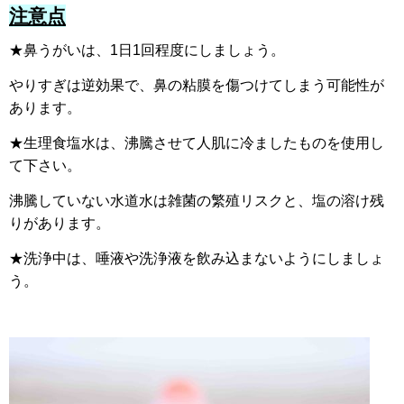
注意点
★鼻うがいは、1日1回程度にしましょう。
やりすぎは逆効果で、鼻の粘膜を傷つけてしまう可能性が
あります。
★
生理食塩水は、沸騰させて人肌に冷ましたものを使用し
て下さい。
沸騰していない水道水は雑菌の繁殖リスクと、塩の溶け残
りがあります。
★洗浄中は、唾液や洗浄液を飲み込まないようにしましょ
う。