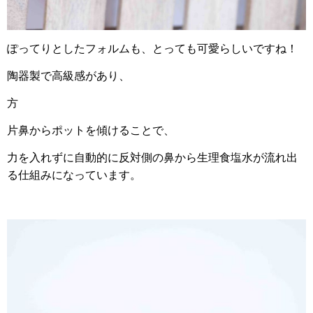
ぽってりとしたフォルムも、とっても可愛らしいですね！
陶器製で高級感があり、
方
片鼻からポットを傾けることで、
力を入れずに自動的に反対側の鼻から生理食塩水が流れ出
る仕組みになっています。