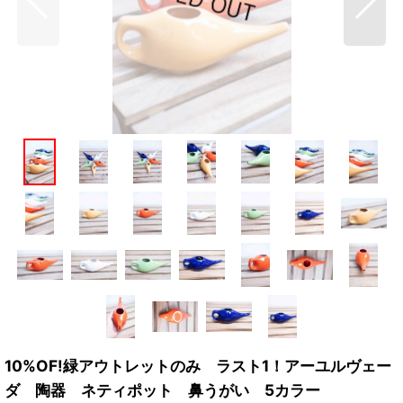
10%OF!緑アウトレットのみ ラスト1！アーユルヴェー
ダ 陶器 ネティポット 鼻うがい 5カラー