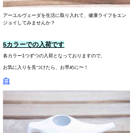
アーユルヴェーダを生活に取り入れて、
健康ライフをエン
ジョイしてみませんか？
5カラーでの入荷です
各カラー1つずつの入荷となっておりますので、
お気に入りを見つけたら、お早めに〜！
白