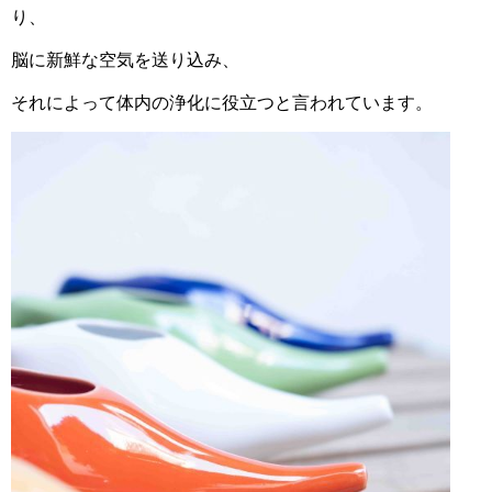
り、
脳に新鮮な空気を送り込み、
それによって体内の浄化に役立つと言われています。