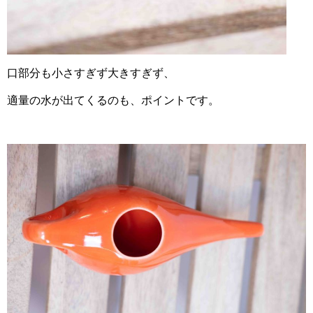
口部分も小さすぎず大きすぎず、
適量の水が出てくるのも、ポイントです。