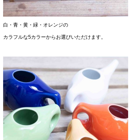
白・青・黄・緑・オレンジの
カラフルな5カラーからお選びいただけます。