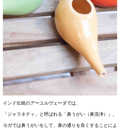
インド伝統のアーユルヴェーダでは、
「ジャラネティ」と呼ばれる「鼻うがい（鼻洗浄）』。
ヨガでは鼻うがいをして、鼻の通りを良くすることによ