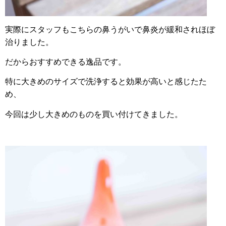
実際にスタッフもこちらの鼻うがいで鼻炎が緩和されほぼ
治りました。
だからおすすめできる逸品です。
特に大きめのサイズで洗浄すると効果が高いと感じたた
め、
今回は少し大きめのものを買い付けてきました。