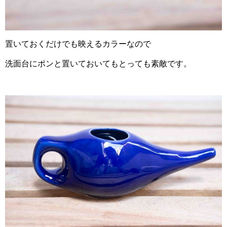
置いておくだけでも映えるカラーなので
洗面台にポンと置いておいてもとっても素敵です。