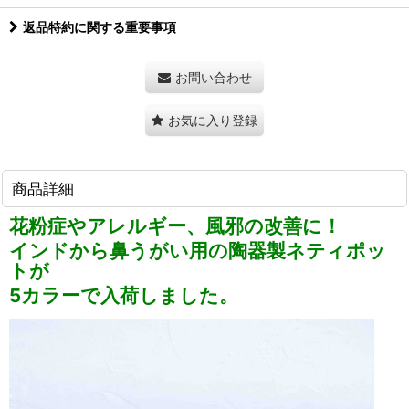
返品特約に関する重要事項
お問い合わせ
お気に入り登録
商品詳細
花粉症やアレルギー、風邪の改善に！
インドから鼻うがい用の陶器製ネティポッ
トが
5カラーで入荷しました。