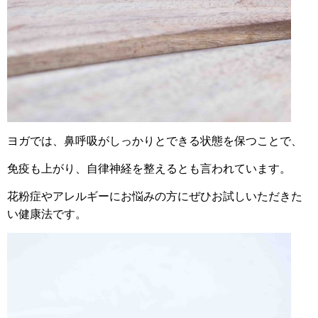
ヨガでは、鼻呼吸がしっかりとできる状態を保つことで、
免疫も上がり、
自律神経を整えるとも言われています。
花粉症やアレルギーにお悩みの方にぜひお試しいただきた
い健康法です。