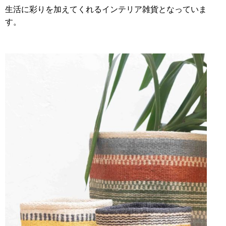
生活に彩りを加えてくれるインテリア雑貨となっていま
す。