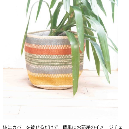
鉢にカバーを被せるだけで、簡単にお部屋のイメージチェ