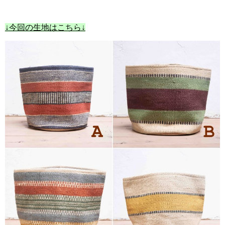
↓今回の生地はこちら↓