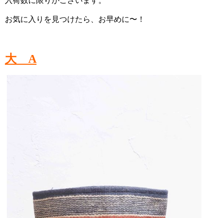
入荷数に限りがございます。
お気に入りを見つけたら、お早めに〜！
大 A