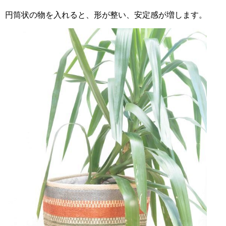
円筒状の物を入れると、形が整い、安定感が増します。