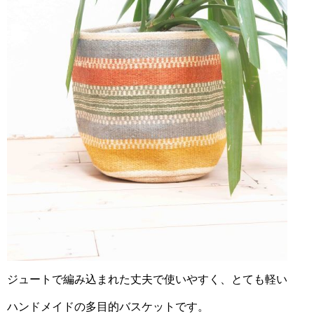
ジュートで編み込まれた丈夫で使いやすく、とても軽い
ハンドメイドの多目的バスケットです。