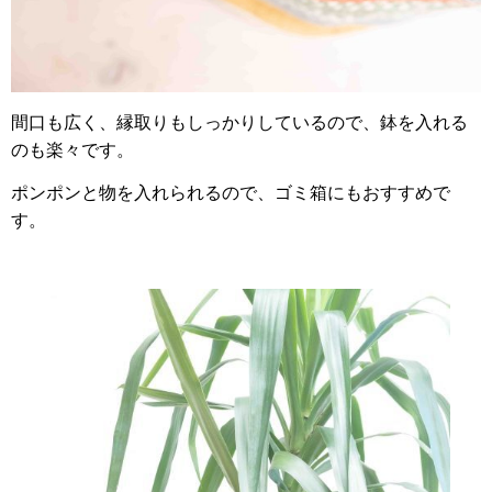
間口も広く、縁取りもしっかりしているので、鉢を入れる
のも楽々です。
ポンポンと物を入れられるので、ゴミ箱にもおすすめで
す。