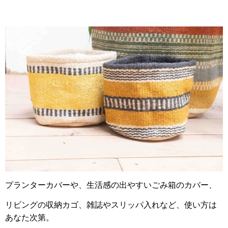
プランターカバーや、生活感の出やすいごみ箱のカバー、
リビングの収納カゴ、雑誌やスリッパ入れなど、使い方は
あなた次第。