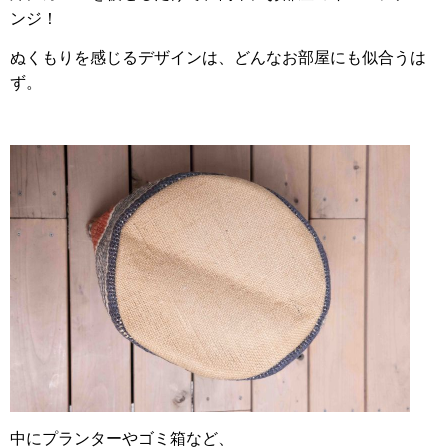
ンジ！
ぬくもりを感じるデザインは、どんなお部屋にも似合うは
ず。
中にプランターやゴミ箱など、