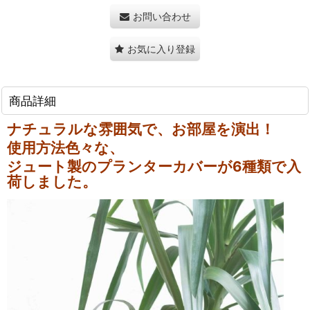
お問い合わせ
お気に入り登録
商品詳細
ナチュラルな雰囲気で、お部屋を演出！
使用方法色々な、
ジュート製のプランターカバーが6種類で入
荷しました。