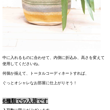
中に入れるものに合わせて、内側に折込み、高さを変えて
使用してくださいね。
何個か揃えて、トータルコーディネートすれば、
ぐっとオシャレなお部屋に仕上がりそう！
6種類での入荷です