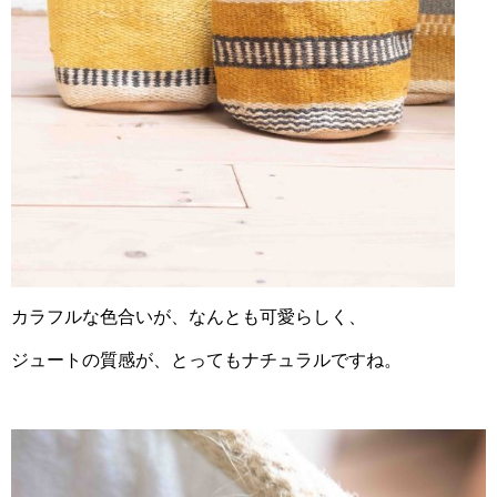
カラフルな色合いが、なんとも可愛らしく、
ジュートの質感が、とってもナチュラルですね。