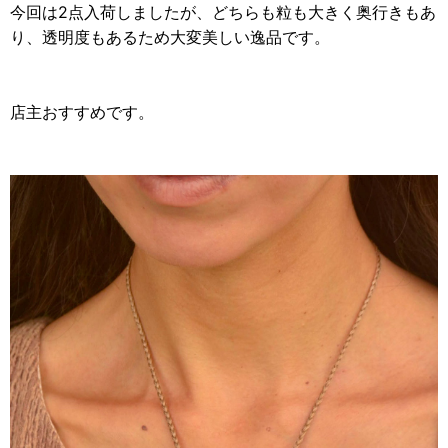
今回は2点入荷しましたが、どちらも粒も大きく奥行きもあ
り、透明度もあるため大変美しい逸品です。
店主おすすめです。