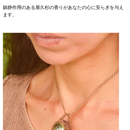
鎮静作用のある屋久杉の香りがあなたの心に安らぎを与え
ます。