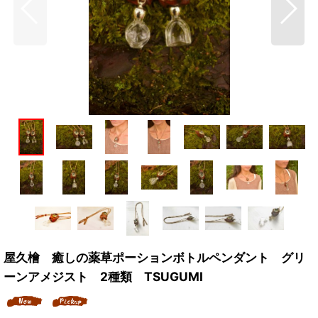
屋久檜 癒しの薬草ポーションボトルペンダント グリ
ーンアメジスト 2種類 TSUGUMI