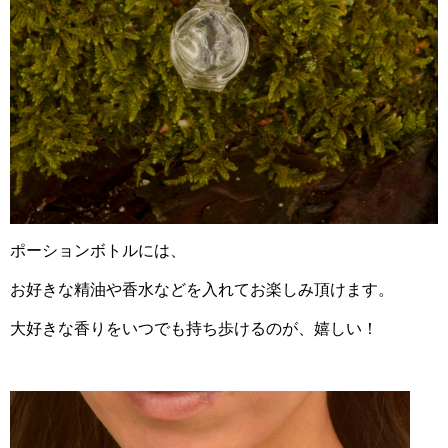
ポーションボトルには、
お好きな精油や香水などを入れてお楽しみ頂けます。
大好きな香りをいつでも持ち歩けるのが、嬉しい！