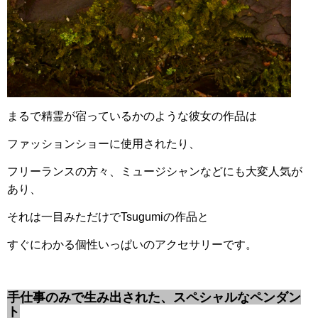
まるで精霊が宿っているかのような彼女の作品は
ファッションショーに使用されたり、
フリーランスの方々、ミュージシャンなどにも大変人気が
あり、
それは一目みただけでTsugumiの作品と
すぐにわかる個性いっぱいのアクセサリーです。
手仕事のみで生み出された、スペシャルなペンダン
ト