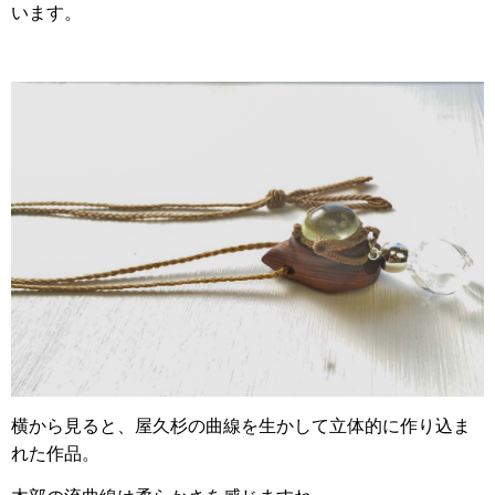
います。
横から見ると、屋久杉の曲線を生かして立体的に作り込ま
れた作品。