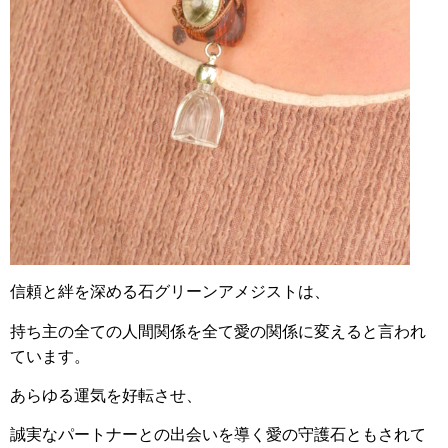
信頼と絆を深める石グリーンアメジストは、
持ち主の全ての人間関係を全て愛の関係に変えると言われ
ています。
あらゆる運気を好転させ、
誠実なパートナーとの出会いを導く愛の守護石ともされて