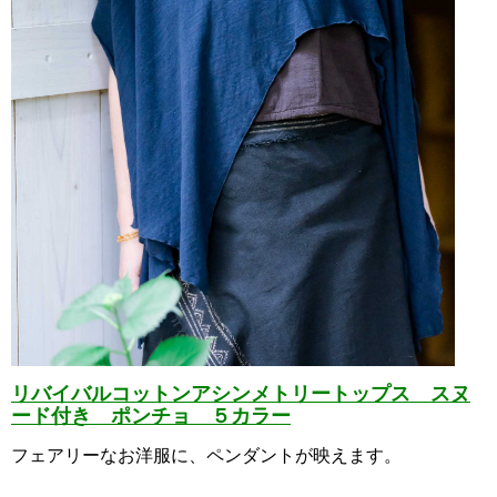
リバイバルコットンアシンメトリートップス スヌ
ード付き ポンチョ ５カラー
フェアリーなお洋服に、ペンダントが映えます。