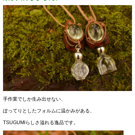
手作業でしか生み出せない、
ぽってりとしたフォルムに温かみがある、
TSUGUMIらしさ溢れる逸品です。