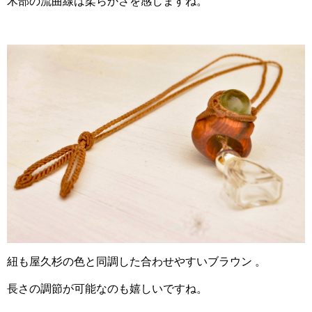
木部の流曲線は柔らかさを感じますね。
紐も屋久杉の色と同調した合わせやすいブラウン 。
長さの調節が可能なのも嬉しいですね。