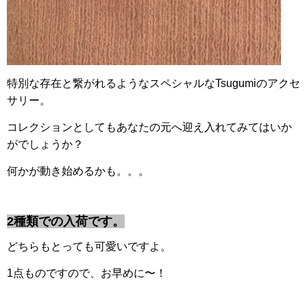
特別な存在と繋がれるようなスペシャルなTsugumiのアクセ
サリー。
コレクションとしてもあなたの元へ迎え入れてみてはいか
がでしょうか？
何かが動き始めるかも。。。
2種類での入荷です。
どちらもとっても可愛いですよ。
1点ものですので、お早めに〜！