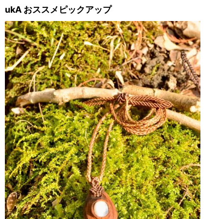
ukA おススメピックアップ