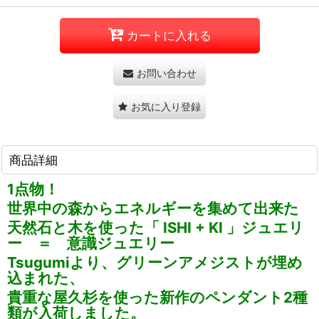
カートに入れる
お問い合わせ
お気に入り登録
商品詳細
1点物！
世界中の森からエネルギーを集めて出来た
天然石と木を使った「 ISHI + KI 」ジュエリ
ー ＝ 意識ジュエリー
Tsugumiより、グリーンアメジストが埋め
込まれた、
貴重な屋久杉を使った新作のペンダント2種
類が入荷しました。