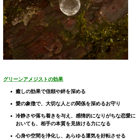
グリーンアメジストの効果
癒しの効果で信頼や絆を深める
愛の象徴で、大切な人との関係を深めるお守り
冷静さや落ち着きを与え、感情的になりがちな恋愛に
おいても、
相手の本質を見抜ける力になる
心身や空間を浄化し、あらゆる運気を好転させる