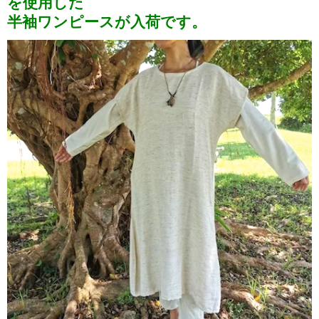
を使用した
半袖ワンピースが入荷です。