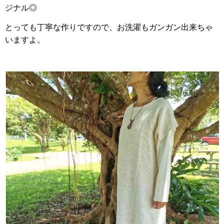
ジナル◎
とっても丁寧な作りですので、お洗濯もガンガン出来ちゃ
いますよ。