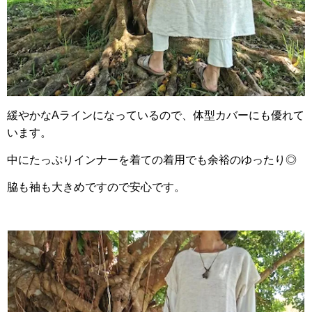
緩やかなAラインになっているので、体型カバーにも優れて
います。
中にたっぷりインナーを着ての着用でも余裕のゆったり◎
脇も袖も大きめですので安心です。