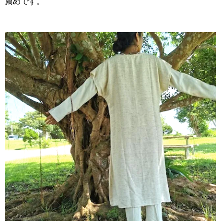
薦めです。