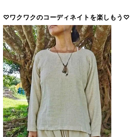
♡ワクワクのコーディネイトを楽しもう♡