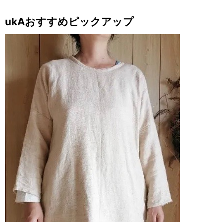
ukAおすすめピックアップ