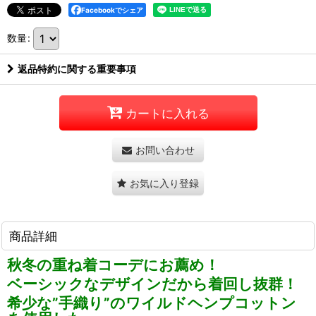
Facebookでシェア
数量
:
返品特約に関する重要事項
カートに入れる
お問い合わせ
お気に入り登録
商品詳細
秋冬の重ね着コーデにお薦め！
ベーシックなデザインだから着回し抜群！
希少な”手織り”のワイルドヘンプコットン