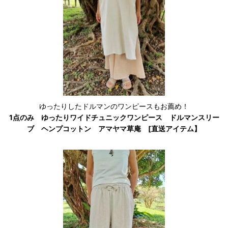
ゆったりしたドルマンのワンピースもお薦め！
1点のみ ゆったりワイドチュニックワンピース ドルマンスリー
ブ ヘンプコットン アマヤマ草庵 [直送アイテム】