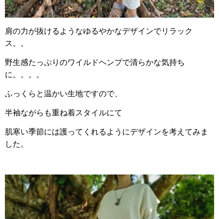
肩の力が抜けるようなゆるやかなデザインでリラック
ス。。
野生感たっぷりのワイルドヘンプで清らかな気持ち
に。。。。
ふっくらと温かい生地ですので、
半袖ながらも重ね着スタイルにて
肌寒い季節には護ってくれるようにデザインを考えてみま
した。