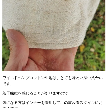
ワイルドヘンプコットン生地は、とても味わい深い風合い
です。
若干繊維を感じることがありますので
気になる方はインナーを着用して、の重ね着スタイルにお