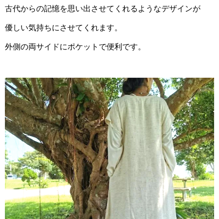
古代からの記憶を思い出させてくれるようなデザインが
優しい気持ちにさせてくれます。
外側の両サイドにポケットで便利です。