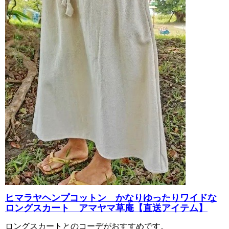
ヒマラヤヘンプコットン かなりゆったりワイドな
ロングスカート アマヤマ草庵【直送アイテム】
ロングスカートとのコーデがおすすめです。