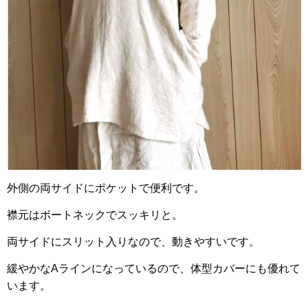
外側の両サイドにポケットで便利です。
襟元はボートネックでスッキリと。
両サイドにスリット入りなので、動きやすいです。
緩やかなAラインになっているので、体型カバーにも優れて
います。