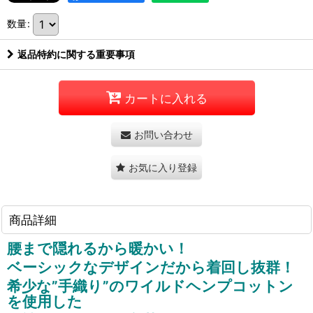
数量
:
返品特約に関する重要事項
カートに入れる
お問い合わせ
お気に入り登録
商品詳細
腰まで隠れるから暖かい！
ベーシックなデザインだから着回し抜群！
希少な”手織り”のワイルドヘンプコットン
を使用した