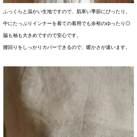
ふっくらと温かい生地ですので、肌寒い季節にぴったり。
中にたっぷりインナーを着ての着用でも余裕のゆったり◎
脇も袖も大きめですので安心です。
腰回りをしっかりカバーできるので、暖かさが違います。