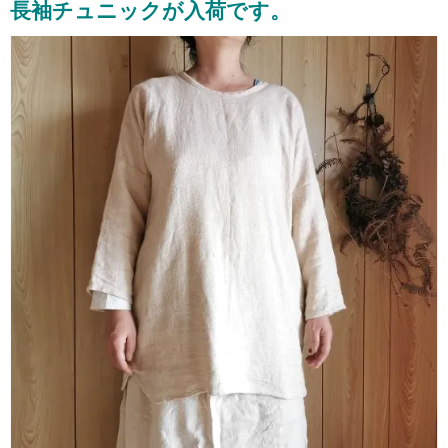
長袖チュニックが入荷です。