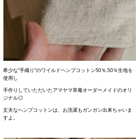
希少な”手織り”のワイルドヘンプコットン50％,50％生地を
使用し
手作りしていただいたアマヤマ草庵オーダーメイドのオリ
ジナル◎
丈夫なヘンプコットンは、お洗濯もガンガン出来ちゃいま
すよ。