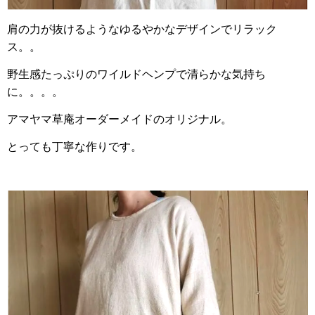
肩の力が抜けるようなゆるやかなデザインでリラック
ス。。
野生感たっぷりのワイルドヘンプで清らかな気持ち
に。。。。
アマヤマ草庵オーダーメイドのオリジナル。
とっても丁寧な作りです。