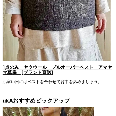
1点のみ ヤクウール プルオーバーベスト アマヤ
マ草庵 [ブランド直送]
肌寒い日にはベストを合わせて背中を温めましょう。
ukAおすすめピックアップ